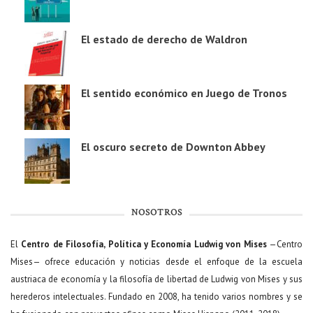
El estado de derecho de Waldron
El sentido económico en Juego de Tronos
El oscuro secreto de Downton Abbey
NOSOTROS
El
Centro de Filosofía, Política y Economía Ludwig von Mises
—Centro
Mises— ofrece educación y noticias desde el enfoque de la escuela
austriaca de economía y la filosofía de libertad de Ludwig von Mises y sus
herederos intelectuales. Fundado en 2008, ha tenido varios nombres y se