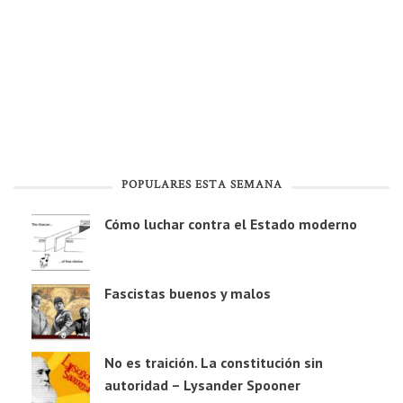
POPULARES ESTA SEMANA
Cómo luchar contra el Estado moderno
Fascistas buenos y malos
No es traición. La constitución sin
autoridad – Lysander Spooner