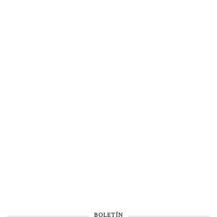
BOLETÍN