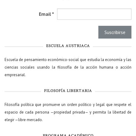
Email
*
ESCUELA AUSTRIACA
Escuela de pensamiento económico-social que estudia la economía y las
ciencias sociales usando la filosofía de la acción humana o acción
empresarial.
FILOSOFÍA LIBERTARIA
Filosofía política que promueve un orden político y legal que respete el
espacio de cada persona —propiedad privada— y permita la libertad de
elegir —libre mercado.
PROGRAMA ACADÉMICO