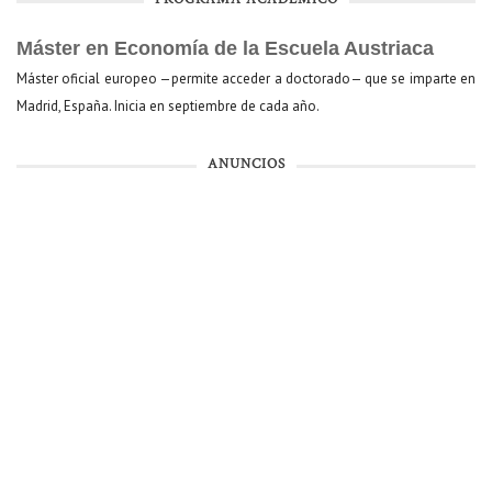
Máster en Economía de la Escuela Austriaca
Máster oficial europeo —permite acceder a doctorado— que se imparte en
Madrid, España. Inicia en septiembre de cada año.
ANUNCIOS