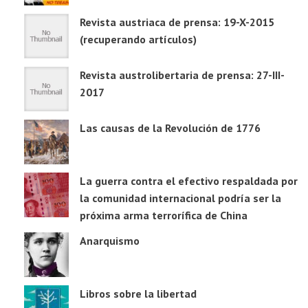
Revista austriaca de prensa: 19-X-2015
(recuperando artículos)
Revista austrolibertaria de prensa: 27-III-
2017
Las causas de la Revolución de 1776
La guerra contra el efectivo respaldada por
la comunidad internacional podría ser la
próxima arma terrorífica de China
Anarquismo
Libros sobre la libertad