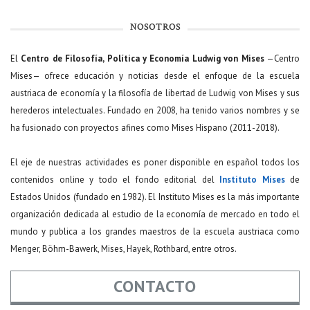
NOSOTROS
El
Centro de Filosofía, Política y Economía Ludwig von Mises
—Centro
Mises— ofrece educación y noticias desde el enfoque de la escuela
austriaca de economía y la filosofía de libertad de Ludwig von Mises y sus
herederos intelectuales. Fundado en 2008, ha tenido varios nombres y se
ha fusionado con proyectos afines como Mises Hispano (2011-2018).
El eje de nuestras actividades es poner disponible en español todos los
contenidos online y todo el fondo editorial del
Instituto Mises
de
Estados Unidos (fundado en 1982). El Instituto Mises es la más importante
organización dedicada al estudio de la economía de mercado en todo el
mundo y publica a los grandes maestros de la escuela austriaca como
Menger, Böhm-Bawerk, Mises, Hayek, Rothbard, entre otros.
CONTACTO