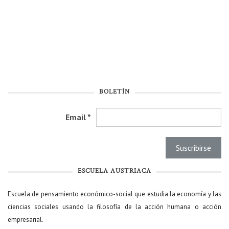
BOLETÍN
Email
*
ESCUELA AUSTRIACA
Escuela de pensamiento económico-social que estudia la economía y las
ciencias sociales usando la filosofía de la acción humana o acción
empresarial.