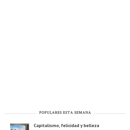
POPULARES ESTA SEMANA
Capitalismo, felicidad y belleza