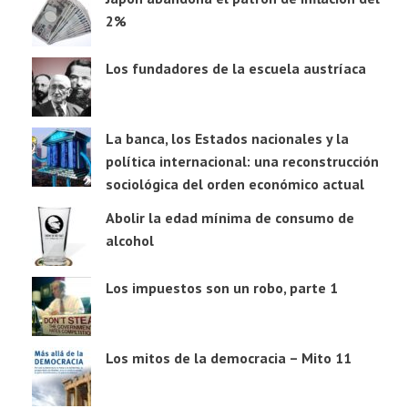
2%
Los fundadores de la escuela austríaca
La banca, los Estados nacionales y la
política internacional: una reconstrucción
sociológica del orden económico actual
Abolir la edad mínima de consumo de
alcohol
Los impuestos son un robo, parte 1
Los mitos de la democracia – Mito 11