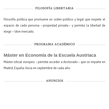
FILOSOFÍA LIBERTARIA
Filosofía política que promueve un orden político y legal que respete el
espacio de cada persona —propiedad privada— y permita la libertad de
elegir —libre mercado.
PROGRAMA ACADÉMICO
Máster en Economía de la Escuela Austriaca
Máster oficial europeo —permite acceder a doctorado— que se imparte en
Madrid, España. Inicia en septiembre de cada año.
ANUNCIOS