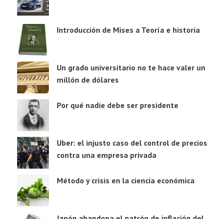
Introducción de Mises a Teoría e historia
Un grado universitario no te hace valer un
millón de dólares
Por qué nadie debe ser presidente
Uber: el injusto caso del control de precios
contra una empresa privada
Método y crisis en la ciencia económica
Japón abandona el patrón de inflación del