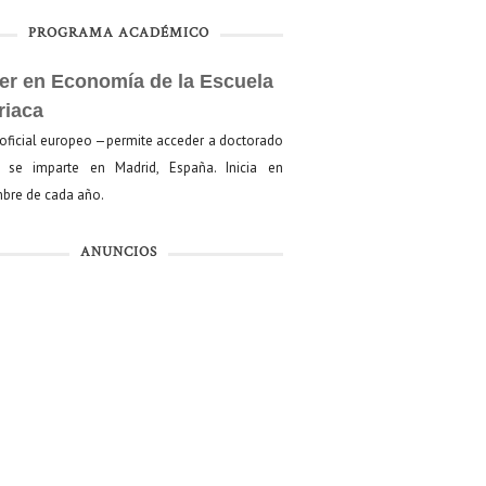
PROGRAMA ACADÉMICO
er en Economía de la Escuela
riaca
oficial europeo —permite acceder a doctorado
se imparte en Madrid, España. Inicia en
bre de cada año.
ANUNCIOS