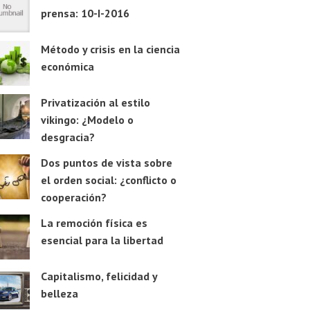
prensa: 10-I-2016
Método y crisis en la ciencia
económica
Privatización al estilo
vikingo: ¿Modelo o
desgracia?
Dos puntos de vista sobre
el orden social: ¿conflicto o
cooperación?
La remoción física es
esencial para la libertad
Capitalismo, felicidad y
belleza