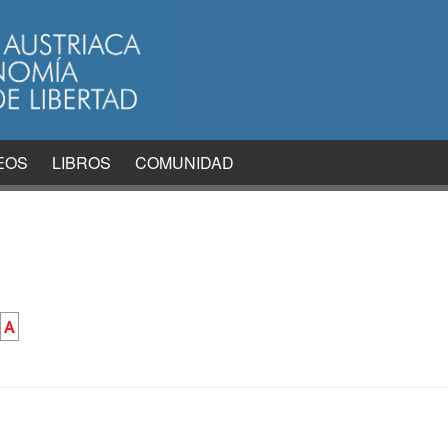
EOS
LIBROS
COMUNIDAD
A