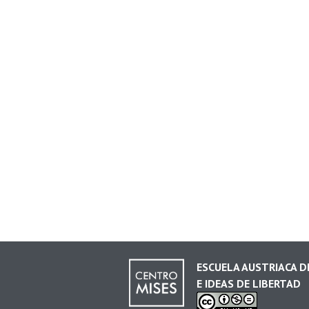
ESCUELA AUSTRIACA 
E IDEAS DE LIBERTAD