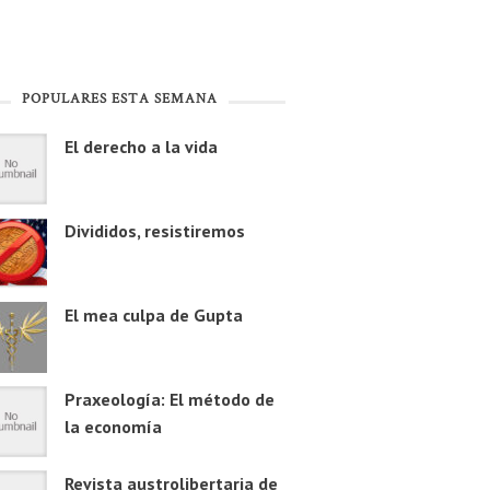
POPULARES ESTA SEMANA
El derecho a la vida
Divididos, resistiremos
El mea culpa de Gupta
Praxeología: El método de
la economía
Revista austrolibertaria de