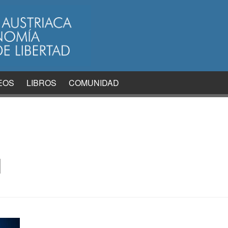
EOS
LIBROS
COMUNIDAD