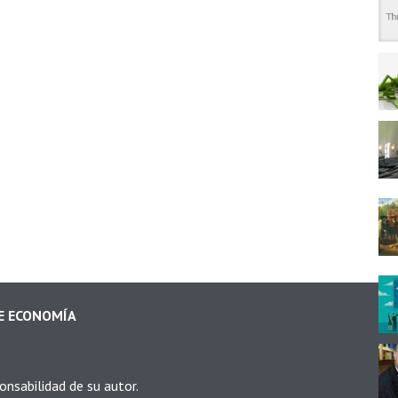
DE ECONOMÍA
onsabilidad de su autor.