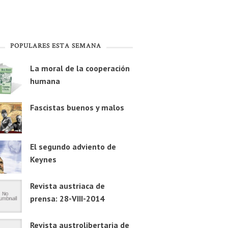
POPULARES ESTA SEMANA
La moral de la cooperación
humana
Fascistas buenos y malos
El segundo adviento de
Keynes
Revista austriaca de
prensa: 28-VIII-2014
Revista austrolibertaria de