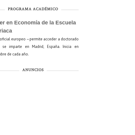
PROGRAMA ACADÉMICO
er en Economía de la Escuela
riaca
oficial europeo —permite acceder a doctorado
se imparte en Madrid, España. Inicia en
bre de cada año.
ANUNCIOS