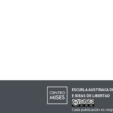
ESCUELA AUSTRIACA 
E IDEAS DE LIBERTAD
Cada publicación es resp