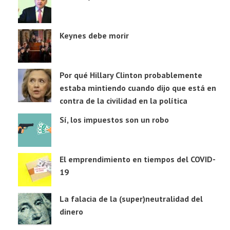
Keynes debe morir
Por qué Hillary Clinton probablemente
estaba mintiendo cuando dijo que está en
contra de la civilidad en la política
Sí, los impuestos son un robo
El emprendimiento en tiempos del COVID-
19
La falacia de la (super)neutralidad del
dinero