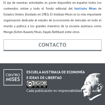
El eje de nuestras actividades es poner disponible en español todos los
contenidos online y todo el fondo editorial del
Instituto Mises
de
Estados Unidos (fundado en 1982). El Instituto Mises es la más importante
organización dedicada al estudio de la economía de mercado en todo el
mundo y publica a los grandes maestros de la escuela austriaca como
Menger, Böhm-Bawerk, Mises, Hayek, Rothbard, entre otros.
CONTACTO
Nombre
*
ESCUELA AUSTRIACA DE ECONOMÍA
E IDEAS DE LIBERTAD
Email
*
Cada publicación es responsabilidad de su autor.
Asunto