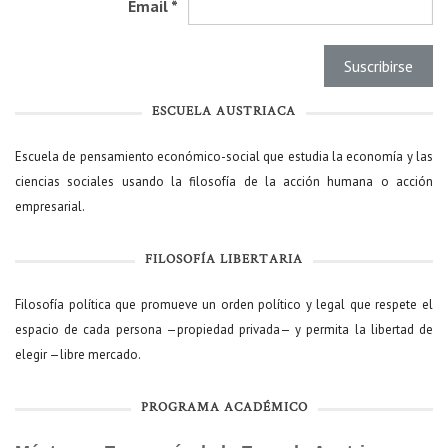
Email
*
ESCUELA AUSTRIACA
Escuela de pensamiento económico-social que estudia la economía y las
ciencias sociales usando la filosofía de la acción humana o acción
empresarial.
FILOSOFÍA LIBERTARIA
Filosofía política que promueve un orden político y legal que respete el
espacio de cada persona —propiedad privada— y permita la libertad de
elegir —libre mercado.
PROGRAMA ACADÉMICO