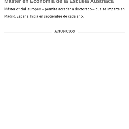
Máster en Economía de la Escuela Austriaca
Máster oficial europeo —permite acceder a doctorado— que se imparte en
Madrid, España. Inicia en septiembre de cada año.
ANUNCIOS