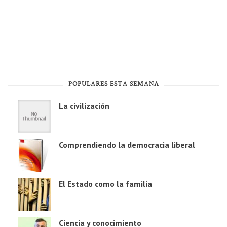
POPULARES ESTA SEMANA
La civilización
Comprendiendo la democracia liberal
El Estado como la familia
Ciencia y conocimiento