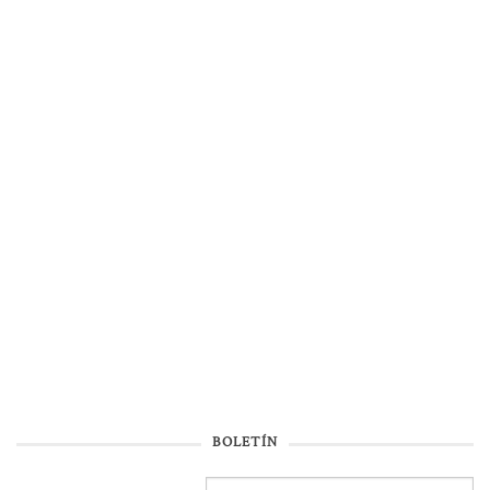
BOLETÍN