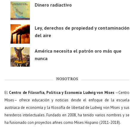
Dinero radiactivo
Ley, derechos de propiedad y contaminación
del aire
América necesita el patrón oro más que
nunca
NOSOTROS
El
Centro de Filosofía, Política y Economía Ludwig von Mises
—Centro
Mises— ofrece educación y noticias desde el enfoque de la escuela
austriaca de economía y la filosofía de libertad de Ludwig von Mises y sus
herederos intelectuales. Fundado en 2008, ha tenido varios nombres y se
ha fusionado con proyectos afines como Mises Hispano (2011-2018).