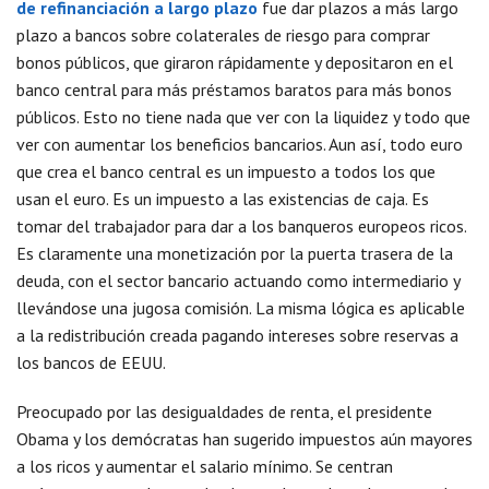
de refinanciación a largo plazo
fue dar plazos a más largo
plazo a bancos sobre colaterales de riesgo para comprar
bonos públicos, que giraron rápidamente y depositaron en el
banco central para más préstamos baratos para más bonos
públicos. Esto no tiene nada que ver con la liquidez y todo que
ver con aumentar los beneficios bancarios. Aun así, todo euro
que crea el banco central es un impuesto a todos los que
usan el euro. Es un impuesto a las existencias de caja. Es
tomar del trabajador para dar a los banqueros europeos ricos.
Es claramente una monetización por la puerta trasera de la
deuda, con el sector bancario actuando como intermediario y
llevándose una jugosa comisión. La misma lógica es aplicable
a la redistribución creada pagando intereses sobre reservas a
los bancos de EEUU.
Preocupado por las desigualdades de renta, el presidente
Obama y los demócratas han sugerido impuestos aún mayores
a los ricos y aumentar el salario mínimo. Se centran