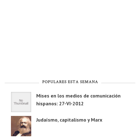
POPULARES ESTA SEMANA
Mises en los medios de comunicación
hispanos: 27-VI-2012
Judaísmo, capitalismo y Marx