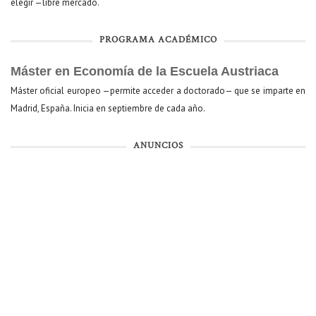
elegir —libre mercado.
PROGRAMA ACADÉMICO
Máster en Economía de la Escuela Austriaca
Máster oficial europeo —permite acceder a doctorado— que se imparte en
Madrid, España. Inicia en septiembre de cada año.
ANUNCIOS