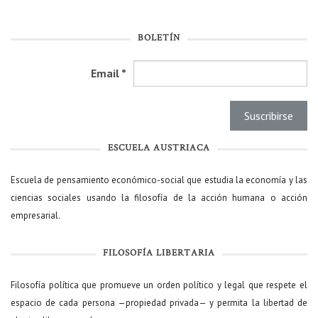
BOLETÍN
Email
*
ESCUELA AUSTRIACA
Escuela de pensamiento económico-social que estudia la economía y las
ciencias sociales usando la filosofía de la acción humana o acción
empresarial.
FILOSOFÍA LIBERTARIA
Filosofía política que promueve un orden político y legal que respete el
espacio de cada persona —propiedad privada— y permita la libertad de