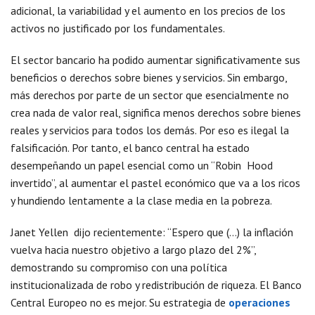
adicional, la variabilidad y el aumento en los precios de los
activos no justificado por los fundamentales.
El sector bancario ha podido aumentar significativamente sus
beneficios o derechos sobre bienes y servicios. Sin embargo,
más derechos por parte de un sector que esencialmente no
crea nada de valor real, significa menos derechos sobre bienes
reales y servicios para todos los demás. Por eso es ilegal la
falsificación. Por tanto, el banco central ha estado
desempeñando un papel esencial como un “Robin Hood
invertido”, al aumentar el pastel económico que va a los ricos
y hundiendo lentamente a la clase media en la pobreza.
Janet Yellen dijo recientemente: “Espero que (…) la inflación
vuelva hacia nuestro objetivo a largo plazo del 2%”,
demostrando su compromiso con una política
institucionalizada de robo y redistribución de riqueza. El Banco
Central Europeo no es mejor. Su estrategia de
operaciones