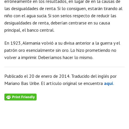
erróneamente en los resultados, en lugar de en la causas de
las desigualdades de renta. Si lo consiguen, estarán tirando al
niño con el agua sucia. Si son serios respecto de reducir las
desigualdades de renta, deberían centrarse en su causa
principal, el banco central.
En 1923, Alemania volvió a su divisa anterior a la guerra y el
patrón oro esencialmente sin oro. Lo hizo prometiendo no
volver a imprimir. Deberíamos hacer lo mismo.
Publicado el 20 de enero de 2014. Traducido del inglés por
Mariano Bas Uribe. El artículo original se encuentra
aquí
.