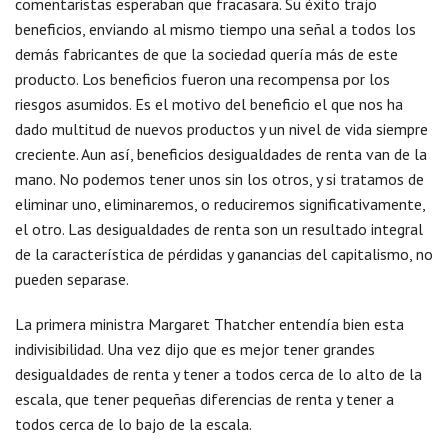
comentaristas esperaban que fracasara. Su éxito trajo
beneficios, enviando al mismo tiempo una señal a todos los
demás fabricantes de que la sociedad quería más de este
producto. Los beneficios fueron una recompensa por los
riesgos asumidos. Es el motivo del beneficio el que nos ha
dado multitud de nuevos productos y un nivel de vida siempre
creciente. Aun así, beneficios desigualdades de renta van de la
mano. No podemos tener unos sin los otros, y si tratamos de
eliminar uno, eliminaremos, o reduciremos significativamente,
el otro. Las desigualdades de renta son un resultado integral
de la característica de pérdidas y ganancias del capitalismo, no
pueden separase.
La primera ministra Margaret Thatcher entendía bien esta
indivisibilidad. Una vez dijo que es mejor tener grandes
desigualdades de renta y tener a todos cerca de lo alto de la
escala, que tener pequeñas diferencias de renta y tener a
todos cerca de lo bajo de la escala.