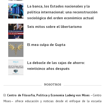
La banca, los Estados nacionales y la
política internacional: una reconstrucción
sociológica del orden económico actual
Seis mitos sobre el libertarismo
El mea culpa de Gupta
La debacle de las cajas de ahorro:
veinticinco años después
NOSOTROS
El
Centro de Filosofía, Política y Economía Ludwig von Mises
—Centro
Mises— ofrece educación y noticias desde el enfoque de la escuela