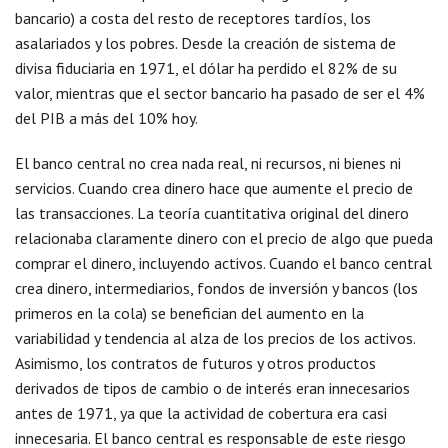
bancario) a costa del resto de receptores tardíos, los
asalariados y los pobres. Desde la creación de sistema de
divisa fiduciaria en 1971, el dólar ha perdido el 82% de su
valor, mientras que el sector bancario ha pasado de ser el 4%
del PIB a más del 10% hoy.
El banco central no crea nada real, ni recursos, ni bienes ni
servicios. Cuando crea dinero hace que aumente el precio de
las transacciones. La teoría cuantitativa original del dinero
relacionaba claramente dinero con el precio de algo que pueda
comprar el dinero, incluyendo activos. Cuando el banco central
crea dinero, intermediarios, fondos de inversión y bancos (los
primeros en la cola) se benefician del aumento en la
variabilidad y tendencia al alza de los precios de los activos.
Asimismo, los contratos de futuros y otros productos
derivados de tipos de cambio o de interés eran innecesarios
antes de 1971, ya que la actividad de cobertura era casi
innecesaria. El banco central es responsable de este riesgo