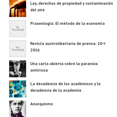
Ley, derechos de propiedad y contaminación
del aire
Praxeología: El método de la economía
Revista austrolibertaria de prensa: 10-I-
2016
Una carta abierta sobre la paranoia
antirrusa
La decadencia de los académicos y la
decadencia de la academia
Anarquismo