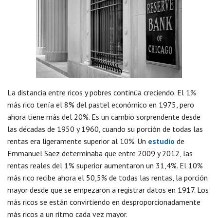
La distancia entre ricos y pobres continúa creciendo. El 1%
más rico tenía el 8% del pastel económico en 1975, pero
ahora tiene más del 20%. Es un cambio sorprendente desde
las décadas de 1950 y 1960, cuando su porción de todas las
rentas era ligeramente superior al 10%. Un
estudio
de
Emmanuel Saez determinaba que entre 2009 y 2012, las
rentas reales del 1% superior aumentaron un 31,4%. El 10%
más rico recibe ahora el 50,5% de todas las rentas, la porción
mayor desde que se empezaron a registrar datos en 1917. Los
más ricos se están convirtiendo en desproporcionadamente
más ricos a un ritmo cada vez mayor.