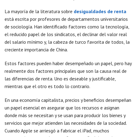
La mayoría de la literatura sobre
desigualdades de renta
está escrita por profesores de departamentos universitarios
de sociología. Han identificado factores como la tecnología,
el reducido papel de los sindicatos, el declinar del valor real
del salario mínimo y, la cabeza de turco favorita de todos, la
creciente importancia de China.
Estos factores pueden haber desempeñado un papel, pero hay
realmente dos factores principales que son la causa real de
las diferencias de renta. Uno es deseable y justificable,
mientras que el otro es todo lo contrario.
En una economía capitalista, precios y beneficios desempeñan
un papel esencial en asegurar que los recursos e asignan
donde más se necesitan y se usan para producir los bienes y
servicios que mejor atienden las necesidades de la sociedad.
Cuando Apple se arriesgó a fabricar el iPad, muchos