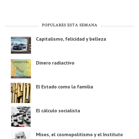
POPULARES ESTA SEMANA
Capitalismo, felicidad y belleza
Dinero radiactivo
El Estado como la familia
El cálculo socialista
Mises, el cosmopolitismo y el Instituto