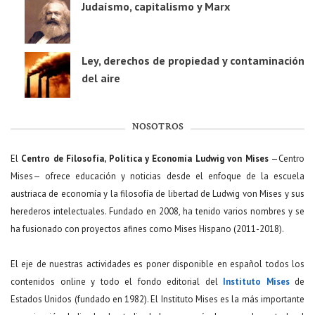
Judaísmo, capitalismo y Marx
Ley, derechos de propiedad y contaminación
del aire
NOSOTROS
El
Centro de Filosofía, Política y Economía Ludwig von Mises
—Centro
Mises— ofrece educación y noticias desde el enfoque de la escuela
austriaca de economía y la filosofía de libertad de Ludwig von Mises y sus
herederos intelectuales. Fundado en 2008, ha tenido varios nombres y se
ha fusionado con proyectos afines como Mises Hispano (2011-2018).
El eje de nuestras actividades es poner disponible en español todos los
contenidos online y todo el fondo editorial del
Instituto Mises
de
Estados Unidos (fundado en 1982). El Instituto Mises es la más importante