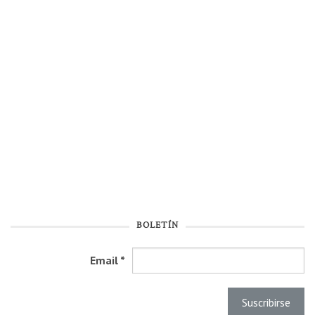
BOLETÍN
Email
*