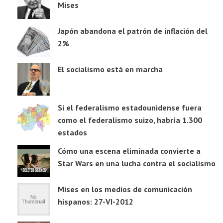
Mises
Japón abandona el patrón de inflación del
2%
El socialismo está en marcha
Si el federalismo estadounidense fuera
como el federalismo suizo, habría 1.300
estados
Cómo una escena eliminada convierte a
Star Wars en una lucha contra el socialismo
Mises en los medios de comunicación
hispanos: 27-VI-2012