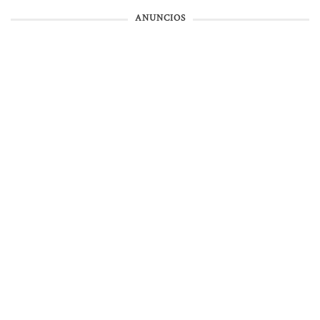
ANUNCIOS