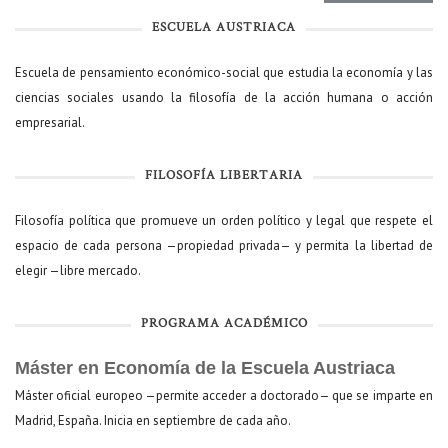
ESCUELA AUSTRIACA
Escuela de pensamiento económico-social que estudia la economía y las
ciencias sociales usando la filosofía de la acción humana o acción
empresarial.
FILOSOFÍA LIBERTARIA
Filosofía política que promueve un orden político y legal que respete el
espacio de cada persona —propiedad privada— y permita la libertad de
elegir —libre mercado.
PROGRAMA ACADÉMICO
Máster en Economía de la Escuela Austriaca
Máster oficial europeo —permite acceder a doctorado— que se imparte en
Madrid, España. Inicia en septiembre de cada año.