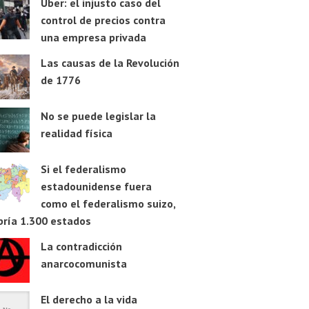
Uber: el injusto caso del
control de precios contra
una empresa privada
Las causas de la Revolución
de 1776
No se puede legislar la
realidad física
Si el federalismo
estadounidense fuera
como el federalismo suizo,
bría 1.300 estados
La contradicción
anarcocomunista
El derecho a la vida