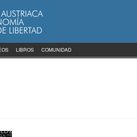
EOS
LIBROS
COMUNIDAD