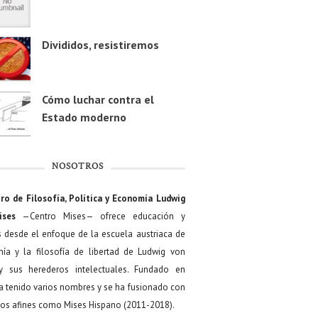
Divididos, resistiremos
Cómo luchar contra el
Estado moderno
NOSOTROS
ro de Filosofía, Política y Economía Ludwig
ises
—Centro Mises— ofrece educación y
s desde el enfoque de la escuela austriaca de
ía y la filosofía de libertad de Ludwig von
y sus herederos intelectuales. Fundado en
a tenido varios nombres y se ha fusionado con
os afines como Mises Hispano (2011-2018).