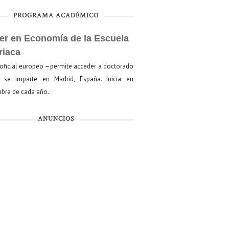
PROGRAMA ACADÉMICO
er en Economía de la Escuela
riaca
oficial europeo —permite acceder a doctorado
se imparte en Madrid, España. Inicia en
bre de cada año.
ANUNCIOS