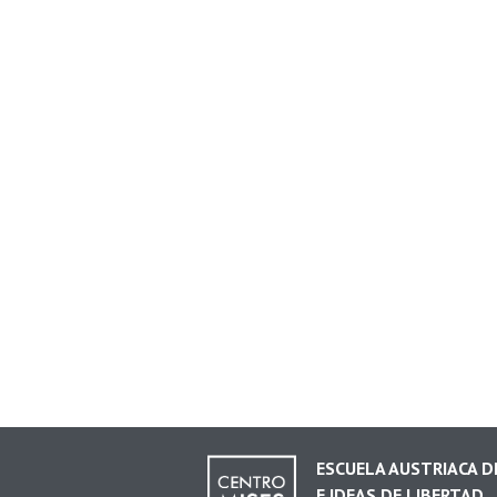
ESCUELA AUSTRIACA 
E IDEAS DE LIBERTAD