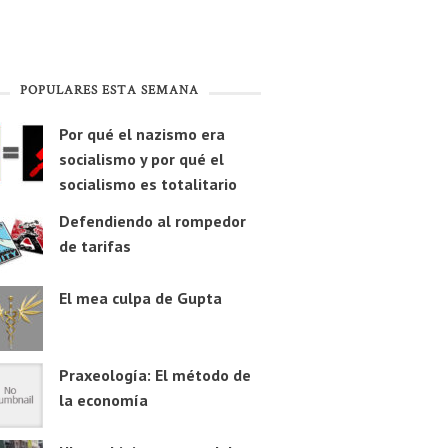
POPULARES ESTA SEMANA
Por qué el nazismo era
socialismo y por qué el
socialismo es totalitario
Defendiendo al rompedor
de tarifas
El mea culpa de Gupta
Praxeología: El método de
la economía