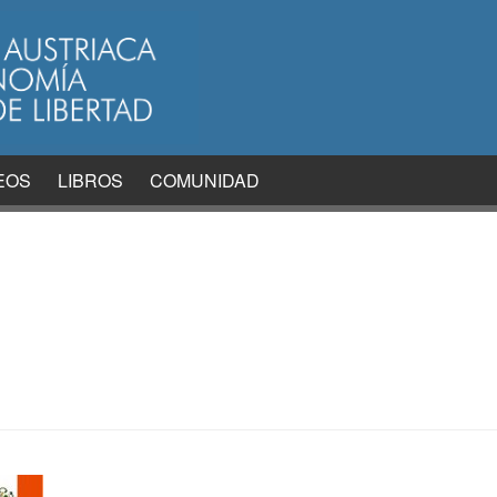
EOS
LIBROS
COMUNIDAD