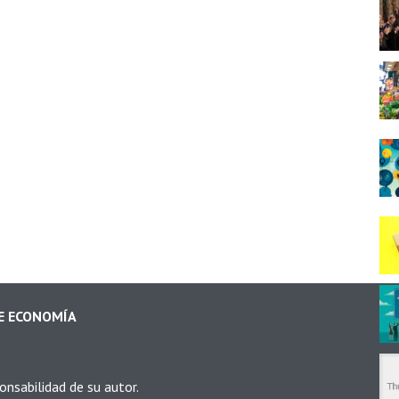
DE ECONOMÍA
onsabilidad de su autor.