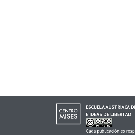
ESCUELA AUSTRIACA 
E IDEAS DE LIBERTAD
Cada publicación es resp