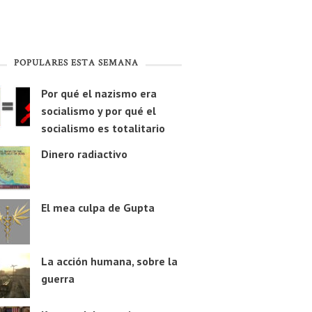
POPULARES ESTA SEMANA
Por qué el nazismo era
socialismo y por qué el
socialismo es totalitario
Dinero radiactivo
El mea culpa de Gupta
La acción humana, sobre la
guerra