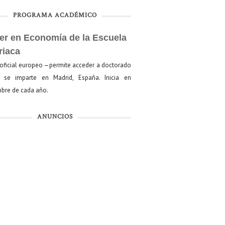
PROGRAMA ACADÉMICO
er en Economía de la Escuela
riaca
oficial europeo —permite acceder a doctorado
se imparte en Madrid, España. Inicia en
bre de cada año.
ANUNCIOS