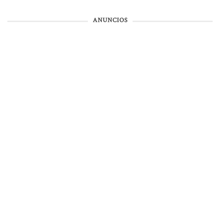
ANUNCIOS