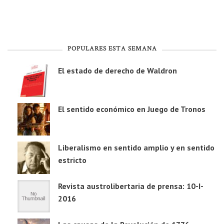
POPULARES ESTA SEMANA
El estado de derecho de Waldron
El sentido económico en Juego de Tronos
Liberalismo en sentido amplio y en sentido
estricto
Revista austrolibertaria de prensa: 10-I-
2016