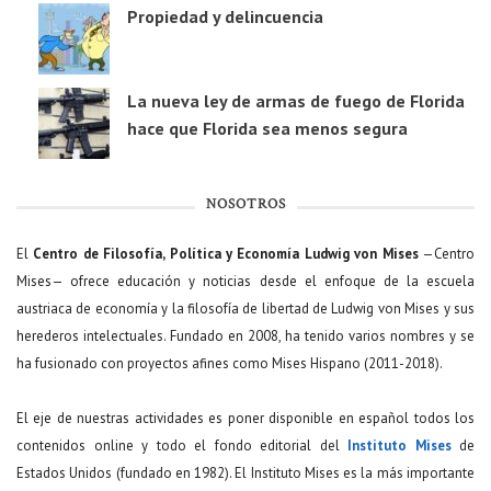
Propiedad y delincuencia
La nueva ley de armas de fuego de Florida
hace que Florida sea menos segura
NOSOTROS
El
Centro de Filosofía, Política y Economía Ludwig von Mises
—Centro
Mises— ofrece educación y noticias desde el enfoque de la escuela
austriaca de economía y la filosofía de libertad de Ludwig von Mises y sus
herederos intelectuales. Fundado en 2008, ha tenido varios nombres y se
ha fusionado con proyectos afines como Mises Hispano (2011-2018).
El eje de nuestras actividades es poner disponible en español todos los
contenidos online y todo el fondo editorial del
Instituto Mises
de
Estados Unidos (fundado en 1982). El Instituto Mises es la más importante