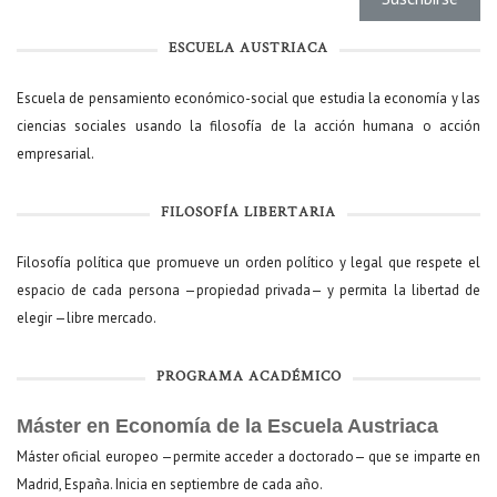
ESCUELA AUSTRIACA
Escuela de pensamiento económico-social que estudia la economía y las
ciencias sociales usando la filosofía de la acción humana o acción
empresarial.
FILOSOFÍA LIBERTARIA
Filosofía política que promueve un orden político y legal que respete el
espacio de cada persona —propiedad privada— y permita la libertad de
elegir —libre mercado.
PROGRAMA ACADÉMICO
Máster en Economía de la Escuela Austriaca
Máster oficial europeo —permite acceder a doctorado— que se imparte en
Madrid, España. Inicia en septiembre de cada año.