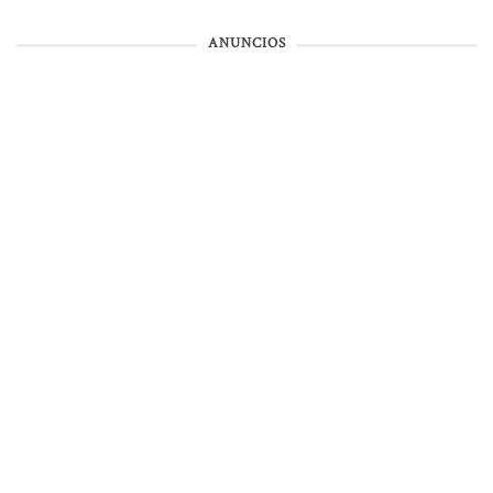
ANUNCIOS