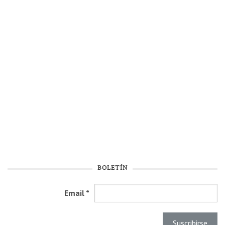
BOLETÍN
Email
*