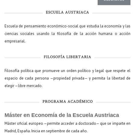
ESCUELA AUSTRIACA
Escuela de pensamiento económico-social que estudia la economía y las
ciencias sociales usando la filosofía de la acción humana o acción
empresarial.
FILOSOFÍA LIBERTARIA
Filosofía política que promueve un orden político y legal que respete el
espacio de cada persona —propiedad privada— y permita la libertad de
elegir —libre mercado.
PROGRAMA ACADÉMICO
Máster en Economía de la Escuela Austriaca
Máster oficial europeo —permite acceder a doctorado— que se imparte en
Madrid, España. Inicia en septiembre de cada año.