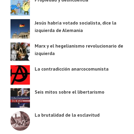
Jesús habría votado socialista, dice la
izquierda de Alemania
Marx y el hegelianismo revolucionario de
izquierda
La contradicción anarcocomunista
Seis mitos sobre el libertarismo
La brutalidad de la esclavitud