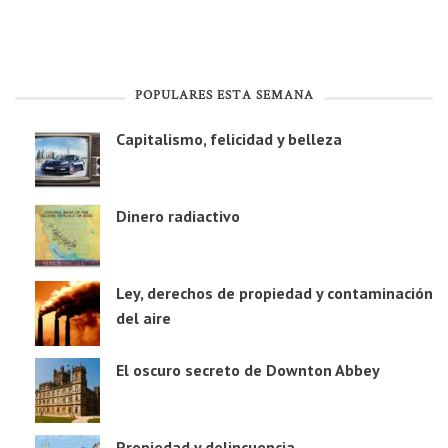
POPULARES ESTA SEMANA
Capitalismo, felicidad y belleza
Dinero radiactivo
Ley, derechos de propiedad y contaminación
del aire
El oscuro secreto de Downton Abbey
Propiedad y delincuencia