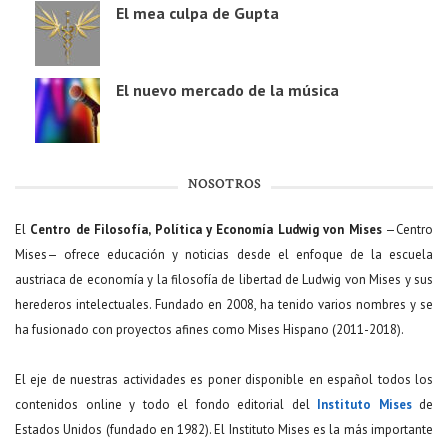
El mea culpa de Gupta
El nuevo mercado de la música
NOSOTROS
El
Centro de Filosofía, Política y Economía Ludwig von Mises
—Centro
Mises— ofrece educación y noticias desde el enfoque de la escuela
austriaca de economía y la filosofía de libertad de Ludwig von Mises y sus
herederos intelectuales. Fundado en 2008, ha tenido varios nombres y se
ha fusionado con proyectos afines como Mises Hispano (2011-2018).
El eje de nuestras actividades es poner disponible en español todos los
contenidos online y todo el fondo editorial del
Instituto Mises
de
Estados Unidos (fundado en 1982). El Instituto Mises es la más importante