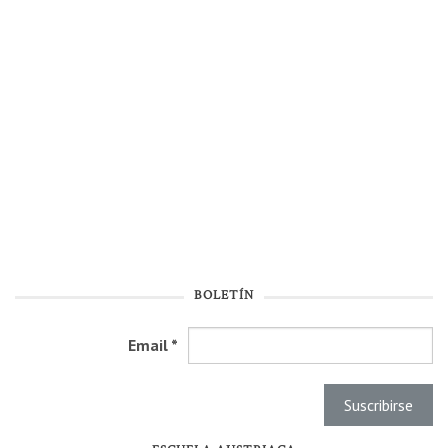
BOLETÍN
Email
*