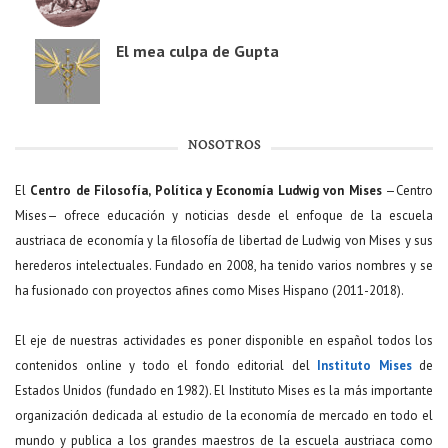
El mea culpa de Gupta
NOSOTROS
El
Centro de Filosofía, Política y Economía Ludwig von Mises
—Centro
Mises— ofrece educación y noticias desde el enfoque de la escuela
austriaca de economía y la filosofía de libertad de Ludwig von Mises y sus
herederos intelectuales. Fundado en 2008, ha tenido varios nombres y se
ha fusionado con proyectos afines como Mises Hispano (2011-2018).
El eje de nuestras actividades es poner disponible en español todos los
contenidos online y todo el fondo editorial del
Instituto Mises
de
Estados Unidos (fundado en 1982). El Instituto Mises es la más importante
organización dedicada al estudio de la economía de mercado en todo el
mundo y publica a los grandes maestros de la escuela austriaca como