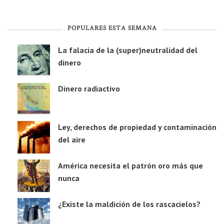
POPULARES ESTA SEMANA
La falacia de la (super)neutralidad del
dinero
Dinero radiactivo
Ley, derechos de propiedad y contaminación
del aire
América necesita el patrón oro más que
nunca
¿Existe la maldición de los rascacielos?