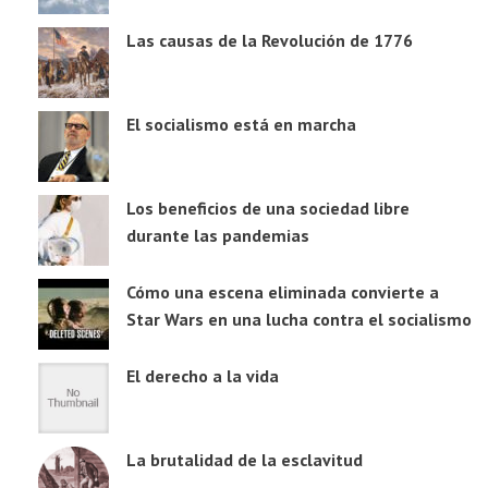
Las causas de la Revolución de 1776
El socialismo está en marcha
Los beneficios de una sociedad libre
durante las pandemias
Cómo una escena eliminada convierte a
Star Wars en una lucha contra el socialismo
El derecho a la vida
La brutalidad de la esclavitud