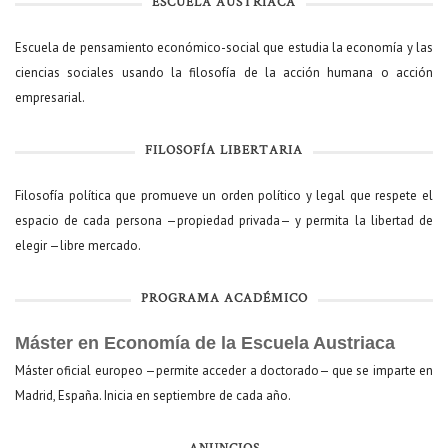
ESCUELA AUSTRIACA
Escuela de pensamiento económico-social que estudia la economía y las
ciencias sociales usando la filosofía de la acción humana o acción
empresarial.
FILOSOFÍA LIBERTARIA
Filosofía política que promueve un orden político y legal que respete el
espacio de cada persona —propiedad privada— y permita la libertad de
elegir —libre mercado.
PROGRAMA ACADÉMICO
Máster en Economía de la Escuela Austriaca
Máster oficial europeo —permite acceder a doctorado— que se imparte en
Madrid, España. Inicia en septiembre de cada año.