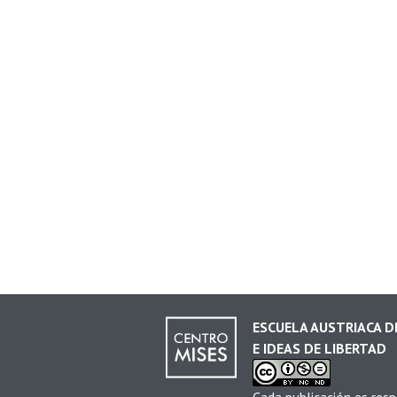
ESCUELA AUSTRIACA 
E IDEAS DE LIBERTAD