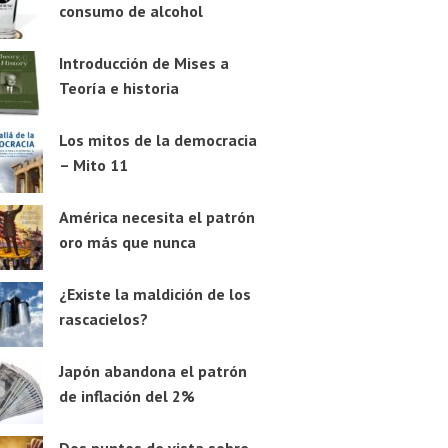
consumo de alcohol
Introducción de Mises a
Teoría e historia
Los mitos de la democracia
– Mito 11
América necesita el patrón
oro más que nunca
¿Existe la maldición de los
rascacielos?
Japón abandona el patrón
de inflación del 2%