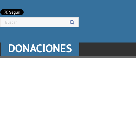
DONACIONES