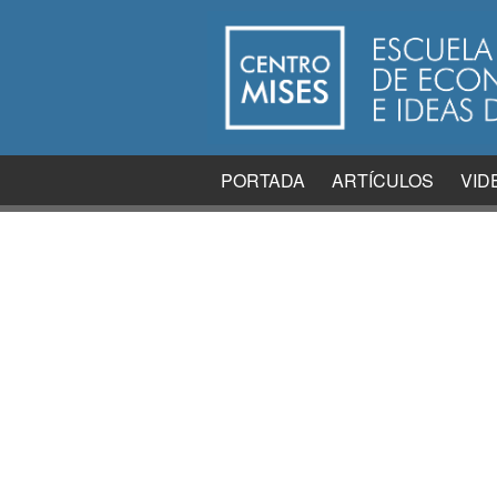
PORTADA
ARTÍCULOS
VID