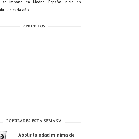
se imparte en Madrid, España. Inicia en
bre de cada año.
ANUNCIOS
POPULARES ESTA SEMANA
Abolir la edad mínima de