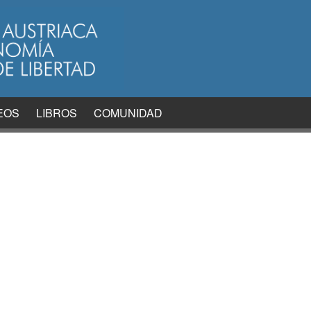
EOS
LIBROS
COMUNIDAD