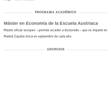
PROGRAMA ACADÉMICO
Máster en Economía de la Escuela Austriaca
Máster oficial europeo —permite acceder a doctorado— que se imparte en
Madrid, España. Inicia en septiembre de cada año.
ANUNCIOS