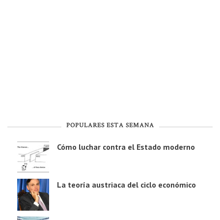
POPULARES ESTA SEMANA
Cómo luchar contra el Estado moderno
La teoría austriaca del ciclo económico