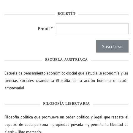
BOLETÍN
Email
*
ESCUELA AUSTRIACA
Escuela de pensamiento económico-social que estudia la economía y las
ciencias sociales usando la filosofía de la acción humana o acción
empresarial.
FILOSOFÍA LIBERTARIA
Filosofía política que promueve un orden político y legal que respete el
espacio de cada persona —propiedad privada— y permita la libertad de
elegir —libre mercado.