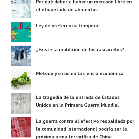
Por qué debería haber un mercado libre en
el etiquetado de alimentos
Ley de preferencia temporal
¿Existe la maldición de los rascacielos?
Método y crisis en la ciencia económica
La tragedia de la entrada de Estados
Unidos en la Primera Guerra Mundial
La guerra contra el efectivo respaldada por
la comunidad internacional podría ser la
próxima arma terrorífica de China