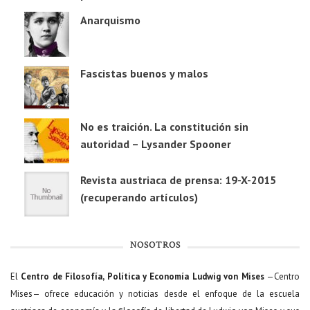
Anarquismo
Fascistas buenos y malos
No es traición. La constitución sin
autoridad – Lysander Spooner
Revista austriaca de prensa: 19-X-2015
(recuperando artículos)
NOSOTROS
El
Centro de Filosofía, Política y Economía Ludwig von Mises
—Centro
Mises— ofrece educación y noticias desde el enfoque de la escuela