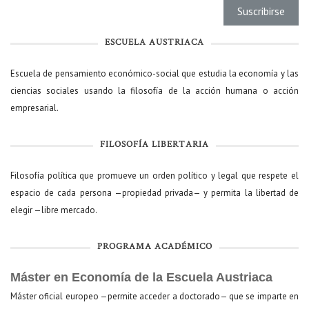
ESCUELA AUSTRIACA
Escuela de pensamiento económico-social que estudia la economía y las
ciencias sociales usando la filosofía de la acción humana o acción
empresarial.
FILOSOFÍA LIBERTARIA
Filosofía política que promueve un orden político y legal que respete el
espacio de cada persona —propiedad privada— y permita la libertad de
elegir —libre mercado.
PROGRAMA ACADÉMICO
Máster en Economía de la Escuela Austriaca
Máster oficial europeo —permite acceder a doctorado— que se imparte en