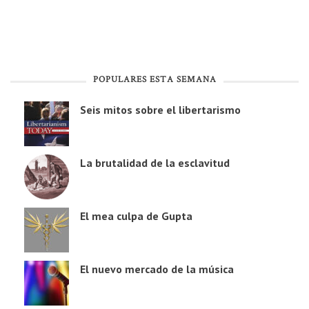
POPULARES ESTA SEMANA
Seis mitos sobre el libertarismo
La brutalidad de la esclavitud
El mea culpa de Gupta
El nuevo mercado de la música