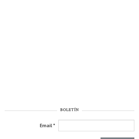
BOLETÍN
Email
*