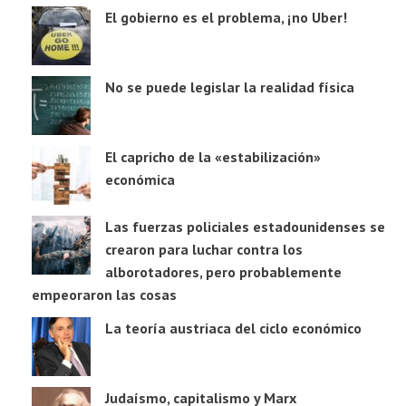
El gobierno es el problema, ¡no Uber!
No se puede legislar la realidad física
El capricho de la «estabilización»
económica
Las fuerzas policiales estadounidenses se
crearon para luchar contra los
alborotadores, pero probablemente
empeoraron las cosas
La teoría austriaca del ciclo económico
Judaísmo, capitalismo y Marx