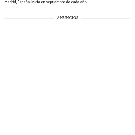
Madrid, España. Inicia en septiembre de cada año.
ANUNCIOS