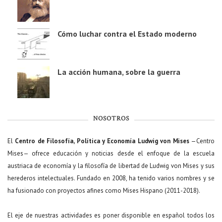
Cómo luchar contra el Estado moderno
La acción humana, sobre la guerra
NOSOTROS
El
Centro de Filosofía, Política y Economía Ludwig von Mises
—Centro
Mises— ofrece educación y noticias desde el enfoque de la escuela
austriaca de economía y la filosofía de libertad de Ludwig von Mises y sus
herederos intelectuales. Fundado en 2008, ha tenido varios nombres y se
ha fusionado con proyectos afines como Mises Hispano (2011-2018).
El eje de nuestras actividades es poner disponible en español todos los