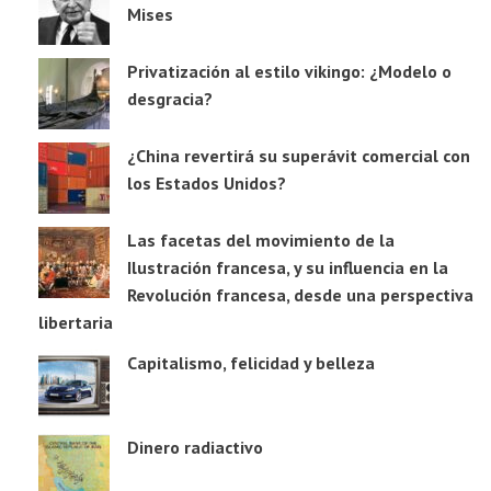
Mises
Privatización al estilo vikingo: ¿Modelo o
desgracia?
¿China revertirá su superávit comercial con
los Estados Unidos?
Las facetas del movimiento de la
Ilustración francesa, y su influencia en la
Revolución francesa, desde una perspectiva
libertaria
Capitalismo, felicidad y belleza
Dinero radiactivo