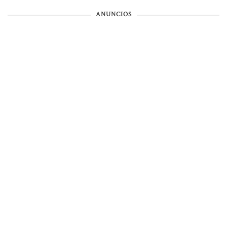
ANUNCIOS