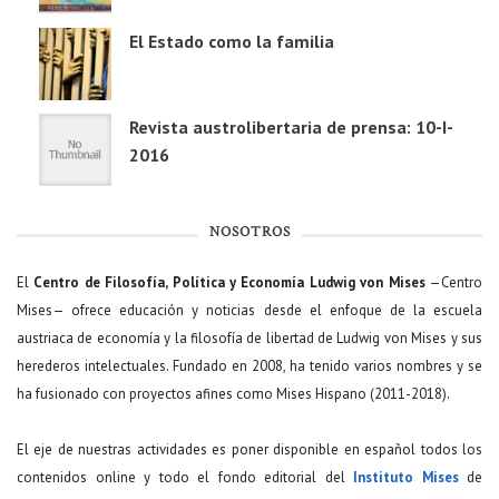
El Estado como la familia
Revista austrolibertaria de prensa: 10-I-
2016
NOSOTROS
El
Centro de Filosofía, Política y Economía Ludwig von Mises
—Centro
Mises— ofrece educación y noticias desde el enfoque de la escuela
austriaca de economía y la filosofía de libertad de Ludwig von Mises y sus
herederos intelectuales. Fundado en 2008, ha tenido varios nombres y se
ha fusionado con proyectos afines como Mises Hispano (2011-2018).
El eje de nuestras actividades es poner disponible en español todos los
contenidos online y todo el fondo editorial del
Instituto Mises
de