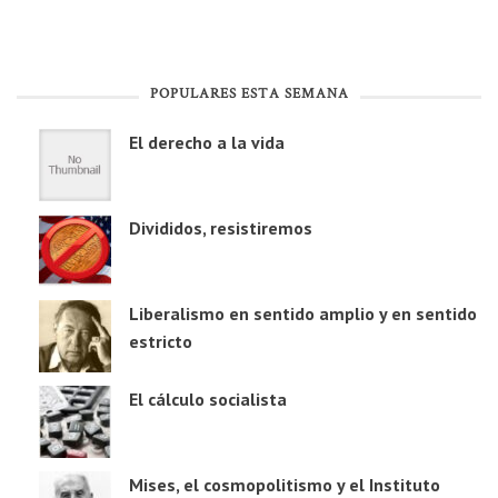
POPULARES ESTA SEMANA
El derecho a la vida
Divididos, resistiremos
Liberalismo en sentido amplio y en sentido
estricto
El cálculo socialista
Mises, el cosmopolitismo y el Instituto