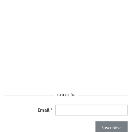
BOLETÍN
Email
*