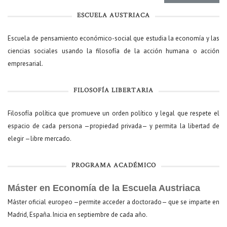
ESCUELA AUSTRIACA
Escuela de pensamiento económico-social que estudia la economía y las
ciencias sociales usando la filosofía de la acción humana o acción
empresarial.
FILOSOFÍA LIBERTARIA
Filosofía política que promueve un orden político y legal que respete el
espacio de cada persona —propiedad privada— y permita la libertad de
elegir —libre mercado.
PROGRAMA ACADÉMICO
Máster en Economía de la Escuela Austriaca
Máster oficial europeo —permite acceder a doctorado— que se imparte en
Madrid, España. Inicia en septiembre de cada año.