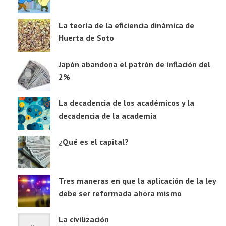
La teoría de la eficiencia dinámica de
Huerta de Soto
Japón abandona el patrón de inflación del
2%
La decadencia de los académicos y la
decadencia de la academia
¿Qué es el capital?
Tres maneras en que la aplicación de la ley
debe ser reformada ahora mismo
La civilización