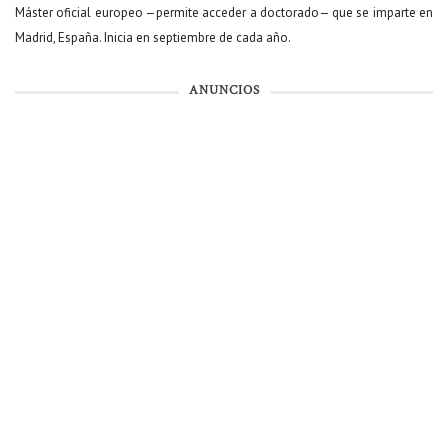
Máster oficial europeo —permite acceder a doctorado— que se imparte en
Madrid, España. Inicia en septiembre de cada año.
ANUNCIOS