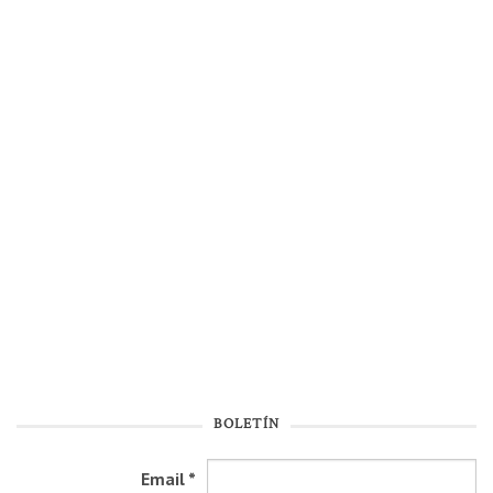
BOLETÍN
Email
*