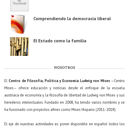
Comprendiendo la democracia liberal
El Estado como la familia
NOSOTROS
El
Centro de Filosofía, Política y Economía Ludwig von Mises
—Centro
Mises— ofrece educación y noticias desde el enfoque de la escuela
austriaca de economía y la filosofía de libertad de Ludwig von Mises y sus
herederos intelectuales. Fundado en 2008, ha tenido varios nombres y se
ha fusionado con proyectos afines como Mises Hispano (2011-2018).
El eje de nuestras actividades es poner disponible en español todos los