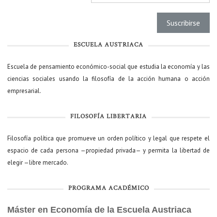
ESCUELA AUSTRIACA
Escuela de pensamiento económico-social que estudia la economía y las
ciencias sociales usando la filosofía de la acción humana o acción
empresarial.
FILOSOFÍA LIBERTARIA
Filosofía política que promueve un orden político y legal que respete el
espacio de cada persona —propiedad privada— y permita la libertad de
elegir —libre mercado.
PROGRAMA ACADÉMICO
Máster en Economía de la Escuela Austriaca