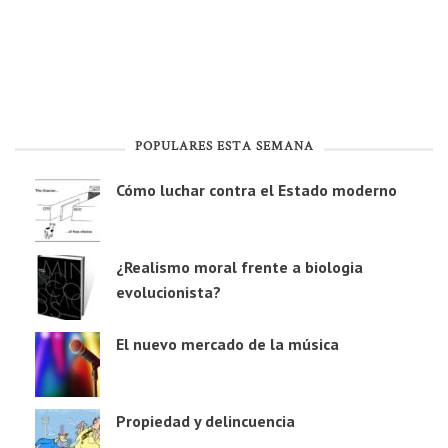
POPULARES ESTA SEMANA
Cómo luchar contra el Estado moderno
¿Realismo moral frente a biologia
evolucionista?
El nuevo mercado de la música
Propiedad y delincuencia