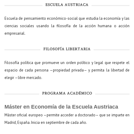
ESCUELA AUSTRIACA
Escuela de pensamiento económico-social que estudia la economía y las
ciencias sociales usando la filosofía de la acción humana o acción
empresarial.
FILOSOFÍA LIBERTARIA
Filosofía política que promueve un orden político y legal que respete el
espacio de cada persona —propiedad privada— y permita la libertad de
elegir —libre mercado.
PROGRAMA ACADÉMICO
Máster en Economía de la Escuela Austriaca
Máster oficial europeo —permite acceder a doctorado— que se imparte en
Madrid, España. Inicia en septiembre de cada año.