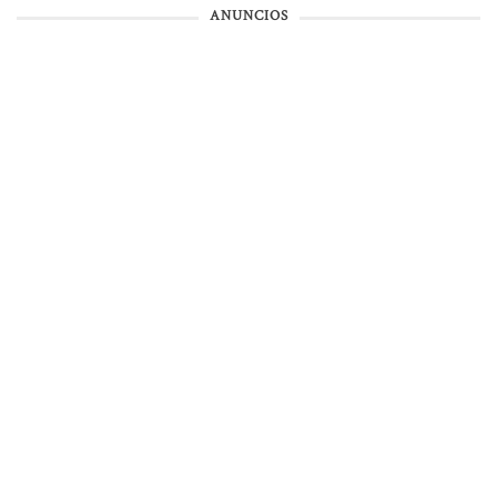
ANUNCIOS