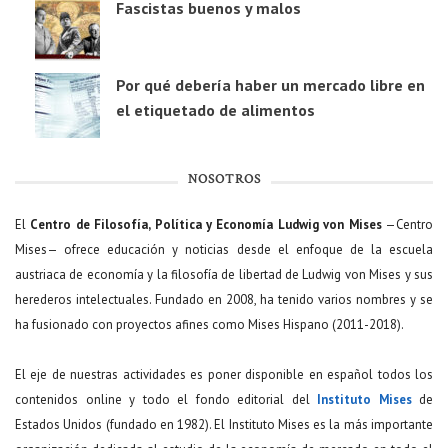
Fascistas buenos y malos
Por qué debería haber un mercado libre en
el etiquetado de alimentos
NOSOTROS
El
Centro de Filosofía, Política y Economía Ludwig von Mises
—Centro
Mises— ofrece educación y noticias desde el enfoque de la escuela
austriaca de economía y la filosofía de libertad de Ludwig von Mises y sus
herederos intelectuales. Fundado en 2008, ha tenido varios nombres y se
ha fusionado con proyectos afines como Mises Hispano (2011-2018).
El eje de nuestras actividades es poner disponible en español todos los
contenidos online y todo el fondo editorial del
Instituto Mises
de
Estados Unidos (fundado en 1982). El Instituto Mises es la más importante