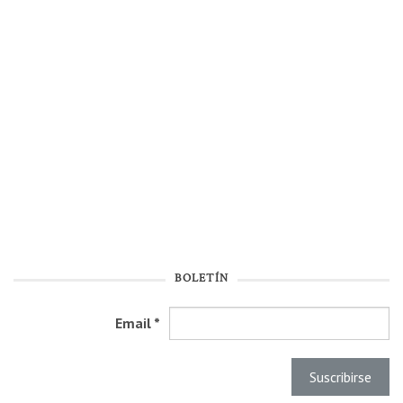
BOLETÍN
Email
*