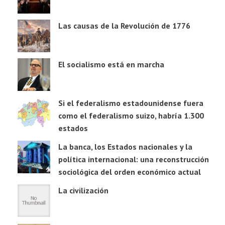
Las causas de la Revolución de 1776
El socialismo está en marcha
Si el federalismo estadounidense fuera
como el federalismo suizo, habría 1.300
estados
La banca, los Estados nacionales y la
política internacional: una reconstrucción
sociológica del orden económico actual
La civilización