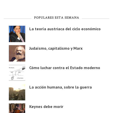
POPULARES ESTA SEMANA
La teoría austriaca del ciclo económico
Judaísmo, capitalismo y Marx
Cómo luchar contra el Estado moderno
La acción humana, sobre la guerra
Keynes debe morir