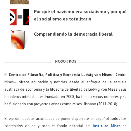
Por qué el nazismo era socialismo y por qué
el socialismo es totalitario
Comprendiendo la democracia liberal
NOSOTROS
El
Centro de Filosofía, Política y Economía Ludwig von Mises
—Centro
Mises— ofrece educación y noticias desde el enfoque de la escuela
austriaca de economía y la filosofía de libertad de Ludwig von Mises y sus
herederos intelectuales. Fundado en 2008, ha tenido varios nombres y se
ha fusionado con proyectos afines como Mises Hispano (2011-2018).
El eje de nuestras actividades es poner disponible en español todos los
contenidos online y todo el fondo editorial del
Instituto Mises
de