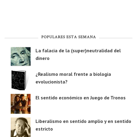
POPULARES ESTA SEMANA
La falacia de la (super)neutralidad del
dinero
¿Realismo moral frente a biologia
evolucionista?
El sentido económico en Juego de Tronos
Liberalismo en sentido amplio y en sentido
estricto