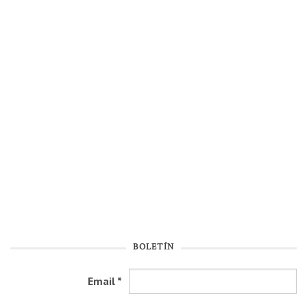
BOLETÍN
Email
*