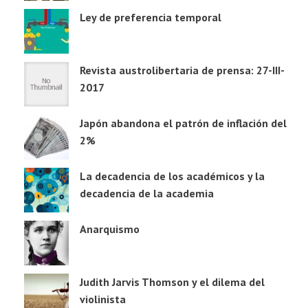
Ley de preferencia temporal
Revista austrolibertaria de prensa: 27-III-
2017
Japón abandona el patrón de inflación del
2%
La decadencia de los académicos y la
decadencia de la academia
Anarquismo
Judith Jarvis Thomson y el dilema del
violinista