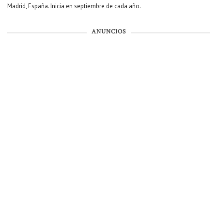
Madrid, España. Inicia en septiembre de cada año.
ANUNCIOS