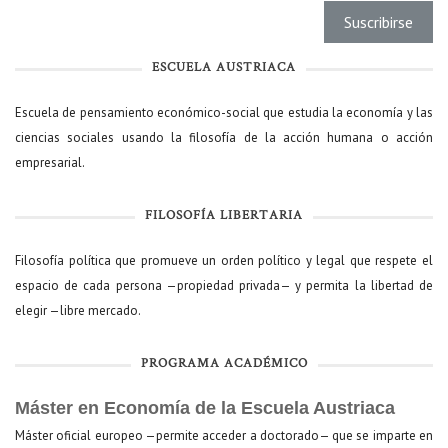
ESCUELA AUSTRIACA
Escuela de pensamiento económico-social que estudia la economía y las
ciencias sociales usando la filosofía de la acción humana o acción
empresarial.
FILOSOFÍA LIBERTARIA
Filosofía política que promueve un orden político y legal que respete el
espacio de cada persona —propiedad privada— y permita la libertad de
elegir —libre mercado.
PROGRAMA ACADÉMICO
Máster en Economía de la Escuela Austriaca
Máster oficial europeo —permite acceder a doctorado— que se imparte en