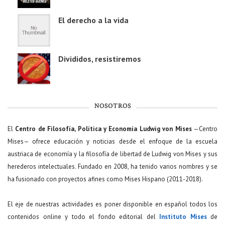
El derecho a la vida
Divididos, resistiremos
NOSOTROS
El
Centro de Filosofía, Política y Economía Ludwig von Mises
—Centro
Mises— ofrece educación y noticias desde el enfoque de la escuela
austriaca de economía y la filosofía de libertad de Ludwig von Mises y sus
herederos intelectuales. Fundado en 2008, ha tenido varios nombres y se
ha fusionado con proyectos afines como Mises Hispano (2011-2018).
El eje de nuestras actividades es poner disponible en español todos los
contenidos online y todo el fondo editorial del
Instituto Mises
de