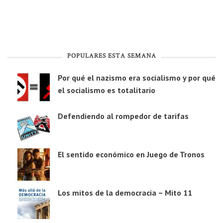
POPULARES ESTA SEMANA
Por qué el nazismo era socialismo y por qué
el socialismo es totalitario
Defendiendo al rompedor de tarifas
El sentido económico en Juego de Tronos
Los mitos de la democracia – Mito 11