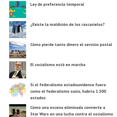
Ley de preferencia temporal
¿Existe la maldición de los rascacielos?
Cómo pierde tanto dinero el servicio postal
El socialismo está en marcha
Si el federalismo estadounidense fuera
como el federalismo suizo, habría 1.300
estados
Cómo una escena eliminada convierte a
Star Wars en una lucha contra el socialismo