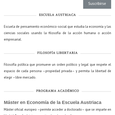
ESCUELA AUSTRIACA
Escuela de pensamiento económico-social que estudia la economía y las
ciencias sociales usando la filosofía de la acción humana o acción
empresarial.
FILOSOFÍA LIBERTARIA
Filosofía política que promueve un orden político y legal que respete el
espacio de cada persona —propiedad privada— y permita la libertad de
elegir —libre mercado.
PROGRAMA ACADÉMICO
Máster en Economía de la Escuela Austriaca
Máster oficial europeo —permite acceder a doctorado— que se imparte en