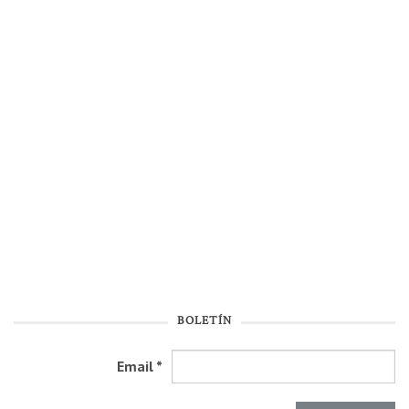
BOLETÍN
Email
*