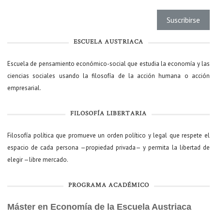
ESCUELA AUSTRIACA
Escuela de pensamiento económico-social que estudia la economía y las
ciencias sociales usando la filosofía de la acción humana o acción
empresarial.
FILOSOFÍA LIBERTARIA
Filosofía política que promueve un orden político y legal que respete el
espacio de cada persona —propiedad privada— y permita la libertad de
elegir —libre mercado.
PROGRAMA ACADÉMICO
Máster en Economía de la Escuela Austriaca