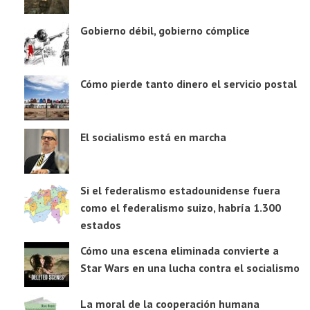
Gobierno débil, gobierno cómplice
Cómo pierde tanto dinero el servicio postal
El socialismo está en marcha
Si el federalismo estadounidense fuera
como el federalismo suizo, habría 1.300
estados
Cómo una escena eliminada convierte a
Star Wars en una lucha contra el socialismo
La moral de la cooperación humana