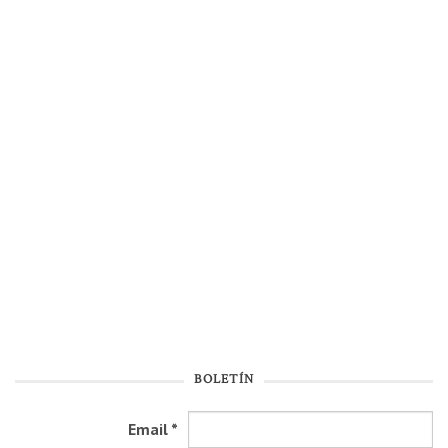
BOLETÍN
Email
*