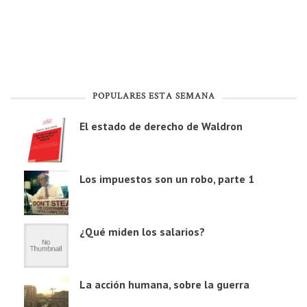
POPULARES ESTA SEMANA
El estado de derecho de Waldron
Los impuestos son un robo, parte 1
¿Qué miden los salarios?
La acción humana, sobre la guerra