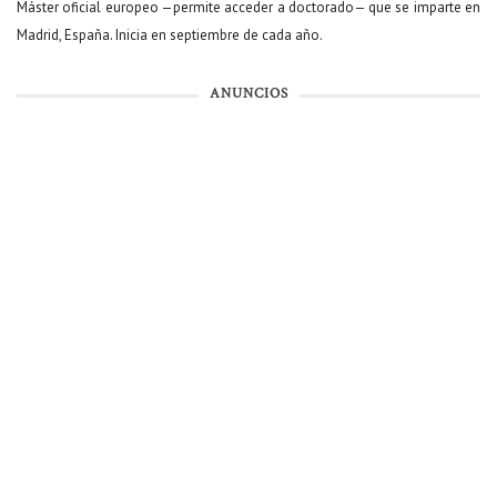
Máster oficial europeo —permite acceder a doctorado— que se imparte en
Madrid, España. Inicia en septiembre de cada año.
ANUNCIOS