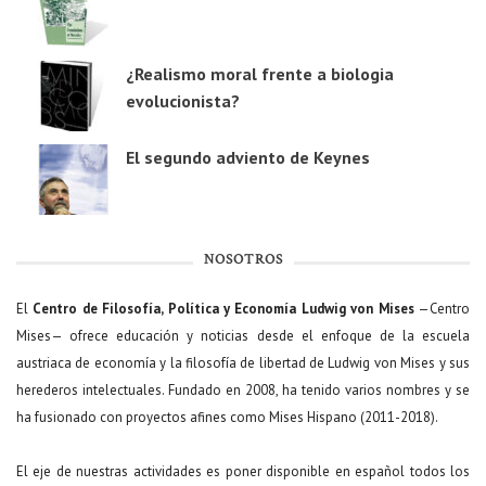
¿Realismo moral frente a biologia
evolucionista?
El segundo adviento de Keynes
NOSOTROS
El
Centro de Filosofía, Política y Economía Ludwig von Mises
—Centro
Mises— ofrece educación y noticias desde el enfoque de la escuela
austriaca de economía y la filosofía de libertad de Ludwig von Mises y sus
herederos intelectuales. Fundado en 2008, ha tenido varios nombres y se
ha fusionado con proyectos afines como Mises Hispano (2011-2018).
El eje de nuestras actividades es poner disponible en español todos los