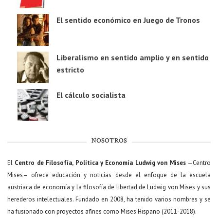
El sentido económico en Juego de Tronos
Liberalismo en sentido amplio y en sentido
estricto
El cálculo socialista
NOSOTROS
El
Centro de Filosofía, Política y Economía Ludwig von Mises
—Centro
Mises— ofrece educación y noticias desde el enfoque de la escuela
austriaca de economía y la filosofía de libertad de Ludwig von Mises y sus
herederos intelectuales. Fundado en 2008, ha tenido varios nombres y se
ha fusionado con proyectos afines como Mises Hispano (2011-2018).