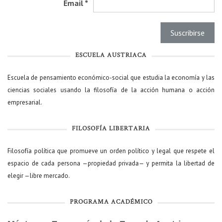
Email
*
ESCUELA AUSTRIACA
Escuela de pensamiento económico-social que estudia la economía y las
ciencias sociales usando la filosofía de la acción humana o acción
empresarial.
FILOSOFÍA LIBERTARIA
Filosofía política que promueve un orden político y legal que respete el
espacio de cada persona —propiedad privada— y permita la libertad de
elegir —libre mercado.
PROGRAMA ACADÉMICO