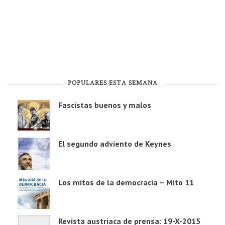
POPULARES ESTA SEMANA
Fascistas buenos y malos
El segundo adviento de Keynes
Los mitos de la democracia – Mito 11
Revista austriaca de prensa: 19-X-2015