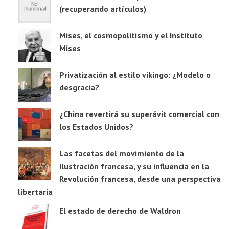
(recuperando artículos)
Mises, el cosmopolitismo y el Instituto
Mises
Privatización al estilo vikingo: ¿Modelo o
desgracia?
¿China revertirá su superávit comercial con
los Estados Unidos?
Las facetas del movimiento de la
Ilustración francesa, y su influencia en la
Revolución francesa, desde una perspectiva
libertaria
El estado de derecho de Waldron