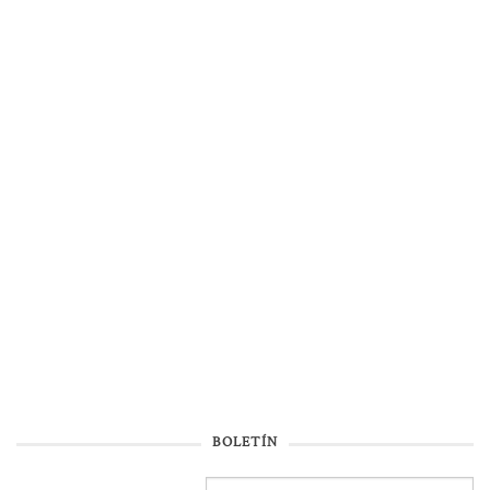
BOLETÍN