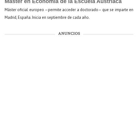
Máster en Economía de la Escuela Austriaca
Máster oficial europeo —permite acceder a doctorado— que se imparte en
Madrid, España. Inicia en septiembre de cada año.
ANUNCIOS