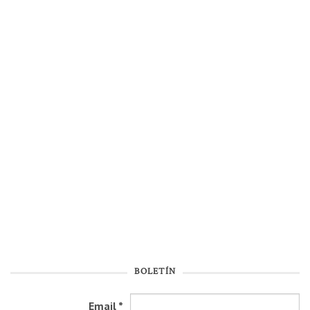
BOLETÍN
Email
*