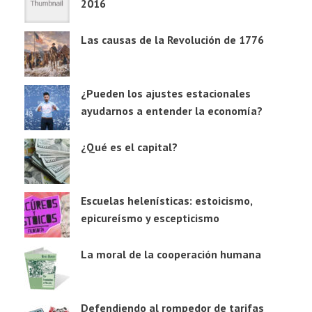
2016
Las causas de la Revolución de 1776
¿Pueden los ajustes estacionales
ayudarnos a entender la economía?
¿Qué es el capital?
Escuelas helenísticas: estoicismo,
epicureísmo y escepticismo
La moral de la cooperación humana
Defendiendo al rompedor de tarifas