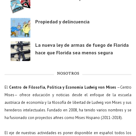
Propiedad y delincuencia
La nueva ley de armas de fuego de Florida
hace que Florida sea menos segura
NOSOTROS
El
Centro de Filosofía, Política y Economía Ludwig von Mises
—Centro
Mises— ofrece educación y noticias desde el enfoque de la escuela
austriaca de economía y la filosofía de libertad de Ludwig von Mises y sus
herederos intelectuales. Fundado en 2008, ha tenido varios nombres y se
ha fusionado con proyectos afines como Mises Hispano (2011-2018).
El eje de nuestras actividades es poner disponible en español todos los