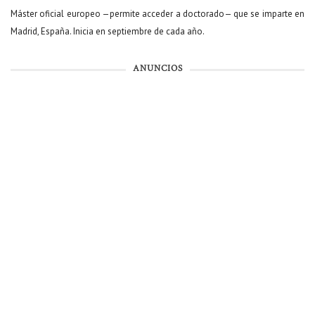
Máster oficial europeo —permite acceder a doctorado— que se imparte en
Madrid, España. Inicia en septiembre de cada año.
ANUNCIOS