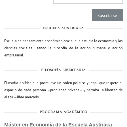
ESCUELA AUSTRIACA
Escuela de pensamiento económico-social que estudia la economía y las
ciencias sociales usando la filosofía de la acción humana o acción
empresarial.
FILOSOFÍA LIBERTARIA
Filosofía política que promueve un orden político y legal que respete el
espacio de cada persona —propiedad privada— y permita la libertad de
elegir —libre mercado.
PROGRAMA ACADÉMICO
Máster en Economía de la Escuela Austriaca