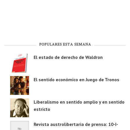
POPULARES ESTA SEMANA
El estado de derecho de Waldron
El sentido económico en Juego de Tronos
Liberalismo en sentido amplio y en sentido
estricto
Revista austrolibertaria de prensa: 10-I-