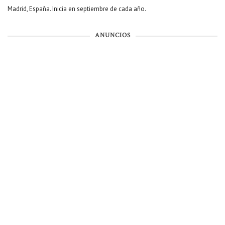
Madrid, España. Inicia en septiembre de cada año.
ANUNCIOS