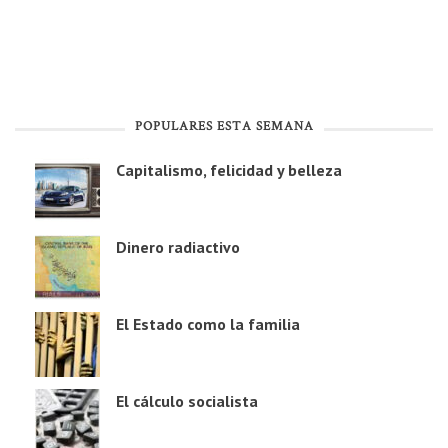
POPULARES ESTA SEMANA
Capitalismo, felicidad y belleza
Dinero radiactivo
El Estado como la familia
El cálculo socialista