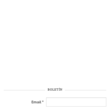
BOLETÍN
Email
*