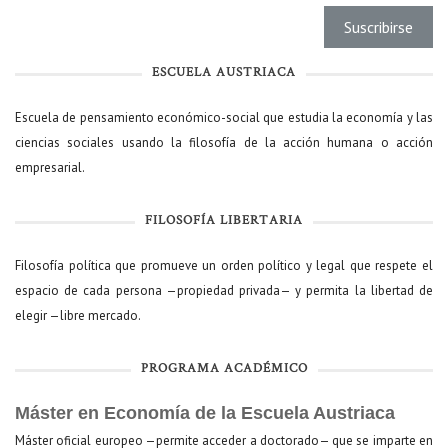
ESCUELA AUSTRIACA
Escuela de pensamiento económico-social que estudia la economía y las
ciencias sociales usando la filosofía de la acción humana o acción
empresarial.
FILOSOFÍA LIBERTARIA
Filosofía política que promueve un orden político y legal que respete el
espacio de cada persona —propiedad privada— y permita la libertad de
elegir —libre mercado.
PROGRAMA ACADÉMICO
Máster en Economía de la Escuela Austriaca
Máster oficial europeo —permite acceder a doctorado— que se imparte en