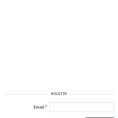
BOLETÍN
Email
*