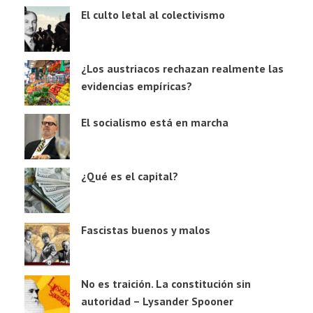
El culto letal al colectivismo
¿Los austriacos rechazan realmente las
evidencias empíricas?
El socialismo está en marcha
¿Qué es el capital?
Fascistas buenos y malos
No es traición. La constitución sin
autoridad – Lysander Spooner