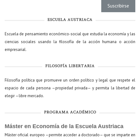
ESCUELA AUSTRIACA
Escuela de pensamiento económico-social que estudia la economía y las
ciencias sociales usando la filosofía de la acción humana o acción
empresarial.
FILOSOFÍA LIBERTARIA
Filosofía política que promueve un orden político y legal que respete el
espacio de cada persona —propiedad privada— y permita la libertad de
elegir —libre mercado.
PROGRAMA ACADÉMICO
Máster en Economía de la Escuela Austriaca
Máster oficial europeo —permite acceder a doctorado— que se imparte en