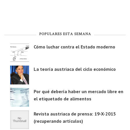
POPULARES ESTA SEMANA
Cómo luchar contra el Estado moderno
La teoría austriaca del ciclo económico
Por qué debería haber un mercado libre en
el etiquetado de alimentos
Revista austriaca de prensa: 19-X-2015
(recuperando artículos)