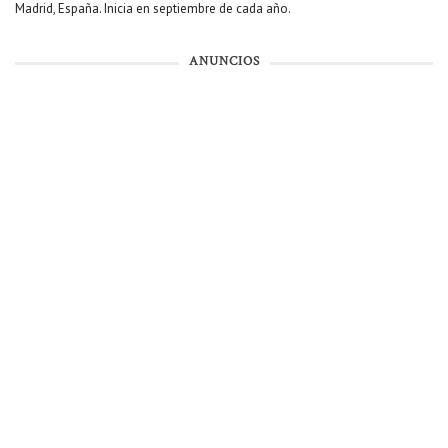
Madrid, España. Inicia en septiembre de cada año.
ANUNCIOS