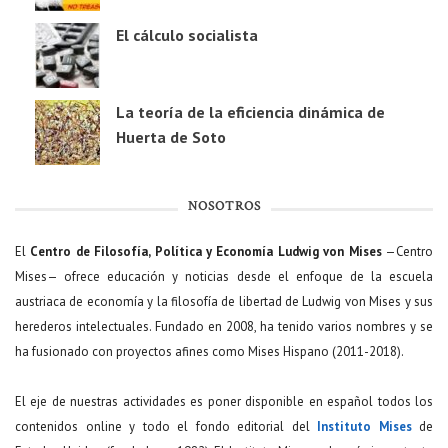
El cálculo socialista
La teoría de la eficiencia dinámica de
Huerta de Soto
NOSOTROS
El
Centro de Filosofía, Política y Economía Ludwig von Mises
—Centro
Mises— ofrece educación y noticias desde el enfoque de la escuela
austriaca de economía y la filosofía de libertad de Ludwig von Mises y sus
herederos intelectuales. Fundado en 2008, ha tenido varios nombres y se
ha fusionado con proyectos afines como Mises Hispano (2011-2018).
El eje de nuestras actividades es poner disponible en español todos los
contenidos online y todo el fondo editorial del
Instituto Mises
de