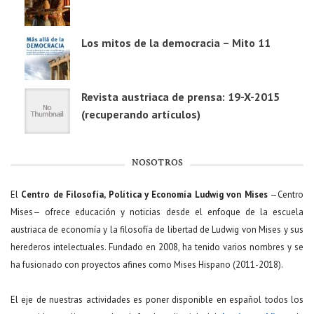
Los mitos de la democracia – Mito 11
Revista austriaca de prensa: 19-X-2015
(recuperando artículos)
NOSOTROS
El
Centro de Filosofía, Política y Economía Ludwig von Mises
—Centro
Mises— ofrece educación y noticias desde el enfoque de la escuela
austriaca de economía y la filosofía de libertad de Ludwig von Mises y sus
herederos intelectuales. Fundado en 2008, ha tenido varios nombres y se
ha fusionado con proyectos afines como Mises Hispano (2011-2018).
El eje de nuestras actividades es poner disponible en español todos los