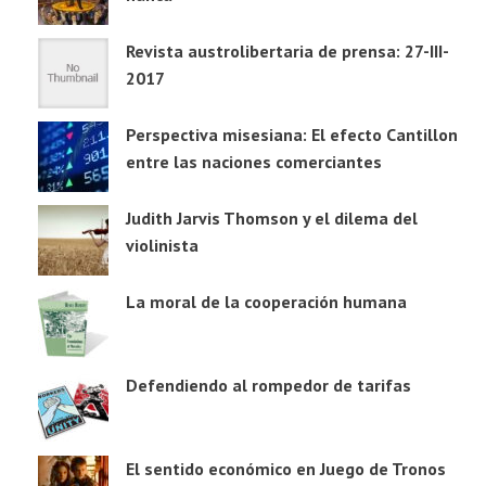
Revista austrolibertaria de prensa: 27-III-
2017
Perspectiva misesiana: El efecto Cantillon
entre las naciones comerciantes
Judith Jarvis Thomson y el dilema del
violinista
La moral de la cooperación humana
Defendiendo al rompedor de tarifas
El sentido económico en Juego de Tronos