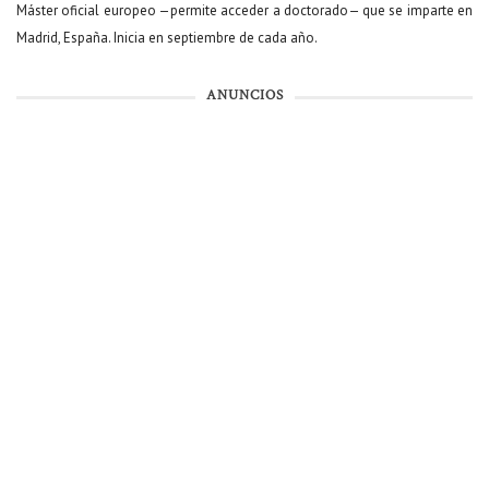
Máster oficial europeo —permite acceder a doctorado— que se imparte en
Madrid, España. Inicia en septiembre de cada año.
ANUNCIOS