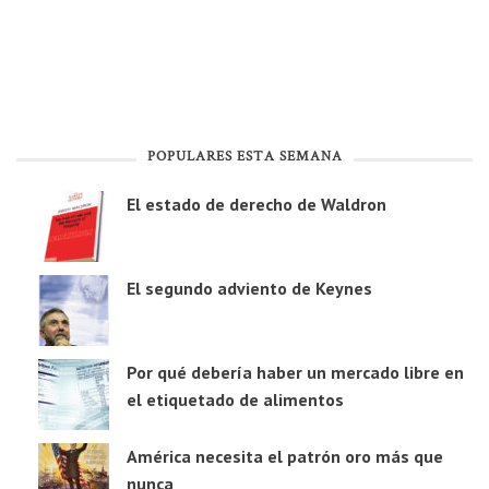
POPULARES ESTA SEMANA
El estado de derecho de Waldron
El segundo adviento de Keynes
Por qué debería haber un mercado libre en
el etiquetado de alimentos
América necesita el patrón oro más que
nunca