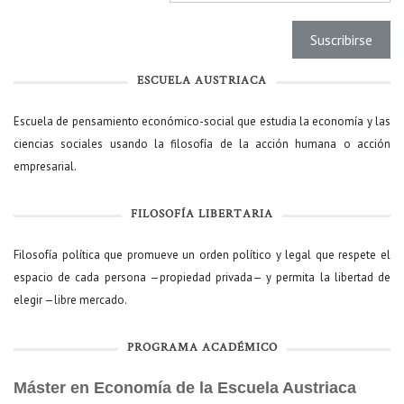
ESCUELA AUSTRIACA
Escuela de pensamiento económico-social que estudia la economía y las
ciencias sociales usando la filosofía de la acción humana o acción
empresarial.
FILOSOFÍA LIBERTARIA
Filosofía política que promueve un orden político y legal que respete el
espacio de cada persona —propiedad privada— y permita la libertad de
elegir —libre mercado.
PROGRAMA ACADÉMICO
Máster en Economía de la Escuela Austriaca