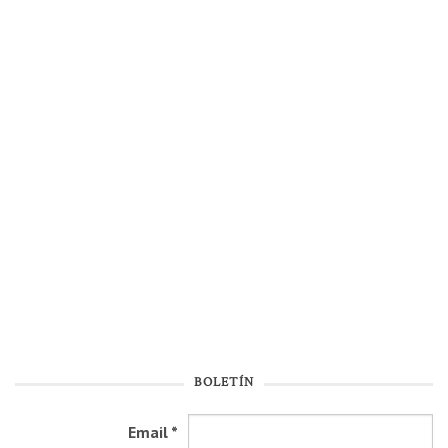
BOLETÍN
Email
*