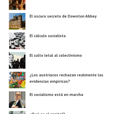
El oscuro secreto de Downton Abbey
El cálculo socialista
El culto letal al colectivismo
¿Los austriacos rechazan realmente las
evidencias empíricas?
El socialismo está en marcha