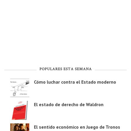
POPULARES ESTA SEMANA
Cómo luchar contra el Estado moderno
El estado de derecho de Waldron
El sentido económico en Juego de Tronos