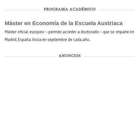
PROGRAMA ACADÉMICO
Máster en Economía de la Escuela Austriaca
Máster oficial europeo —permite acceder a doctorado— que se imparte en
Madrid, España. Inicia en septiembre de cada año.
ANUNCIOS