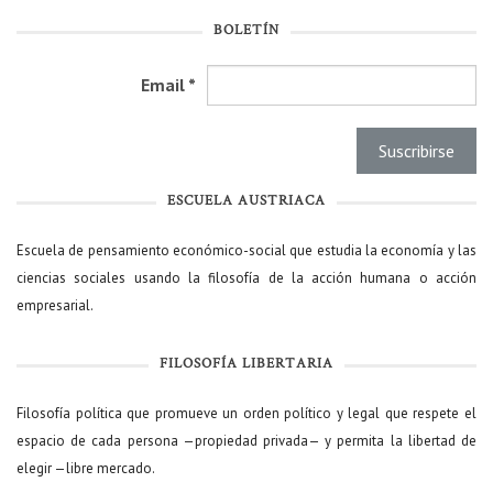
BOLETÍN
Email
*
ESCUELA AUSTRIACA
Escuela de pensamiento económico-social que estudia la economía y las
ciencias sociales usando la filosofía de la acción humana o acción
empresarial.
FILOSOFÍA LIBERTARIA
Filosofía política que promueve un orden político y legal que respete el
espacio de cada persona —propiedad privada— y permita la libertad de
elegir —libre mercado.