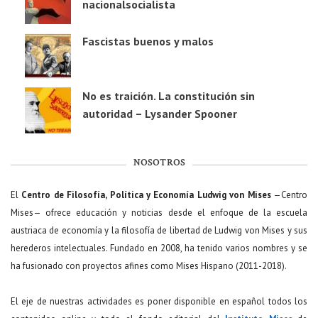
nacionalsocialista
Fascistas buenos y malos
No es traición. La constitución sin
autoridad – Lysander Spooner
NOSOTROS
El
Centro de Filosofía, Política y Economía Ludwig von Mises
—Centro
Mises— ofrece educación y noticias desde el enfoque de la escuela
austriaca de economía y la filosofía de libertad de Ludwig von Mises y sus
herederos intelectuales. Fundado en 2008, ha tenido varios nombres y se
ha fusionado con proyectos afines como Mises Hispano (2011-2018).
El eje de nuestras actividades es poner disponible en español todos los