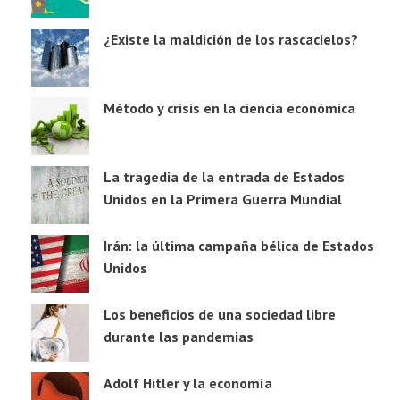
¿Existe la maldición de los rascacielos?
Método y crisis en la ciencia económica
La tragedia de la entrada de Estados
Unidos en la Primera Guerra Mundial
Irán: la última campaña bélica de Estados
Unidos
Los beneficios de una sociedad libre
durante las pandemias
Adolf Hitler y la economía