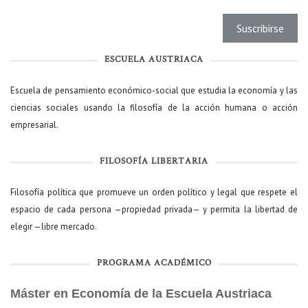
ESCUELA AUSTRIACA
Escuela de pensamiento económico-social que estudia la economía y las
ciencias sociales usando la filosofía de la acción humana o acción
empresarial.
FILOSOFÍA LIBERTARIA
Filosofía política que promueve un orden político y legal que respete el
espacio de cada persona —propiedad privada— y permita la libertad de
elegir —libre mercado.
PROGRAMA ACADÉMICO
Máster en Economía de la Escuela Austriaca