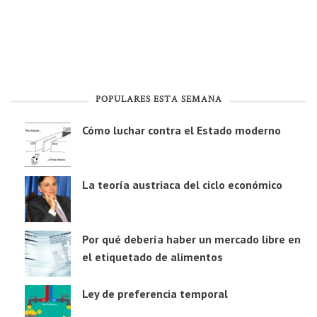
POPULARES ESTA SEMANA
Cómo luchar contra el Estado moderno
La teoría austriaca del ciclo económico
Por qué debería haber un mercado libre en
el etiquetado de alimentos
Ley de preferencia temporal