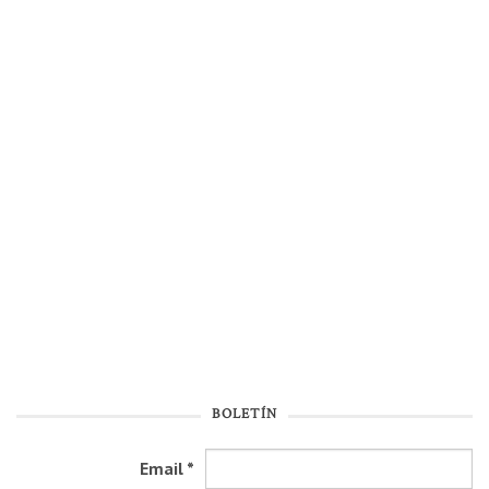
BOLETÍN
Email
*