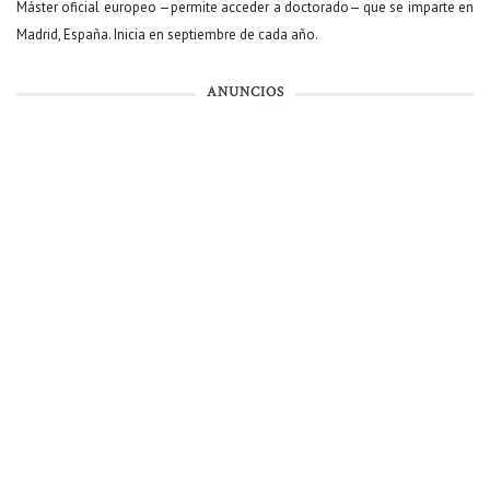
Máster oficial europeo —permite acceder a doctorado— que se imparte en
Madrid, España. Inicia en septiembre de cada año.
ANUNCIOS