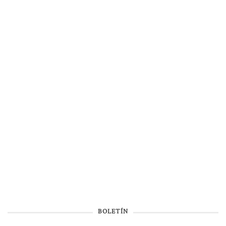
BOLETÍN