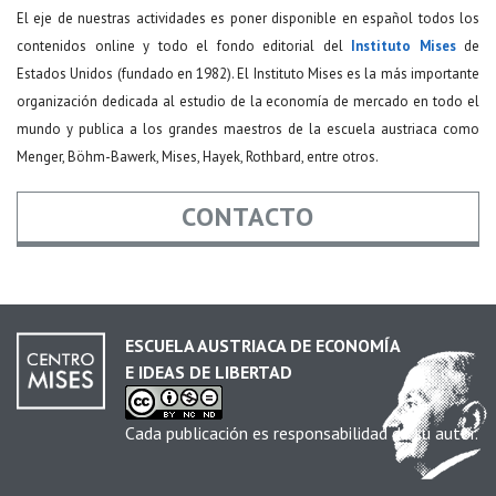
El eje de nuestras actividades es poner disponible en español todos los
contenidos online y todo el fondo editorial del
Instituto Mises
de
Estados Unidos (fundado en 1982). El Instituto Mises es la más importante
organización dedicada al estudio de la economía de mercado en todo el
mundo y publica a los grandes maestros de la escuela austriaca como
Menger, Böhm-Bawerk, Mises, Hayek, Rothbard, entre otros.
CONTACTO
Nombre
*
ESCUELA AUSTRIACA DE ECONOMÍA
E IDEAS DE LIBERTAD
Email
*
Cada publicación es responsabilidad de su autor.
Asunto