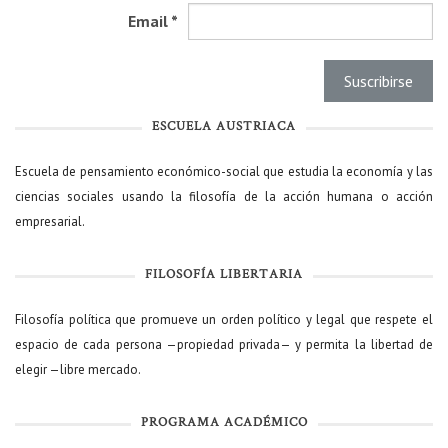
Email
*
ESCUELA AUSTRIACA
Escuela de pensamiento económico-social que estudia la economía y las
ciencias sociales usando la filosofía de la acción humana o acción
empresarial.
FILOSOFÍA LIBERTARIA
Filosofía política que promueve un orden político y legal que respete el
espacio de cada persona —propiedad privada— y permita la libertad de
elegir —libre mercado.
PROGRAMA ACADÉMICO