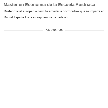
Máster en Economía de la Escuela Austriaca
Máster oficial europeo —permite acceder a doctorado— que se imparte en
Madrid, España. Inicia en septiembre de cada año.
ANUNCIOS