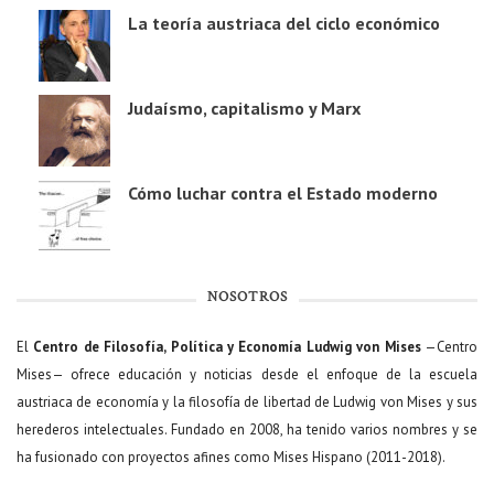
La teoría austriaca del ciclo económico
Judaísmo, capitalismo y Marx
Cómo luchar contra el Estado moderno
NOSOTROS
El
Centro de Filosofía, Política y Economía Ludwig von Mises
—Centro
Mises— ofrece educación y noticias desde el enfoque de la escuela
austriaca de economía y la filosofía de libertad de Ludwig von Mises y sus
herederos intelectuales. Fundado en 2008, ha tenido varios nombres y se
ha fusionado con proyectos afines como Mises Hispano (2011-2018).