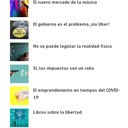
El nuevo mercado de la música
El gobierno es el problema, ¡no Uber!
No se puede legislar la realidad física
Sí, los impuestos son un robo
El emprendimiento en tiempos del COVID-
19
Libros sobre la libertad