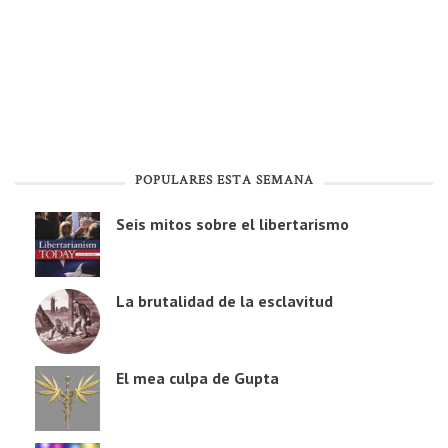
POPULARES ESTA SEMANA
Seis mitos sobre el libertarismo
La brutalidad de la esclavitud
El mea culpa de Gupta