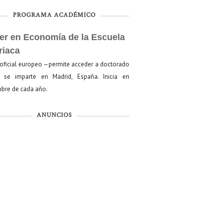
PROGRAMA ACADÉMICO
er en Economía de la Escuela
riaca
oficial europeo —permite acceder a doctorado
se imparte en Madrid, España. Inicia en
bre de cada año.
ANUNCIOS