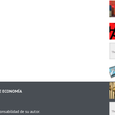
DE ECONOMÍA
onsabilidad de su autor.