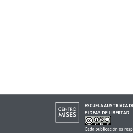
ESCUELA AUSTRIACA 
E IDEAS DE LIBERTAD
Cada publicación es resp