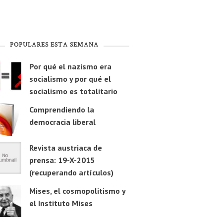
POPULARES ESTA SEMANA
Por qué el nazismo era
socialismo y por qué el
socialismo es totalitario
Comprendiendo la
democracia liberal
Revista austriaca de
prensa: 19-X-2015
(recuperando artículos)
Mises, el cosmopolitismo y
el Instituto Mises