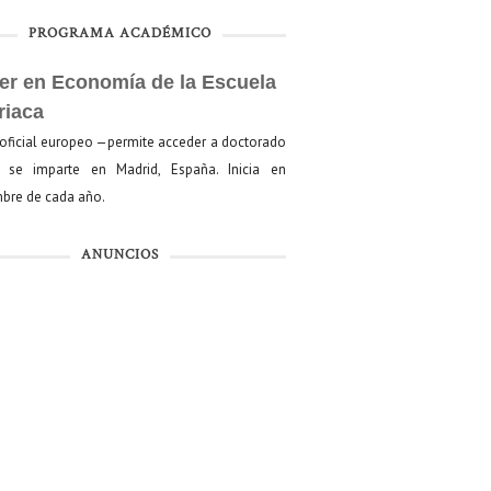
PROGRAMA ACADÉMICO
er en Economía de la Escuela
riaca
oficial europeo —permite acceder a doctorado
se imparte en Madrid, España. Inicia en
bre de cada año.
ANUNCIOS