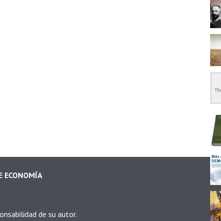
DE ECONOMÍA
onsabilidad de su autor.