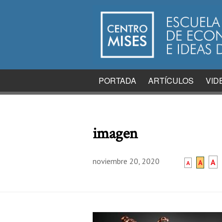
PORTADA
ARTÍCULOS
VID
imagen
noviembre 20, 2020
A
A
A