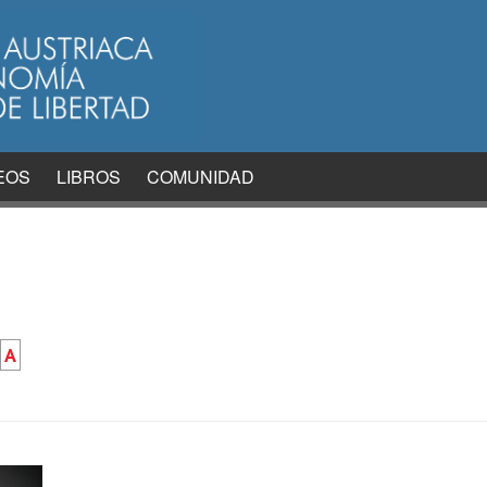
EOS
LIBROS
COMUNIDAD
A