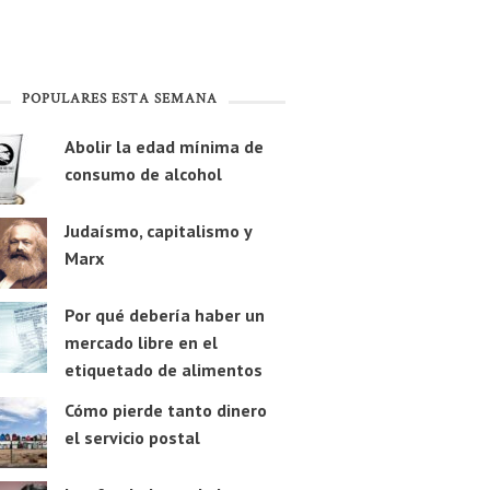
POPULARES ESTA SEMANA
Abolir la edad mínima de
consumo de alcohol
Judaísmo, capitalismo y
Marx
Por qué debería haber un
mercado libre en el
etiquetado de alimentos
Cómo pierde tanto dinero
el servicio postal