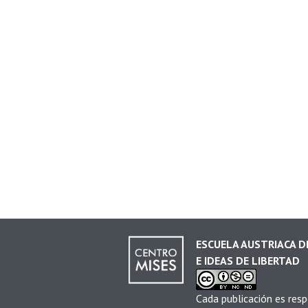
ESCUELA AUSTRIACA 
E IDEAS DE LIBERTAD
Cada publicación es resp