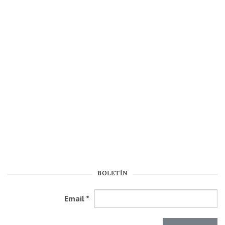
BOLETÍN
Email
*