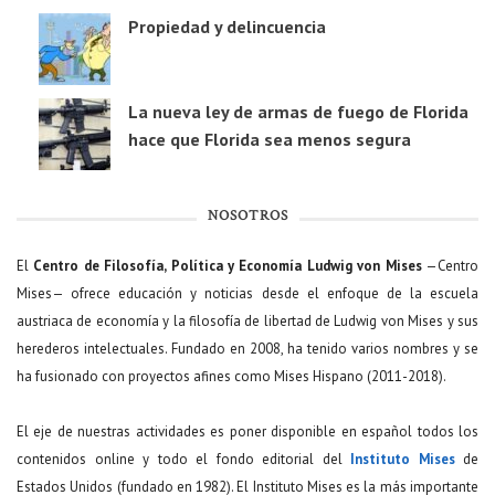
Propiedad y delincuencia
La nueva ley de armas de fuego de Florida
hace que Florida sea menos segura
NOSOTROS
El
Centro de Filosofía, Política y Economía Ludwig von Mises
—Centro
Mises— ofrece educación y noticias desde el enfoque de la escuela
austriaca de economía y la filosofía de libertad de Ludwig von Mises y sus
herederos intelectuales. Fundado en 2008, ha tenido varios nombres y se
ha fusionado con proyectos afines como Mises Hispano (2011-2018).
El eje de nuestras actividades es poner disponible en español todos los
contenidos online y todo el fondo editorial del
Instituto Mises
de
Estados Unidos (fundado en 1982). El Instituto Mises es la más importante