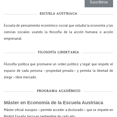
ESCUELA AUSTRIACA
Escuela de pensamiento económico-social que estudia la economía y las
ciencias sociales usando la filosofía de la acción humana o acción
empresarial.
FILOSOFÍA LIBERTARIA
Filosofía política que promueve un orden político y legal que respete el
espacio de cada persona —propiedad privada— y permita la libertad de
elegir —libre mercado.
PROGRAMA ACADÉMICO
Máster en Economía de la Escuela Austriaca
Máster oficial europeo —permite acceder a doctorado— que se imparte en
Madrid, España. Inicia en septiembre de cada año.