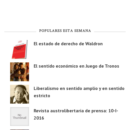
POPULARES ESTA SEMANA
El estado de derecho de Waldron
El sentido económico en Juego de Tronos
Liberalismo en sentido amplio y en sentido
estricto
Revista austrolibertaria de prensa: 10-I-
2016