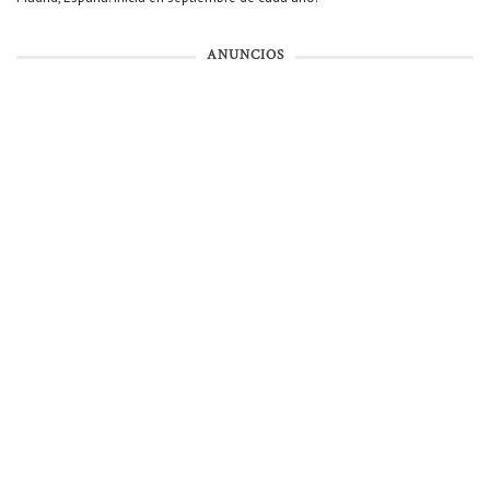
ANUNCIOS