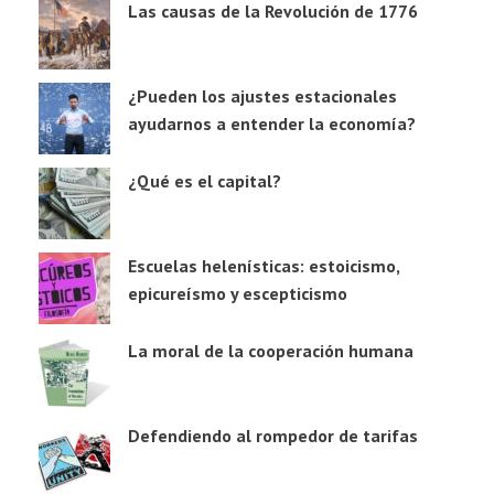
Las causas de la Revolución de 1776
¿Pueden los ajustes estacionales
ayudarnos a entender la economía?
¿Qué es el capital?
Escuelas helenísticas: estoicismo,
epicureísmo y escepticismo
La moral de la cooperación humana
Defendiendo al rompedor de tarifas