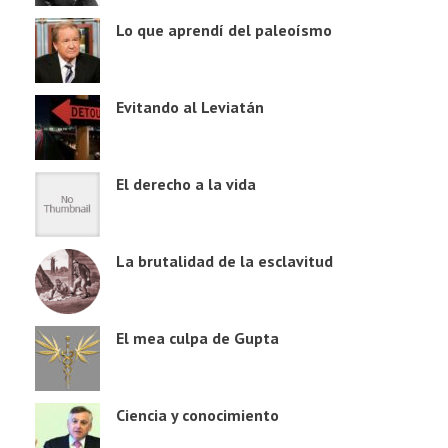
Lo que aprendí del paleoísmo
Evitando al Leviatán
El derecho a la vida
La brutalidad de la esclavitud
El mea culpa de Gupta
Ciencia y conocimiento