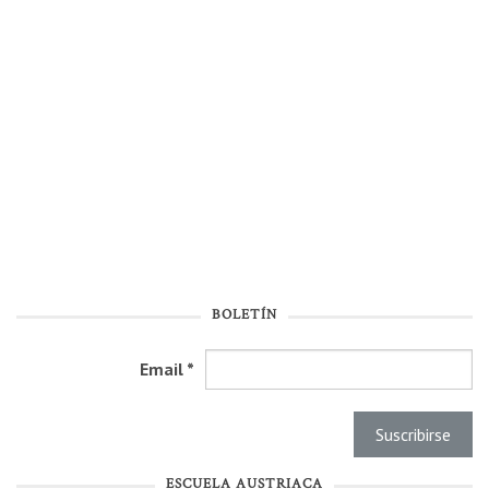
BOLETÍN
Email
*
ESCUELA AUSTRIACA