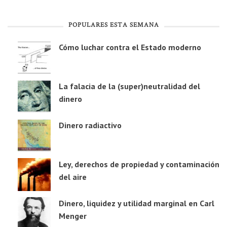
POPULARES ESTA SEMANA
Cómo luchar contra el Estado moderno
La falacia de la (super)neutralidad del
dinero
Dinero radiactivo
Ley, derechos de propiedad y contaminación
del aire
Dinero, liquidez y utilidad marginal en Carl
Menger