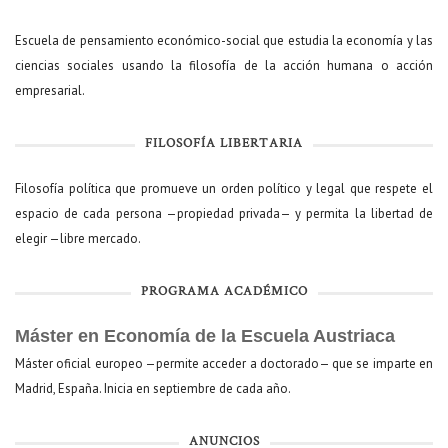
Escuela de pensamiento económico-social que estudia la economía y las
ciencias sociales usando la filosofía de la acción humana o acción
empresarial.
FILOSOFÍA LIBERTARIA
Filosofía política que promueve un orden político y legal que respete el
espacio de cada persona —propiedad privada— y permita la libertad de
elegir —libre mercado.
PROGRAMA ACADÉMICO
Máster en Economía de la Escuela Austriaca
Máster oficial europeo —permite acceder a doctorado— que se imparte en
Madrid, España. Inicia en septiembre de cada año.
ANUNCIOS