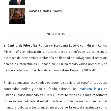
Keynes debe morir
NOSOTROS
El
Centro de Filosofía, Política y Economía Ludwig von Mises
—Centro
Mises— ofrece educación y noticias desde el enfoque de la escuela
austriaca de economía y la filosofía de libertad de Ludwig von Mises y sus
herederos intelectuales. Fundado en 2008, ha tenido varios nombres y se
ha fusionado con proyectos afines como Mises Hispano (2011-2018).
El eje de nuestras actividades es poner disponible en español todos los
contenidos online y todo el fondo editorial del
Instituto Mises
de
Estados Unidos (fundado en 1982). El Instituto Mises es la más importante
organización dedicada al estudio de la economía de mercado en todo el
mundo y publica a los grandes maestros de la escuela austriaca como