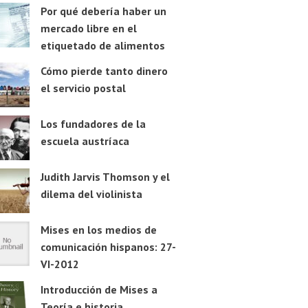
Por qué debería haber un
mercado libre en el
etiquetado de alimentos
Cómo pierde tanto dinero
el servicio postal
Los fundadores de la
escuela austríaca
Judith Jarvis Thomson y el
dilema del violinista
Mises en los medios de
comunicación hispanos: 27-
VI-2012
Introducción de Mises a
Teoría e historia