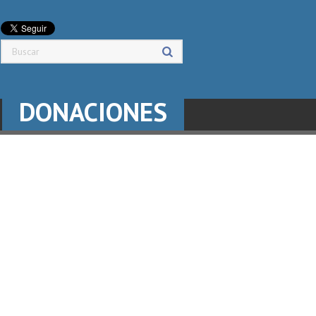
DONACIONES