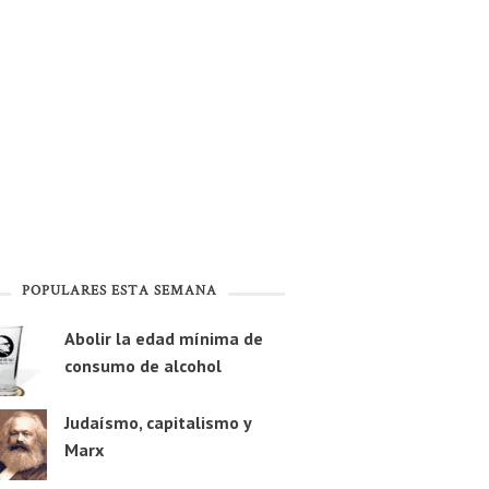
POPULARES ESTA SEMANA
Abolir la edad mínima de
consumo de alcohol
Judaísmo, capitalismo y
Marx