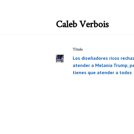
Caleb Verbois
Título
Los diseñadores ricos recha
atender a Melania Trump, pe
tienes que atender a todos