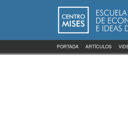
PORTADA
ARTÍCULOS
VID