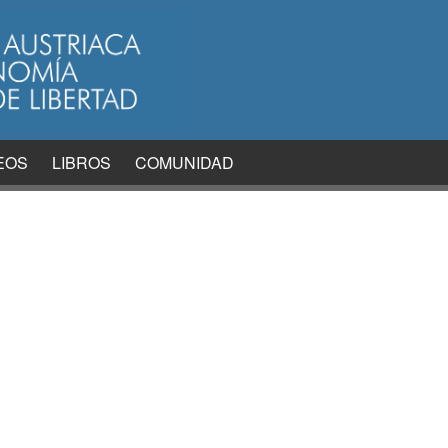
EOS
LIBROS
COMUNIDAD