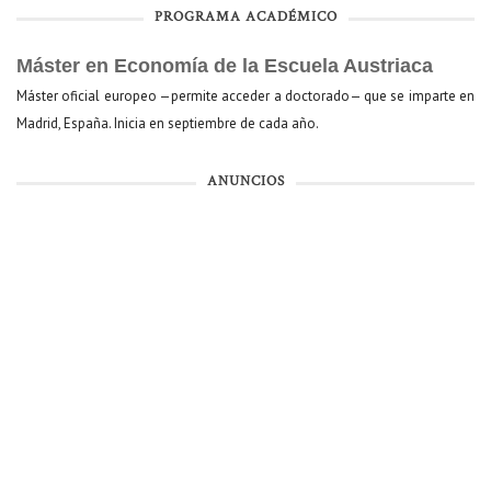
PROGRAMA ACADÉMICO
Máster en Economía de la Escuela Austriaca
Máster oficial europeo —permite acceder a doctorado— que se imparte en
Madrid, España. Inicia en septiembre de cada año.
ANUNCIOS