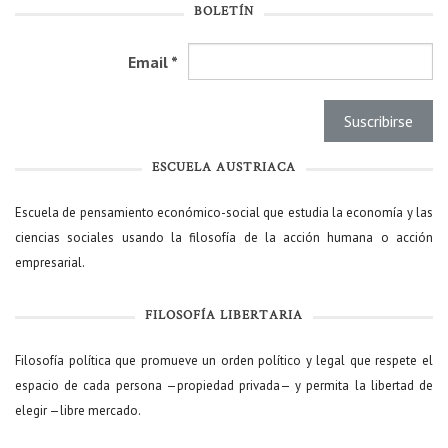
BOLETÍN
Email
*
ESCUELA AUSTRIACA
Escuela de pensamiento económico-social que estudia la economía y las
ciencias sociales usando la filosofía de la acción humana o acción
empresarial.
FILOSOFÍA LIBERTARIA
Filosofía política que promueve un orden político y legal que respete el
espacio de cada persona —propiedad privada— y permita la libertad de
elegir —libre mercado.