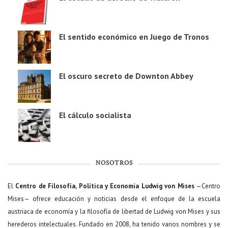
El sentido económico en Juego de Tronos
El oscuro secreto de Downton Abbey
El cálculo socialista
NOSOTROS
El
Centro de Filosofía, Política y Economía Ludwig von Mises
—Centro
Mises— ofrece educación y noticias desde el enfoque de la escuela
austriaca de economía y la filosofía de libertad de Ludwig von Mises y sus
herederos intelectuales. Fundado en 2008, ha tenido varios nombres y se