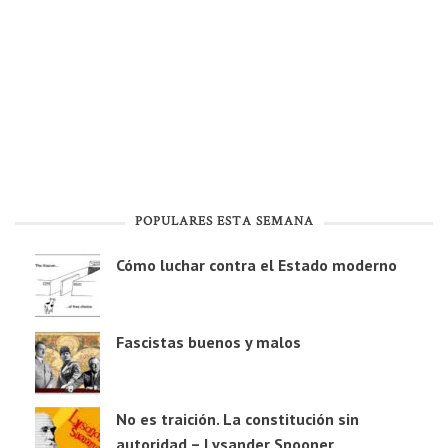
POPULARES ESTA SEMANA
Cómo luchar contra el Estado moderno
Fascistas buenos y malos
No es traición. La constitución sin
autoridad – Lysander Spooner