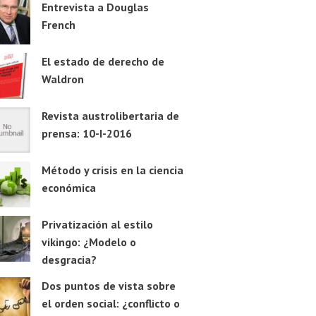
Entrevista a Douglas
French
El estado de derecho de
Waldron
Revista austrolibertaria de
prensa: 10-I-2016
Método y crisis en la ciencia
económica
Privatización al estilo
vikingo: ¿Modelo o
desgracia?
Dos puntos de vista sobre
el orden social: ¿conflicto o