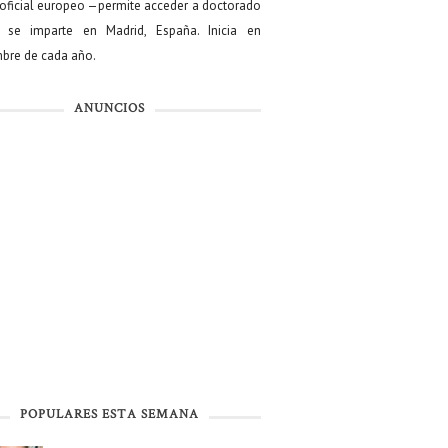
oficial europeo —permite acceder a doctorado
se imparte en Madrid, España. Inicia en
bre de cada año.
ANUNCIOS
POPULARES ESTA SEMANA