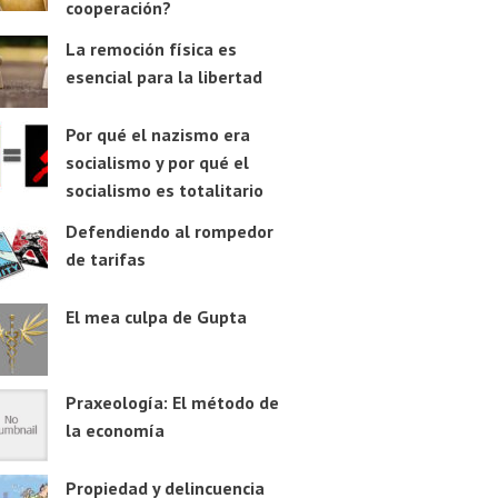
cooperación?
La remoción física es
esencial para la libertad
Por qué el nazismo era
socialismo y por qué el
socialismo es totalitario
Defendiendo al rompedor
de tarifas
El mea culpa de Gupta
Praxeología: El método de
la economía
Propiedad y delincuencia