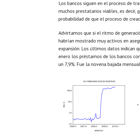
Los bancos siguen en el proceso de tr
muchos prestatarios viables, es decir, 
probabilidad de que el proceso de crea
Advirtamos que si el ritmo de generac
habrían mostrado muy activos en asegur
expansión. Los últimos datos indican q
enero los préstamos de los bancos com
un 7,9%. Fue la novena bajada mensual