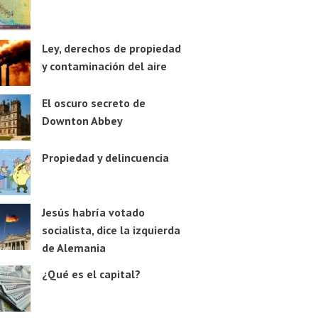
Ley, derechos de propiedad
y contaminación del aire
El oscuro secreto de
Downton Abbey
Propiedad y delincuencia
Jesús habría votado
socialista, dice la izquierda
de Alemania
¿Qué es el capital?