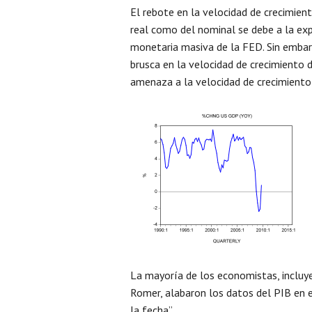
El rebote en la velocidad de crecimien
real como del nominal se debe a la ex
monetaria masiva de la FED. Sin embar
brusca en la velocidad de crecimiento 
amenaza a la velocidad de crecimiento
La mayoría de los economistas, incluy
Romer, alabaron los datos del PIB en 
la fecha”.