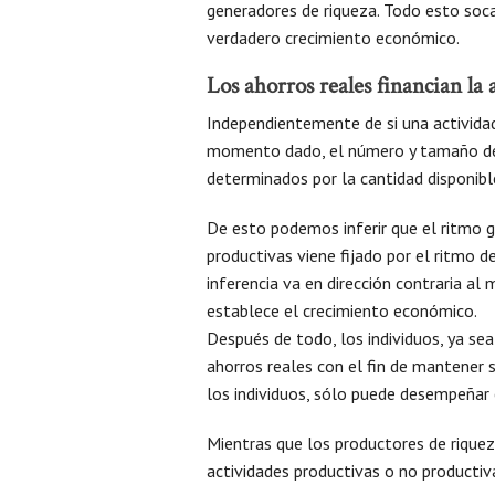
generadores de riqueza. Todo esto soca
verdadero crecimiento económico.
Los ahorros reales financian la
Independientemente de si una actividad 
momento dado, el número y tamaño de 
determinados por la cantidad disponibl
De esto podemos inferir que el ritmo 
productivas viene fijado por el ritmo 
inferencia va en dirección contraria al
establece el crecimiento económico.
Después de todo, los individuos, ya se
ahorros reales con el fin de mantener 
los individuos, sólo puede desempeñar 
Mientras que los productores de riquez
actividades productivas o no productivas