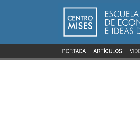
PORTADA
ARTÍCULOS
VID