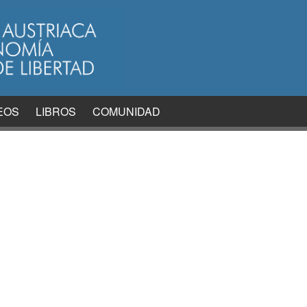
EOS
LIBROS
COMUNIDAD