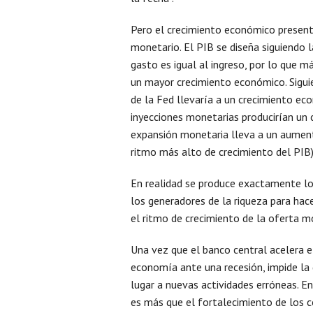
Pero el crecimiento económico present
monetario. El PIB se diseña siguiendo 
gasto es igual al ingreso, por lo que m
un mayor crecimiento económico. Sigui
de la Fed llevaría a un crecimiento e
inyecciones monetarias producirían un 
expansión monetaria lleva a un aument
ritmo más alto de crecimiento del PIB)
En realidad se produce exactamente lo 
los generadores de la riqueza para hac
el ritmo de crecimiento de la oferta 
Una vez que el banco central acelera e
economía ante una recesión, impide la 
lugar a nuevas actividades erróneas. 
es más que el fortalecimiento de los c