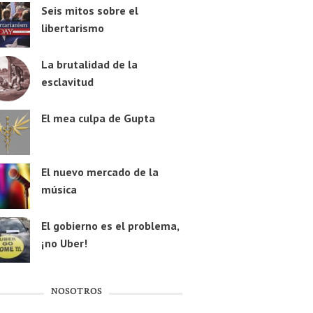
Seis mitos sobre el
libertarismo
La brutalidad de la
esclavitud
El mea culpa de Gupta
El nuevo mercado de la
música
El gobierno es el problema,
¡no Uber!
NOSOTROS