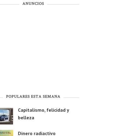
ANUNCIOS
POPULARES ESTA SEMANA
Capitalismo, felicidad y
belleza
Dinero radiactivo