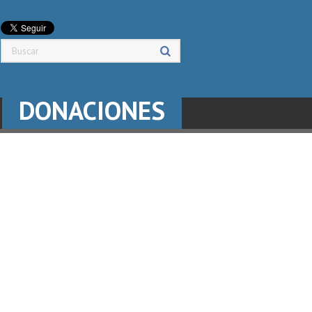
DONACIONES