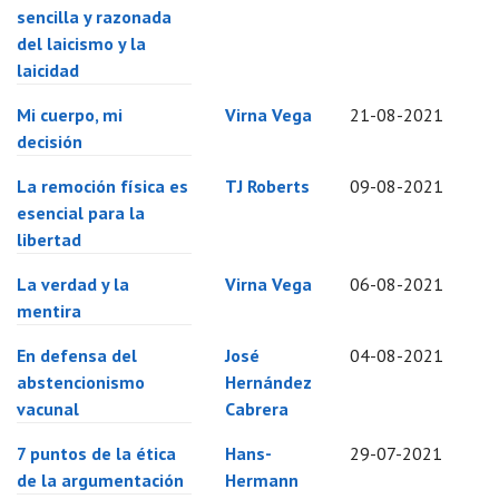
sencilla y razonada
del laicismo y la
laicidad
Mi cuerpo, mi
Virna Vega
21-08-2021
decisión
La remoción física es
TJ Roberts
09-08-2021
esencial para la
libertad
La verdad y la
Virna Vega
06-08-2021
mentira
En defensa del
José
04-08-2021
abstencionismo
Hernández
vacunal
Cabrera
7 puntos de la ética
Hans-
29-07-2021
de la argumentación
Hermann