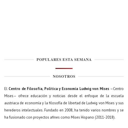
POPULARES ESTA SEMANA
NOSOTROS
El
Centro de Filosofía, Política y Economía Ludwig von Mises
—Centro
Mises— ofrece educación y noticias desde el enfoque de la escuela
austriaca de economía y la filosofía de libertad de Ludwig von Mises y sus
herederos intelectuales. Fundado en 2008, ha tenido varios nombres y se
ha fusionado con proyectos afines como Mises Hispano (2011-2018).