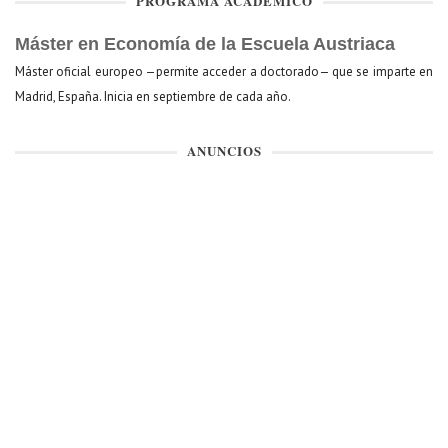
PROGRAMA ACADÉMICO
Máster en Economía de la Escuela Austriaca
Máster oficial europeo —permite acceder a doctorado— que se imparte en
Madrid, España. Inicia en septiembre de cada año.
ANUNCIOS