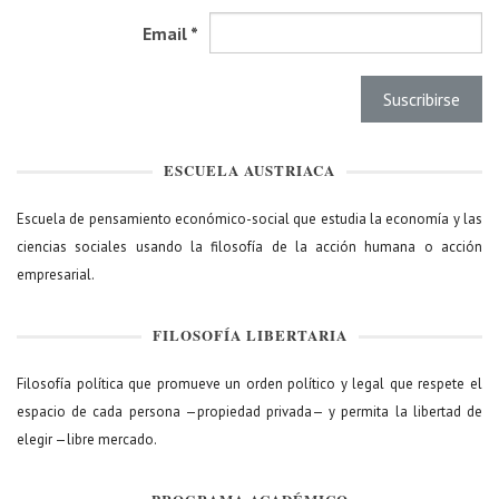
Email
*
ESCUELA AUSTRIACA
Escuela de pensamiento económico-social que estudia la economía y las
ciencias sociales usando la filosofía de la acción humana o acción
empresarial.
FILOSOFÍA LIBERTARIA
Filosofía política que promueve un orden político y legal que respete el
espacio de cada persona —propiedad privada— y permita la libertad de
elegir —libre mercado.