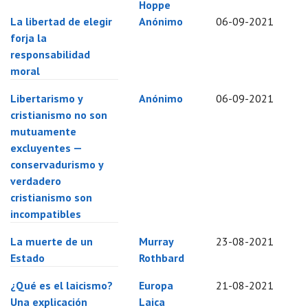
Hoppe
La libertad de elegir
Anónimo
06-09-2021
forja la
responsabilidad
moral
Libertarismo y
Anónimo
06-09-2021
cristianismo no son
mutuamente
excluyentes —
conservadurismo y
verdadero
cristianismo son
incompatibles
La muerte de un
Murray
23-08-2021
Estado
Rothbard
¿Qué es el laicismo?
Europa
21-08-2021
Una explicación
Laica