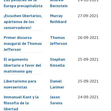
Europa precapitalista
Bernstein
¡Escuchen libertarios,
Murray
27-09-2021
apártense de los
Rothbard
conservadores!
Primer discurso
Thomas
26-09-2021
inaugural de Thomas
Jefferson
Jefferson
El argumento
Stephan
25-09-2021
libertario a favor del
Kinsella
matrimonio gay
Libertarismo para
Daniel
25-09-2021
nuevaeristas
Larimer
Immanuel Kant y la
Jason
24-09-2021
filosofía de la
Sorens
libertad