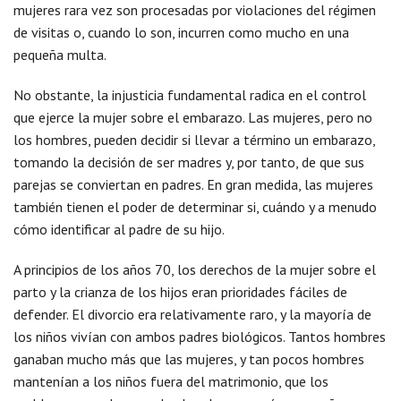
mujeres rara vez son procesadas por violaciones del régimen
de visitas o, cuando lo son, incurren como mucho en una
pequeña multa.
No obstante, la injusticia fundamental radica en el control
que ejerce la mujer sobre el embarazo. Las mujeres, pero no
los hombres, pueden decidir si llevar a término un embarazo,
tomando la decisión de ser madres y, por tanto, de que sus
parejas se conviertan en padres. En gran medida, las mujeres
también tienen el poder de determinar si, cuándo y a menudo
cómo identificar al padre de su hijo.
A principios de los años 70, los derechos de la mujer sobre el
parto y la crianza de los hijos eran prioridades fáciles de
defender. El divorcio era relativamente raro, y la mayoría de
los niños vivían con ambos padres biológicos. Tantos hombres
ganaban mucho más que las mujeres, y tan pocos hombres
mantenían a los niños fuera del matrimonio, que los