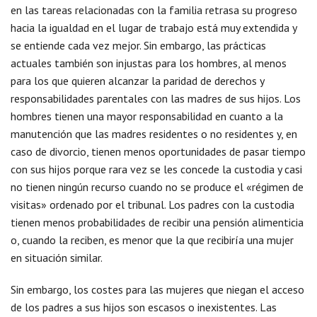
en las tareas relacionadas con la familia retrasa su progreso
hacia la igualdad en el lugar de trabajo está muy extendida y
se entiende cada vez mejor. Sin embargo, las prácticas
actuales también son injustas para los hombres, al menos
para los que quieren alcanzar la paridad de derechos y
responsabilidades parentales con las madres de sus hijos. Los
hombres tienen una mayor responsabilidad en cuanto a la
manutención que las madres residentes o no residentes y, en
caso de divorcio, tienen menos oportunidades de pasar tiempo
con sus hijos porque rara vez se les concede la custodia y casi
no tienen ningún recurso cuando no se produce el «régimen de
visitas» ordenado por el tribunal. Los padres con la custodia
tienen menos probabilidades de recibir una pensión alimenticia
o, cuando la reciben, es menor que la que recibiría una mujer
en situación similar.
Sin embargo, los costes para las mujeres que niegan el acceso
de los padres a sus hijos son escasos o inexistentes. Las