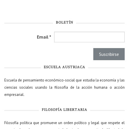
BOLETÍN
Email
*
ESCUELA AUSTRIACA
Escuela de pensamiento económico-social que estudia la economía y las
ciencias sociales usando la filosofía de la acción humana o acción
empresarial.
FILOSOFÍA LIBERTARIA
Filosofía política que promueve un orden político y legal que respete el