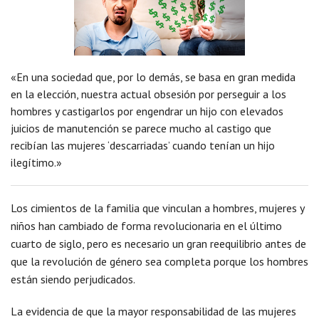
«En una sociedad que, por lo demás, se basa en gran medida
en la elección, nuestra actual obsesión por perseguir a los
hombres y castigarlos por engendrar un hijo con elevados
juicios de manutención se parece mucho al castigo que
recibían las mujeres ‘descarriadas’ cuando tenían un hijo
ilegítimo.»
Los cimientos de la familia que vinculan a hombres, mujeres y
niños han cambiado de forma revolucionaria en el último
cuarto de siglo, pero es necesario un gran reequilibrio antes de
que la revolución de género sea completa porque los hombres
están siendo perjudicados.
La evidencia de que la mayor responsabilidad de las mujeres