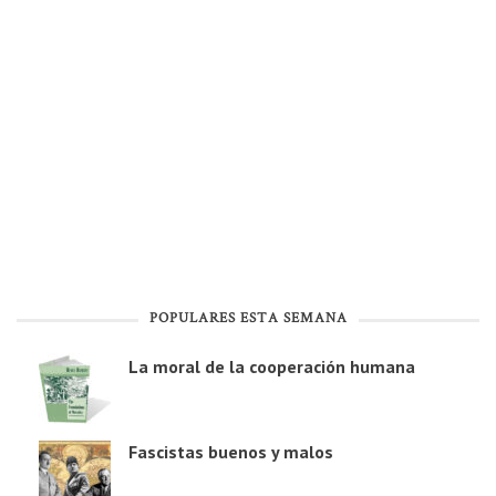
POPULARES ESTA SEMANA
La moral de la cooperación humana
Fascistas buenos y malos