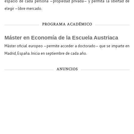
espacio de cada persona —propiedad privada— y permita la libertad de
elegir —libre mercado.
PROGRAMA ACADÉMICO
Máster en Economía de la Escuela Austriaca
Máster oficial europeo —permite acceder a doctorado— que se imparte en
Madrid, España. Inicia en septiembre de cada año.
ANUNCIOS