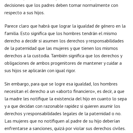
decisiones que los padres deben tomar normalmente con
respecto a sus hijos.
Parece claro que habrá que lograr la igualdad de género en la
familia. Esto significa que los hombres tendrán el mismo
derecho a decidir si asumen los derechos y responsabilidades
de la paternidad que las mujeres y que tienen los mismos
derechos a la custodia. También significa que los derechos y
obligaciones de ambos progenitores de mantener y cuidar a
sus hijos se aplicarán con igual rigor.
Sin embargo, para que se logre esa igualdad, los hombres
necesitan el derecho a un «aborto financiero», es decir, a que
la madre les notifique la existencia del hijo en cuanto lo sepa
y a que decidan con razonable rapidez si quieren asumir los
derechos y responsabilidades legales de la paternidad o no.
Las mujeres que no notifiquen al padre de su hijo deberían
enfrentarse a sanciones, quizá por violar sus derechos civiles.