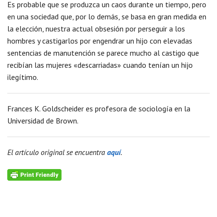
Es probable que se produzca un caos durante un tiempo, pero
en una sociedad que, por lo demás, se basa en gran medida en
la elección, nuestra actual obsesión por perseguir a los
hombres y castigarlos por engendrar un hijo con elevadas
sentencias de manutención se parece mucho al castigo que
recibían las mujeres «descarriadas» cuando tenían un hijo
ilegítimo.
Frances K. Goldscheider es profesora de sociología en la
Universidad de Brown.
El artículo original se encuentra
aquí
.