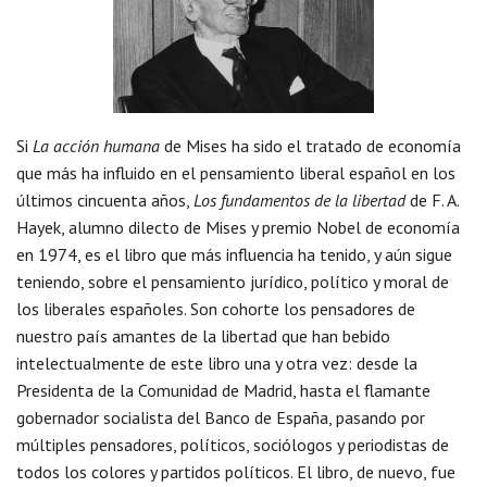
Si
La acción humana
de Mises ha sido el tratado de economía
que más ha influido en el pensamiento liberal español en los
últimos cincuenta años,
Los fundamentos de la libertad
de F. A.
Hayek, alumno dilecto de Mises y premio Nobel de economía
en 1974, es el libro que más influencia ha tenido, y aún sigue
teniendo, sobre el pensamiento jurídico, político y moral de
los liberales españoles. Son cohorte los pensadores de
nuestro país amantes de la libertad que han bebido
intelectualmente de este libro una y otra vez: desde la
Presidenta de la Comunidad de Madrid, hasta el flamante
gobernador socialista del Banco de España, pasando por
múltiples pensadores, políticos, sociólogos y periodistas de
todos los colores y partidos políticos. El libro, de nuevo, fue