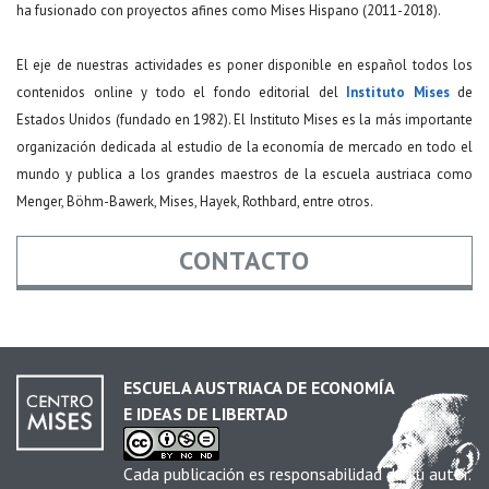
ha fusionado con proyectos afines como Mises Hispano (2011-2018).
El eje de nuestras actividades es poner disponible en español todos los
contenidos online y todo el fondo editorial del
Instituto Mises
de
Estados Unidos (fundado en 1982). El Instituto Mises es la más importante
organización dedicada al estudio de la economía de mercado en todo el
mundo y publica a los grandes maestros de la escuela austriaca como
Menger, Böhm-Bawerk, Mises, Hayek, Rothbard, entre otros.
CONTACTO
Nombre
*
ESCUELA AUSTRIACA DE ECONOMÍA
E IDEAS DE LIBERTAD
Email
*
Cada publicación es responsabilidad de su autor.