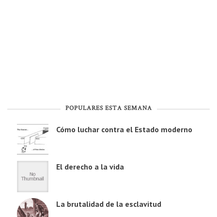
POPULARES ESTA SEMANA
Cómo luchar contra el Estado moderno
El derecho a la vida
La brutalidad de la esclavitud