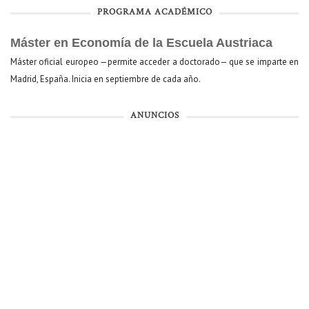
PROGRAMA ACADÉMICO
Máster en Economía de la Escuela Austriaca
Máster oficial europeo —permite acceder a doctorado— que se imparte en
Madrid, España. Inicia en septiembre de cada año.
ANUNCIOS