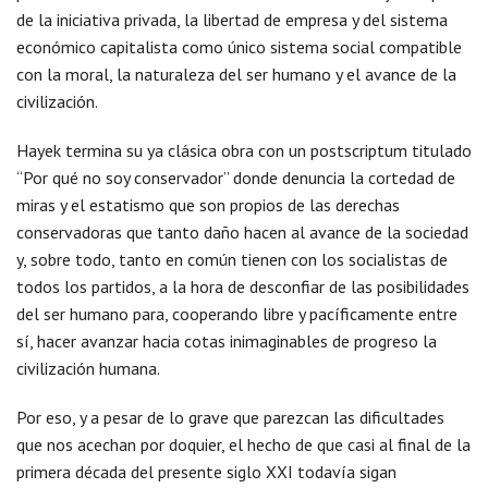
de la iniciativa privada, la libertad de empresa y del sistema
económico capitalista como único sistema social compatible
con la moral, la naturaleza del ser humano y el avance de la
civilización.
Hayek termina su ya clásica obra con un postscriptum titulado
“Por qué no soy conservador” donde denuncia la cortedad de
miras y el estatismo que son propios de las derechas
conservadoras que tanto daño hacen al avance de la sociedad
y, sobre todo, tanto en común tienen con los socialistas de
todos los partidos, a la hora de desconfiar de las posibilidades
del ser humano para, cooperando libre y pacíficamente entre
sí, hacer avanzar hacia cotas inimaginables de progreso la
civilización humana.
Por eso, y a pesar de lo grave que parezcan las dificultades
que nos acechan por doquier, el hecho de que casi al final de la
primera década del presente siglo XXI todavía sigan