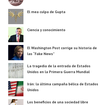
El mea culpa de Gupta
Ciencia y conocimiento
El Washington Post corrige su historia de
las “Fake News”
La tragedia de la entrada de Estados
Unidos en la Primera Guerra Mundial
Irán: la última campaña bélica de Estados
Unidos
Los beneficios de una sociedad libre