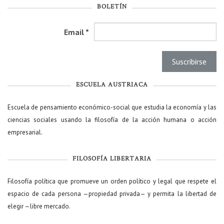
BOLETÍN
Email
*
ESCUELA AUSTRIACA
Escuela de pensamiento económico-social que estudia la economía y las
ciencias sociales usando la filosofía de la acción humana o acción
empresarial.
FILOSOFÍA LIBERTARIA
Filosofía política que promueve un orden político y legal que respete el
espacio de cada persona —propiedad privada— y permita la libertad de
elegir —libre mercado.