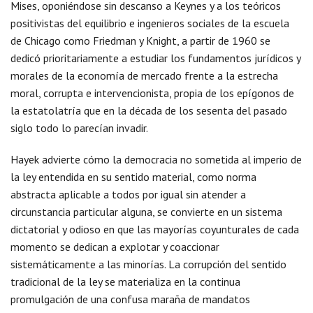
Mises, oponiéndose sin descanso a Keynes y a los teóricos
positivistas del equilibrio e ingenieros sociales de la escuela
de Chicago como Friedman y Knight, a partir de 1960 se
dedicó prioritariamente a estudiar los fundamentos jurídicos y
morales de la economía de mercado frente a la estrecha
moral, corrupta e intervencionista, propia de los epígonos de
la estatolatría que en la década de los sesenta del pasado
siglo todo lo parecían invadir.
Hayek advierte cómo la democracia no sometida al imperio de
la ley entendida en su sentido material, como norma
abstracta aplicable a todos por igual sin atender a
circunstancia particular alguna, se convierte en un sistema
dictatorial y odioso en que las mayorías coyunturales de cada
momento se dedican a explotar y coaccionar
sistemáticamente a las minorías. La corrupción del sentido
tradicional de la ley se materializa en la continua
promulgación de una confusa maraña de mandatos