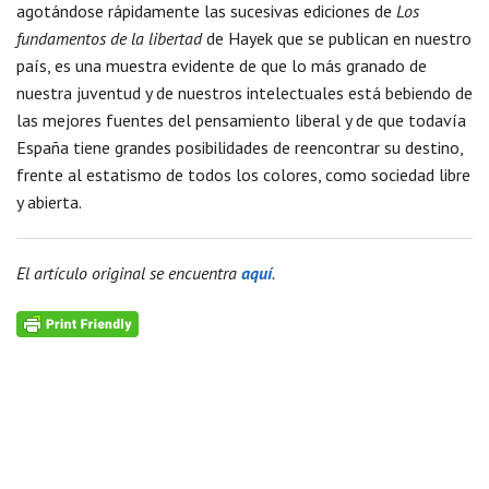
agotándose rápidamente las sucesivas ediciones de
Los
fundamentos de la libertad
de Hayek que se publican en nuestro
país, es una muestra evidente de que lo más granado de
nuestra juventud y de nuestros intelectuales está bebiendo de
las mejores fuentes del pensamiento liberal y de que todavía
España tiene grandes posibilidades de reencontrar su destino,
frente al estatismo de todos los colores, como sociedad libre
y abierta.
El artículo original se encuentra
aquí
.