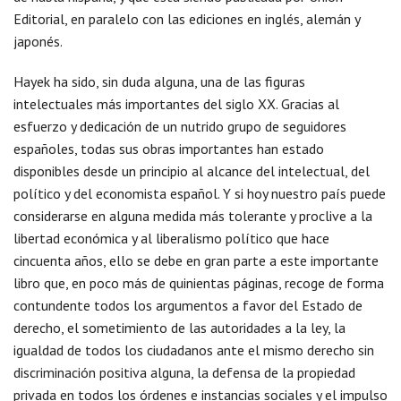
Editorial, en paralelo con las ediciones en inglés, alemán y
japonés.
Hayek ha sido, sin duda alguna, una de las figuras
intelectuales más importantes del siglo XX. Gracias al
esfuerzo y dedicación de un nutrido grupo de seguidores
españoles, todas sus obras importantes han estado
disponibles desde un principio al alcance del intelectual, del
político y del economista español. Y si hoy nuestro país puede
considerarse en alguna medida más tolerante y proclive a la
libertad económica y al liberalismo político que hace
cincuenta años, ello se debe en gran parte a este importante
libro que, en poco más de quinientas páginas, recoge de forma
contundente todos los argumentos a favor del Estado de
derecho, el sometimiento de las autoridades a la ley, la
igualdad de todos los ciudadanos ante el mismo derecho sin
discriminación positiva alguna, la defensa de la propiedad
privada en todos los órdenes e instancias sociales y el impulso