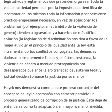
legislativos y reglamentos que pretenden organizar toda la
vida en sociedad pero que, por la imposibilidad científica de
incorporar en los mismos toda la información y conocimiento
práctico-empresarial necesario, en vez de solucionar los
problemas (por ejemplo, en el ámbito de la violencia de
género) tienden a agravarlos y a hacerlos de más difícil
solución (la legislación de discriminación positiva a favor de la
mujer al violar el principio de igualdad ante la ley, está
incrementando los conflictos conyugales, las denuncias
dudosas o simplemente falsas y, en última instancia, la
violencia de género a menudo protagonizada por
desesperados que ante la arbitrariedad del sistema legal y
judicial deciden tomarse la justicia por su mano).
Hayek nos demuestra cómo a este proceso corruptor del
concepto de ley le acompaña con carácter paralelo un
proceso generalizado de corrupción de la justicia. Ésta deja de
entenderse como la adaptación, en mayor o menor medida,