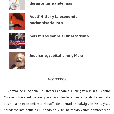
durante las pandemias
Adolf Hitler y la economía
nacionalsocialista
Seis mitos sobre el libertarismo
Judaísmo, capitalismo y Marx
NOSOTROS
El
Centro de Filosofía, Política y Economía Ludwig von Mises
—Centro
Mises— ofrece educación y noticias desde el enfoque de la escuela
austriaca de economía y la filosofía de libertad de Ludwig von Mises y sus
herederos intelectuales. Fundado en 2008, ha tenido varios nombres y se