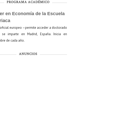
PROGRAMA ACADÉMICO
er en Economía de la Escuela
riaca
oficial europeo —permite acceder a doctorado
se imparte en Madrid, España. Inicia en
bre de cada año.
ANUNCIOS