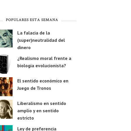
POPULARES ESTA SEMANA
La falacia de la
(super)neutralidad del
dinero
¿Realismo moral frente a
biologia evolucionista?
El sentido económico en
Juego de Tronos
Liberalismo en sentido
amplio y en sentido
estricto
Ley de preferencia