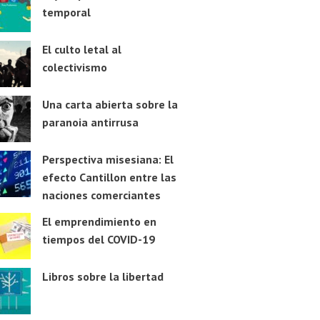
temporal
El culto letal al
colectivismo
Una carta abierta sobre la
paranoia antirrusa
Perspectiva misesiana: El
efecto Cantillon entre las
naciones comerciantes
El emprendimiento en
tiempos del COVID-19
Libros sobre la libertad