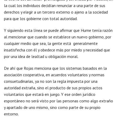
la cual los individuos decidían renunciar a una parte de sus
derechos y elegir a un tercero externo o ajeno a la sociedad
para que los gobierne con total autoridad.
Y siguiendo esta línea se puede afirmar que Hume tenía razón
al mencionar que cuando se establece un nuevo gobierno, por
cualquier medio que sea, la gente está generalmente
insatisfecha con él y obedece más por miedo y necesidad que
por una idea de lealtad u obligación moral.
De ahí que Rojas menciona que los sistemas basados en la
asociación cooperativa, en acuerdos voluntarios y normas
consuetudinarias, ya no son la regla impuesta por una
autoridad extraña, sino el producto de sus propios actos
voluntarios que estará en juego. Y ese orden jurídico
espontáneo no será visto por las personas como algo extraño
y apartado de uno mismo, sino como parte de su propio
entorno.