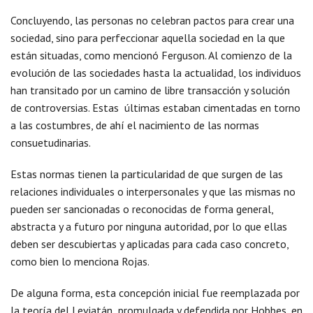
Concluyendo, las personas no celebran pactos para crear una
sociedad, sino para perfeccionar aquella sociedad en la que
están situadas, como mencionó Ferguson. Al comienzo de la
evolución de las sociedades hasta la actualidad, los individuos
han transitado por un camino de libre transacción y solución
de controversias. Estas últimas estaban cimentadas en torno
a las costumbres, de ahí el nacimiento de las normas
consuetudinarias.
Estas normas tienen la particularidad de que surgen de las
relaciones individuales o interpersonales y que las mismas no
pueden ser sancionadas o reconocidas de forma general,
abstracta y a futuro por ninguna autoridad, por lo que ellas
deben ser descubiertas y aplicadas para cada caso concreto,
como bien lo menciona Rojas.
De alguna forma, esta concepción inicial fue reemplazada por
la teoría del Leviatán promulgada y defendida por Hobbes, en