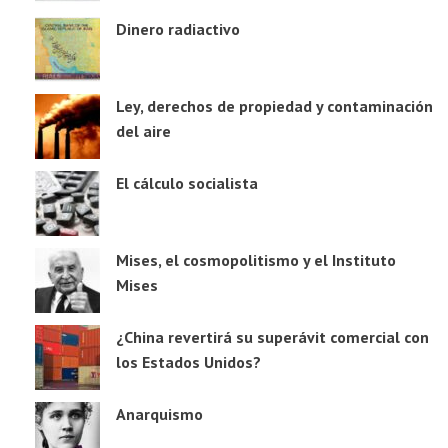
Dinero radiactivo
Ley, derechos de propiedad y contaminación
del aire
El cálculo socialista
Mises, el cosmopolitismo y el Instituto
Mises
¿China revertirá su superávit comercial con
los Estados Unidos?
Anarquismo