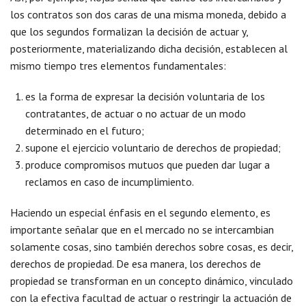
los contratos son dos caras de una misma moneda, debido a
que los segundos formalizan la decisión de actuar y,
posteriormente, materializando dicha decisión, establecen al
mismo tiempo tres elementos fundamentales:
es la forma de expresar la decisión voluntaria de los
contratantes, de actuar o no actuar de un modo
determinado en el futuro;
supone el ejercicio voluntario de derechos de propiedad;
produce compromisos mutuos que pueden dar lugar a
reclamos en caso de incumplimiento.
Haciendo un especial énfasis en el segundo elemento, es
importante señalar que en el mercado no se intercambian
solamente cosas, sino también derechos sobre cosas, es decir,
derechos de propiedad. De esa manera, los derechos de
propiedad se transforman en un concepto dinámico, vinculado
con la efectiva facultad de actuar o restringir la actuación de