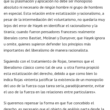
que su plasmación y aplicación no debe ser monopolio
absoluto ni necesario de ningún hombre ni grupo de hombres
en especial. Esta relación entre estatización y racionalismo, a
pesar de la intermediación del voluntarismo, no quedaría muy
lejos del error de Hayek en identificar el racionalismo y la
tiranía; cuando fueron pensadores franceses realmente
liberales como Bastiat, Molinari y Dunyover, que Hayek ignora
u omite, quienes supieron defender los principios más
importantes del liberalismo de manera racionalista.
Siguiendo con el tratamiento de Rojas, tenemos que el
liberalismo clásico como tal de una u otra forma propició
esta estatización del derecho, debido a que como bien lo
indica Rojas «intenta justificar la existencia de un monopolio
del uso de la fuerza cuya tarea sería, paradójicamente, evitar
el uso de la fuerza en las relaciones entre particulares».
Si queremos repensar la forma en que fue concebido el
derecho, es necesario que el objeto de análisis parta desde la