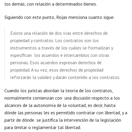
los demás, con relación a determinados bienes.
Siguiendo con este punto, Rojas menciona cuanto sigue:
Existe una relación de dos vías entre derechos de
propiedad y contratos. Los contratos son los
instrumentos a través de los cuáles se formalizan y
especifican los acuerdos e intercambios con otras
personas. Esos acuerdos expresan derechos de
propiedad. A su vez, esos derechos de propiedad
reforzarán la validez y darán contenido a los contratos.
Cuando los juristas abordan la teoría de los contratos,
normalmente comienzan con una discusión respecto a los
alcances de la autonomía de la voluntad, es decir, hasta
dónde las personas les es permitido contratar con libertad, y a
partir de dónde se justifica la intervención de la legislación
para limitar o reglamentar tal libertad.