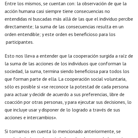
Entre los mismos, se cuentan con: la observación de que la
acción humana casi siempre tiene consecuencias no
entendidas ni buscadas más allá de las que el individuo percibe
directamente; la suma de las consecuencias resulta en un
orden entendible; y este orden es beneficioso para los
participantes.
Esto nos lleva a entender que la cooperación surgida a raíz de
la suma de las acciones de los individuos que conforman la
sociedad, la suma, termina siendo beneficiosa para todos los
que forman parte de ella. La cooperación social voluntaria,
sólo es posible si «se reconoce la potestad de cada persona
para actuar y decidir de acuerdo a sus preferencias, libre de
coacción por otras personas, y para ejecutar sus decisiones, lo
que incluye usar y disponer de lo logrado a través de sus
acciones e intercambios».
Si tomamos en cuenta lo mencionado anteriormente, se