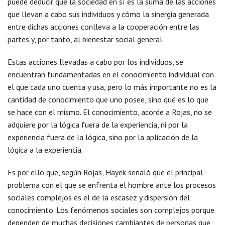
puede deducir que la sociedad en sí es la suma de las acciones
que llevan a cabo sus individuos y cómo la sinergia generada
entre dichas acciones conlleva a la cooperación entre las
partes y, por tanto, al bienestar social general.
Estas acciones llevadas a cabo por los individuos, se
encuentran fundamentadas en el conocimiento individual con
el que cada uno cuenta y usa, pero lo más importante no es la
cantidad de conocimiento que uno posee, sino qué es lo que
se hace con el mismo. El conocimiento, acorde a Rojas, no se
adquiere por la lógica fuera de la experiencia, ni por la
experiencia fuera de la lógica, sino por la aplicación de la
lógica a la experiencia.
Es por ello que, según Rojas, Hayek señaló que el principal
problema con el que se enfrenta el hombre ante los procesos
sociales complejos es el de la escasez y dispersión del
conocimiento. Los fenómenos sociales son complejos porque
dependen de muchas decisiones cambiantes de personas que