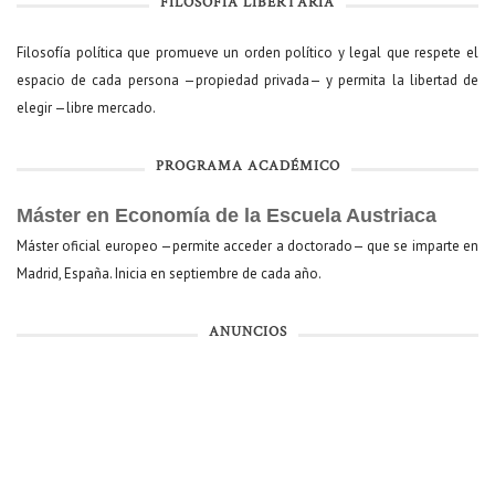
FILOSOFÍA LIBERTARIA
Filosofía política que promueve un orden político y legal que respete el
espacio de cada persona —propiedad privada— y permita la libertad de
elegir —libre mercado.
PROGRAMA ACADÉMICO
Máster en Economía de la Escuela Austriaca
Máster oficial europeo —permite acceder a doctorado— que se imparte en
Madrid, España. Inicia en septiembre de cada año.
ANUNCIOS