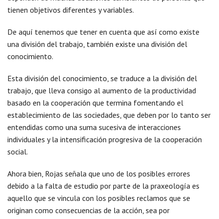
tienen objetivos diferentes y variables.
De aquí tenemos que tener en cuenta que así como existe
una división del trabajo, también existe una división del
conocimiento.
Esta división del conocimiento, se traduce a la división del
trabajo, que lleva consigo al aumento de la productividad
basado en la cooperación que termina fomentando el
establecimiento de las sociedades, que deben por lo tanto ser
entendidas como una suma sucesiva de interacciones
individuales y la intensificación progresiva de la cooperación
social.
Ahora bien, Rojas señala que uno de los posibles errores
debido a la falta de estudio por parte de la praxeología es
aquello que se vincula con los posibles reclamos que se
originan como consecuencias de la acción, sea por