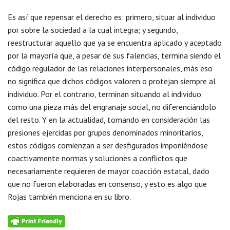
Es así que repensar el derecho es: primero, situar al individuo
por sobre la sociedad a la cual integra; y segundo,
reestructurar aquello que ya se encuentra aplicado y aceptado
por la mayoría que, a pesar de sus falencias, termina siendo el
código regulador de las relaciones interpersonales, más eso
no significa que dichos códigos valoren o protejan siempre al
individuo. Por el contrario, terminan situando al individuo
como una pieza más del engranaje social, no diferenciándolo
del resto. Y en la actualidad, tomando en consideración las
presiones ejercidas por grupos denominados minoritarios,
estos códigos comienzan a ser desfigurados imponiéndose
coactivamente normas y soluciones a conflictos que
necesariamente requieren de mayor coacción estatal, dado
que no fueron elaboradas en consenso, y esto es algo que
Rojas también menciona en su libro.