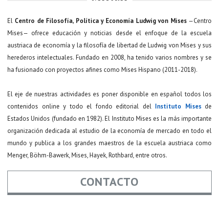
El
Centro de Filosofía, Política y Economía Ludwig von Mises
—Centro
Mises— ofrece educación y noticias desde el enfoque de la escuela
austriaca de economía y la filosofía de libertad de Ludwig von Mises y sus
herederos intelectuales. Fundado en 2008, ha tenido varios nombres y se
ha fusionado con proyectos afines como Mises Hispano (2011-2018).
El eje de nuestras actividades es poner disponible en español todos los
contenidos online y todo el fondo editorial del
Instituto Mises
de
Estados Unidos (fundado en 1982). El Instituto Mises es la más importante
organización dedicada al estudio de la economía de mercado en todo el
mundo y publica a los grandes maestros de la escuela austriaca como
Menger, Böhm-Bawerk, Mises, Hayek, Rothbard, entre otros.
CONTACTO
Nombre
*