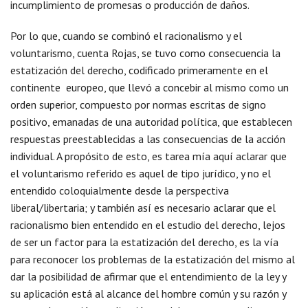
incumplimiento de promesas o producción de daños.
Por lo que, cuando se combinó el racionalismo y el
voluntarismo, cuenta Rojas, se tuvo como consecuencia la
estatización del derecho, codificado primeramente en el
continente europeo, que llevó a concebir al mismo como un
orden superior, compuesto por normas escritas de signo
positivo, emanadas de una autoridad política, que establecen
respuestas preestablecidas a las consecuencias de la acción
individual. A propósito de esto, es tarea mía aquí aclarar que
el voluntarismo referido es aquel de tipo jurídico, y no el
entendido coloquialmente desde la perspectiva
liberal/libertaria; y también así es necesario aclarar que el
racionalismo bien entendido en el estudio del derecho, lejos
de ser un factor para la estatización del derecho, es la vía
para reconocer los problemas de la estatización del mismo al
dar la posibilidad de afirmar que el entendimiento de la ley y
su aplicación está al alcance del hombre común y su razón y