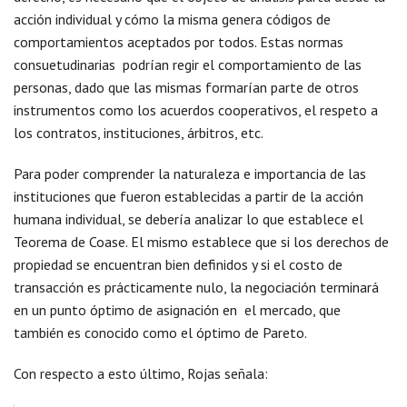
acción individual y cómo la misma genera códigos de
comportamientos aceptados por todos. Estas normas
consuetudinarias podrían regir el comportamiento de las
personas, dado que las mismas formarían parte de otros
instrumentos como los acuerdos cooperativos, el respeto a
los contratos, instituciones, árbitros, etc.
Para poder comprender la naturaleza e importancia de las
instituciones que fueron establecidas a partir de la acción
humana individual, se debería analizar lo que establece el
Teorema de Coase. El mismo establece que si los derechos de
propiedad se encuentran bien definidos y si el costo de
transacción es prácticamente nulo, la negociación terminará
en un punto óptimo de asignación en el mercado, que
también es conocido como el óptimo de Pareto.
Con respecto a esto último, Rojas señala: