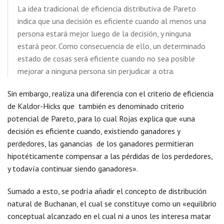
La idea tradicional de eficiencia distributiva de Pareto
indica que una decisión es eficiente cuando al menos una
persona estará mejor luego de la decisión, y ninguna
estará peor. Como consecuencia de ello, un determinado
estado de cosas será eficiente cuando no sea posible
mejorar a ninguna persona sin perjudicar a otra.
Sin embargo, realiza una diferencia con el criterio de eficiencia
de Kaldor-Hicks que también es denominado criterio
potencial de Pareto, para lo cual Rojas explica que «una
decisión es eficiente cuando, existiendo ganadores y
perdedores, las ganancias de los ganadores permitieran
hipotéticamente compensar a las pérdidas de los perdedores,
y todavía continuar siendo ganadores».
Sumado a esto, se podría añadir el concepto de distribución
natural de Buchanan, el cual se constituye como un «equilibrio
conceptual alcanzado en el cual ni a unos les interesa matar