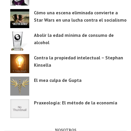
Cómo una escena eliminada convierte a
Star Wars en una lucha contra el socialismo
Abolir la edad mínima de consumo de
alcohol
Contra la propiedad intelectual – Stephan
Kinsella
El mea culpa de Gupta
Praxeología: El método de la economía
NOSOTROS