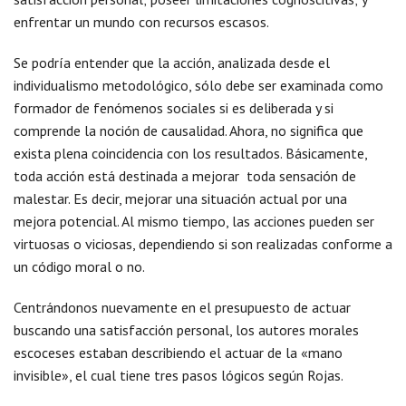
enfrentar un mundo con recursos escasos.
Se podría entender que la acción, analizada desde el
individualismo metodológico, sólo debe ser examinada como
formador de fenómenos sociales si es deliberada y si
comprende la noción de causalidad. Ahora, no significa que
exista plena coincidencia con los resultados. Básicamente,
toda acción está destinada a mejorar toda sensación de
malestar. Es decir, mejorar una situación actual por una
mejora potencial. Al mismo tiempo, las acciones pueden ser
virtuosas o viciosas, dependiendo si son realizadas conforme a
un código moral o no.
Centrándonos nuevamente en el presupuesto de actuar
buscando una satisfacción personal, los autores morales
escoceses estaban describiendo el actuar de la «mano
invisible», el cual tiene tres pasos lógicos según Rojas.