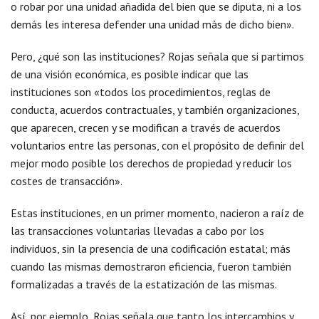
o robar por una unidad añadida del bien que se diputa, ni a los
demás les interesa defender una unidad más de dicho bien».
Pero, ¿qué son las instituciones? Rojas señala que si partimos
de una visión económica, es posible indicar que las
instituciones son «todos los procedimientos, reglas de
conducta, acuerdos contractuales, y también organizaciones,
que aparecen, crecen y se modifican a través de acuerdos
voluntarios entre las personas, con el propósito de definir del
mejor modo posible los derechos de propiedad y reducir los
costes de transacción».
Estas instituciones, en un primer momento, nacieron a raíz de
las transacciones voluntarias llevadas a cabo por los
individuos, sin la presencia de una codificación estatal; más
cuando las mismas demostraron eficiencia, fueron también
formalizadas a través de la estatización de las mismas.
Así, por ejemplo, Rojas señala que tanto los intercambios y