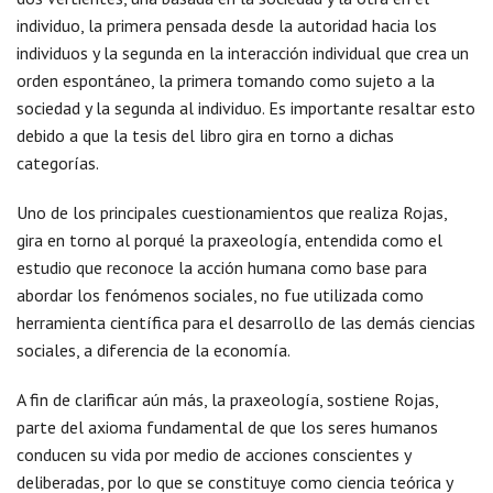
individuo, la primera pensada desde la autoridad hacia los
individuos y la segunda en la interacción individual que crea un
orden espontáneo, la primera tomando como sujeto a la
sociedad y la segunda al individuo. Es importante resaltar esto
debido a que la tesis del libro gira en torno a dichas
categorías.
Uno de los principales cuestionamientos que realiza Rojas,
gira en torno al porqué la praxeología, entendida como el
estudio que reconoce la acción humana como base para
abordar los fenómenos sociales, no fue utilizada como
herramienta científica para el desarrollo de las demás ciencias
sociales, a diferencia de la economía.
A fin de clarificar aún más, la praxeología, sostiene Rojas,
parte del axioma fundamental de que los seres humanos
conducen su vida por medio de acciones conscientes y
deliberadas, por lo que se constituye como ciencia teórica y