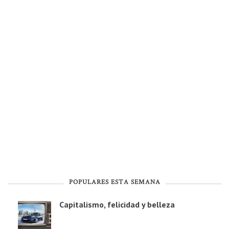
POPULARES ESTA SEMANA
Capitalismo, felicidad y belleza