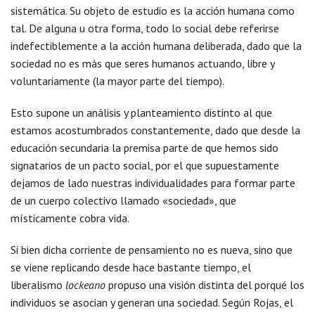
sistemática. Su objeto de estudio es la acción humana como
tal. De alguna u otra forma, todo lo social debe referirse
indefectiblemente a la acción humana deliberada, dado que la
sociedad no es más que seres humanos actuando, libre y
voluntariamente (la mayor parte del tiempo).
Esto supone un análisis y planteamiento distinto al que
estamos acostumbrados constantemente, dado que desde la
educación secundaria la premisa parte de que hemos sido
signatarios de un pacto social, por el que supuestamente
dejamos de lado nuestras individualidades para formar parte
de un cuerpo colectivo llamado «sociedad», que
místicamente cobra vida.
Si bien dicha corriente de pensamiento no es nueva, sino que
se viene replicando desde hace bastante tiempo, el
liberalismo
lockeano
propuso una visión distinta del porqué los
individuos se asocian y generan una sociedad. Según Rojas, el