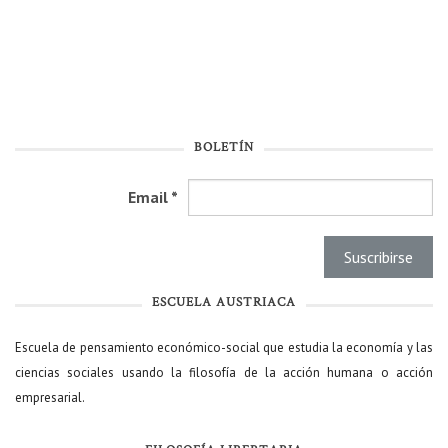
BOLETÍN
Email
*
ESCUELA AUSTRIACA
Escuela de pensamiento económico-social que estudia la economía y las
ciencias sociales usando la filosofía de la acción humana o acción
empresarial.