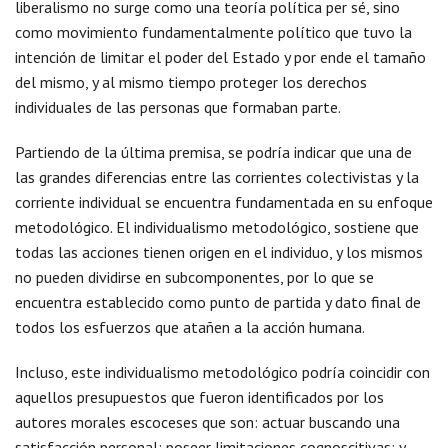
liberalismo no surge como una teoría política per sé, sino
como movimiento fundamentalmente político que tuvo la
intención de limitar el poder del Estado y por ende el tamaño
del mismo, y al mismo tiempo proteger los derechos
individuales de las personas que formaban parte.
Partiendo de la última premisa, se podría indicar que una de
las grandes diferencias entre las corrientes colectivistas y la
corriente individual se encuentra fundamentada en su enfoque
metodológico. El individualismo metodológico, sostiene que
todas las acciones tienen origen en el individuo, y los mismos
no pueden dividirse en subcomponentes, por lo que se
encuentra establecido como punto de partida y dato final de
todos los esfuerzos que atañen a la acción humana.
Incluso, este individualismo metodológico podría coincidir con
aquellos presupuestos que fueron identificados por los
autores morales escoceses que son: actuar buscando una
satisfacción personal; poseer limitaciones cognoscitivas; y