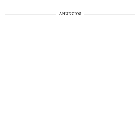
ANUNCIOS