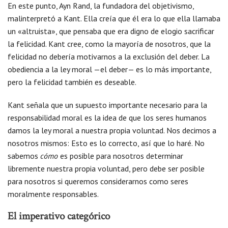
En este punto, Ayn Rand, la fundadora del objetivismo,
malinterpretó a Kant. Ella creía que él era lo que ella llamaba
un «altruista», que pensaba que era digno de elogio sacrificar
la felicidad. Kant cree, como la mayoría de nosotros, que la
felicidad no debería motivarnos a la exclusión del deber. La
obediencia a la ley moral —el deber— es lo más importante,
pero la felicidad también es deseable.
Kant señala que un supuesto importante necesario para la
responsabilidad moral es la idea de que los seres humanos
damos la ley moral a nuestra propia voluntad. Nos decimos a
nosotros mismos: Esto es lo correcto, así que lo haré. No
sabemos
cómo
es posible para nosotros determinar
libremente nuestra propia voluntad, pero debe ser posible
para nosotros si queremos considerarnos como seres
moralmente responsables.
El imperativo categórico