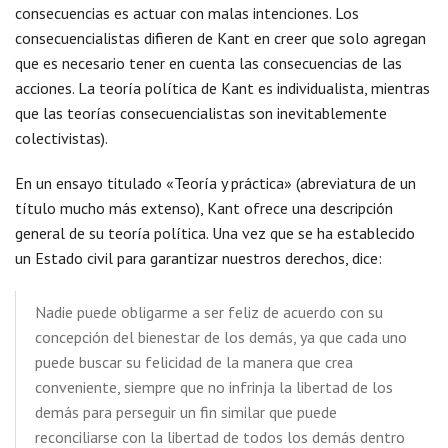
consecuencias es actuar con malas intenciones. Los
consecuencialistas difieren de Kant en creer que solo agregan
que es necesario tener en cuenta las consecuencias de las
acciones. La teoría política de Kant es individualista, mientras
que las teorías consecuencialistas son inevitablemente
colectivistas).
En un ensayo titulado «Teoría y práctica» (abreviatura de un
título mucho más extenso), Kant ofrece una descripción
general de su teoría política. Una vez que se ha establecido
un Estado civil para garantizar nuestros derechos, dice:
Nadie puede obligarme a ser feliz de acuerdo con su
concepción del bienestar de los demás, ya que cada uno
puede buscar su felicidad de la manera que crea
conveniente, siempre que no infrinja la libertad de los
demás para perseguir un fin similar que puede
reconciliarse con la libertad de todos los demás dentro