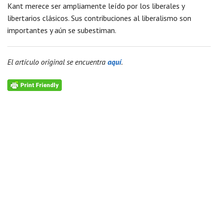
Kant merece ser ampliamente leído por los liberales y
libertarios clásicos. Sus contribuciones al liberalismo son
importantes y aún se subestiman.
El artículo original se encuentra
aquí
.