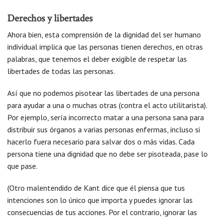
Derechos y libertades
Ahora bien, esta comprensión de la dignidad del ser humano
individual implica que las personas tienen derechos, en otras
palabras, que tenemos el deber exigible de respetar las
libertades de todas las personas.
Así que no podemos pisotear las libertades de una persona
para ayudar a una o muchas otras (contra el acto utilitarista).
Por ejemplo, sería incorrecto matar a una persona sana para
distribuir sus órganos a varias personas enfermas, incluso si
hacerlo fuera necesario para salvar dos o más vidas. Cada
persona tiene una dignidad que no debe ser pisoteada, pase lo
que pase.
(Otro malentendido de Kant dice que él piensa que tus
intenciones son lo único que importa y puedes ignorar las
consecuencias de tus acciones. Por el contrario, ignorar las