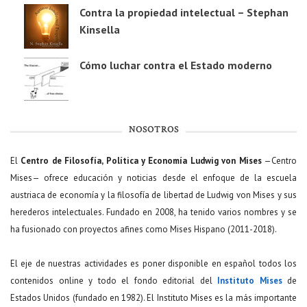
Contra la propiedad intelectual – Stephan
Kinsella
Cómo luchar contra el Estado moderno
NOSOTROS
El
Centro de Filosofía, Política y Economía Ludwig von Mises
—Centro
Mises— ofrece educación y noticias desde el enfoque de la escuela
austriaca de economía y la filosofía de libertad de Ludwig von Mises y sus
herederos intelectuales. Fundado en 2008, ha tenido varios nombres y se
ha fusionado con proyectos afines como Mises Hispano (2011-2018).
El eje de nuestras actividades es poner disponible en español todos los
contenidos online y todo el fondo editorial del
Instituto Mises
de
Estados Unidos (fundado en 1982). El Instituto Mises es la más importante