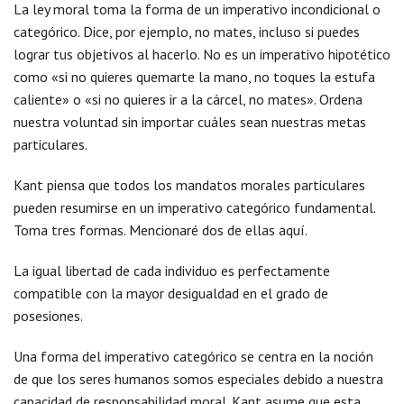
La ley moral toma la forma de un imperativo incondicional o
categórico. Dice, por ejemplo, no mates, incluso si puedes
lograr tus objetivos al hacerlo. No es un imperativo hipotético
como «si no quieres quemarte la mano, no toques la estufa
caliente» o «si no quieres ir a la cárcel, no mates». Ordena
nuestra voluntad sin importar cuáles sean nuestras metas
particulares.
Kant piensa que todos los mandatos morales particulares
pueden resumirse en un imperativo categórico fundamental.
Toma tres formas. Mencionaré dos de ellas aquí.
La igual libertad de cada individuo es perfectamente
compatible con la mayor desigualdad en el grado de
posesiones.
Una forma del imperativo categórico se centra en la noción
de que los seres humanos somos especiales debido a nuestra
capacidad de responsabilidad moral. Kant asume que esta