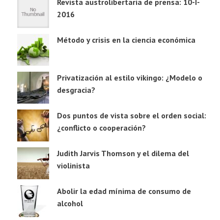
Revista austrolibertaria de prensa: 10-I-
2016
Método y crisis en la ciencia económica
Privatización al estilo vikingo: ¿Modelo o
desgracia?
Dos puntos de vista sobre el orden social:
¿conflicto o cooperación?
Judith Jarvis Thomson y el dilema del
violinista
Abolir la edad mínima de consumo de
alcohol