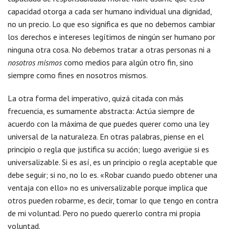
capacidad otorga a cada ser humano individual una dignidad,
no un precio. Lo que eso significa es que no debemos cambiar
los derechos e intereses legítimos de ningún ser humano por
ninguna otra cosa. No debemos tratar a otras personas ni a
nosotros mismos
como medios para algún otro fin, sino
siempre como fines en nosotros mismos.
La otra forma del imperativo, quizá citada con más
frecuencia, es sumamente abstracta: Actúa siempre de
acuerdo con la máxima de que puedes querer como una ley
universal de la naturaleza. En otras palabras, piense en el
principio o regla que justifica su acción; luego averigüe si es
universalizable. Si es así, es un principio o regla aceptable que
debe seguir; si no, no lo es. «Robar cuando puedo obtener una
ventaja con ello» no es universalizable porque implica que
otros pueden robarme, es decir, tomar lo que tengo en contra
de mi voluntad. Pero no puedo quererlo contra mi propia
voluntad.