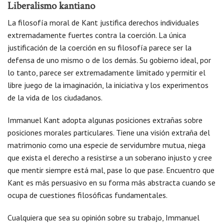
Liberalismo kantiano
La filosofía moral de Kant justifica derechos individuales
extremadamente fuertes contra la coerción. La única
justificación de la coerción en su filosofía parece ser la
defensa de uno mismo o de los demás. Su gobierno ideal, por
lo tanto, parece ser extremadamente limitado y permitir el
libre juego de la imaginación, la iniciativa y los experimentos
de la vida de los ciudadanos.
Immanuel Kant adopta algunas posiciones extrañas sobre
posiciones morales particulares. Tiene una visión extraña del
matrimonio como una especie de servidumbre mutua, niega
que exista el derecho a resistirse a un soberano injusto y cree
que mentir siempre está mal, pase lo que pase. Encuentro que
Kant es más persuasivo en su forma más abstracta cuando se
ocupa de cuestiones filosóficas fundamentales.
Cualquiera que sea su opinión sobre su trabajo, Immanuel