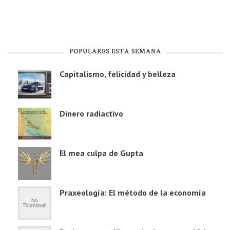
POPULARES ESTA SEMANA
Capitalismo, felicidad y belleza
Dinero radiactivo
El mea culpa de Gupta
Praxeología: El método de la economía