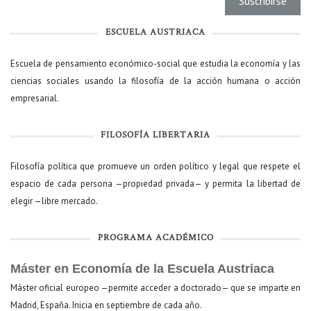
ESCUELA AUSTRIACA
Escuela de pensamiento económico-social que estudia la economía y las
ciencias sociales usando la filosofía de la acción humana o acción
empresarial.
FILOSOFÍA LIBERTARIA
Filosofía política que promueve un orden político y legal que respete el
espacio de cada persona —propiedad privada— y permita la libertad de
elegir —libre mercado.
PROGRAMA ACADÉMICO
Máster en Economía de la Escuela Austriaca
Máster oficial europeo —permite acceder a doctorado— que se imparte en
Madrid, España. Inicia en septiembre de cada año.