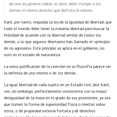
de una ley general viable, es decir, debe otorgar a los
demás el mismo derecho que disfruta él mismo.
Kant, por tanto, respalda la ley de la igualdad de libertad, que
todo el mundo debe tener la máxima libertad para buscar la
felicidad de acuerdo con la libertad similar de todos los
demás, o lo que algunos libertarios han llamado el «principio
de no agresión». Este principio se aplica en el gobierno, no
solo en el estado de naturaleza.
La única justificación de la coerción en su filosofía parece ser
la defensa de uno mismo o de los demás.
La igual libertad de cada sujeto en un Estado civil, dice Kant,
«es, sin embargo, perfectamente consistente con la mayor
desigualdad de la masa en el grado de sus posesiones, ya sea
que tomen la forma de superioridad física o mental sobre
otros, o de propiedad externa fortuita y de derechos