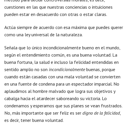
cuestiones en las que nuestras conciencias o intuiciones
pueden estar en desacuerdo con otras o estar claras.
Actúa siempre de acuerdo con esa máxima que puedes querer
como una ley universal de la naturaleza.
Señala que lo único incondicionalmente bueno en el mundo,
según el entendimiento común, es una buena voluntad. La
buena fortuna, la salud e incluso la felicidad entendidas en
sentido amplio no son
incondicionalmente
buenas, porque
cuando están casadas con una mala voluntad se convierten
en una fuente de condena para un espectador imparcial. No
aplaudimos al hombre malvado que logra sus objetivos y
cabalga hacia el atardecer saboreando su victoria. Lo
condenamos y esperamos que sus planes se vean frustrados.
No, más importante que ser feliz es ser
digno de la felicidad
,
es decir, tener buena voluntad.