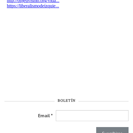
BOLETÍN
Email
*