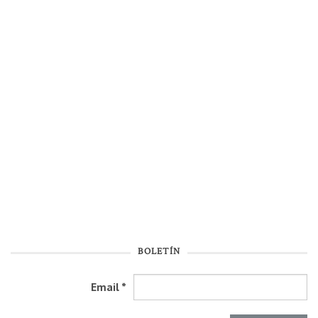
BOLETÍN
Email
*