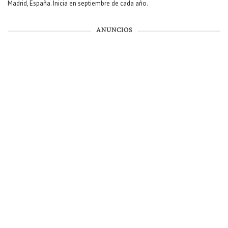
Madrid, España. Inicia en septiembre de cada año.
ANUNCIOS