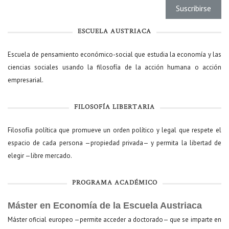
ESCUELA AUSTRIACA
Escuela de pensamiento económico-social que estudia la economía y las
ciencias sociales usando la filosofía de la acción humana o acción
empresarial.
FILOSOFÍA LIBERTARIA
Filosofía política que promueve un orden político y legal que respete el
espacio de cada persona —propiedad privada— y permita la libertad de
elegir —libre mercado.
PROGRAMA ACADÉMICO
Máster en Economía de la Escuela Austriaca
Máster oficial europeo —permite acceder a doctorado— que se imparte en