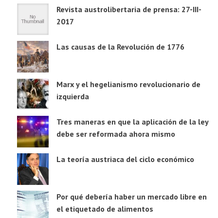
Revista austrolibertaria de prensa: 27-III-
2017
Las causas de la Revolución de 1776
Marx y el hegelianismo revolucionario de
izquierda
Tres maneras en que la aplicación de la ley
debe ser reformada ahora mismo
La teoría austriaca del ciclo económico
Por qué debería haber un mercado libre en
el etiquetado de alimentos