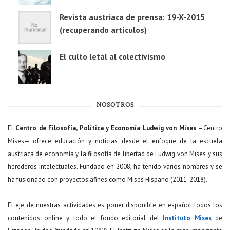
Revista austriaca de prensa: 19-X-2015
(recuperando artículos)
El culto letal al colectivismo
NOSOTROS
El
Centro de Filosofía, Política y Economía Ludwig von Mises
—Centro
Mises— ofrece educación y noticias desde el enfoque de la escuela
austriaca de economía y la filosofía de libertad de Ludwig von Mises y sus
herederos intelectuales. Fundado en 2008, ha tenido varios nombres y se
ha fusionado con proyectos afines como Mises Hispano (2011-2018).
El eje de nuestras actividades es poner disponible en español todos los
contenidos online y todo el fondo editorial del
Instituto Mises
de