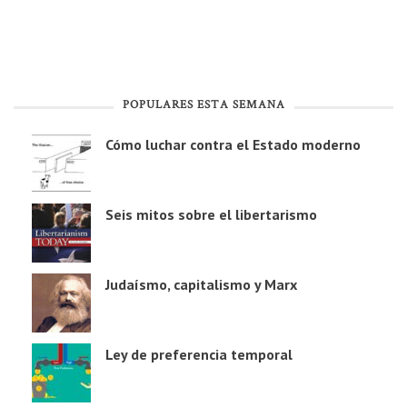
POPULARES ESTA SEMANA
Cómo luchar contra el Estado moderno
Seis mitos sobre el libertarismo
Judaísmo, capitalismo y Marx
Ley de preferencia temporal