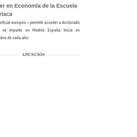
er en Economía de la Escuela
riaca
oficial europeo —permite acceder a doctorado
se imparte en Madrid, España. Inicia en
bre de cada año.
ANUNCIOS