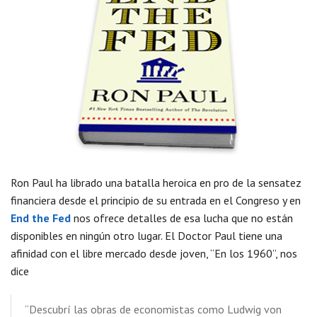
Ron Paul ha librado una batalla heroica en pro de la sensatez
financiera desde el principio de su entrada en el Congreso y en
End the Fed
nos ofrece detalles de esa lucha que no están
disponibles en ningún otro lugar. El Doctor Paul tiene una
afinidad con el libre mercado desde joven, “En los 1960”, nos
dice
“Descubrí las obras de economistas como Ludwig von