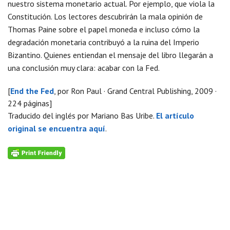
nuestro sistema monetario actual. Por ejemplo, que viola la
Constitución. Los lectores descubrirán la mala opinión de
Thomas Paine sobre el papel moneda e incluso cómo la
degradación monetaria contribuyó a la ruina del Imperio
Bizantino. Quienes entiendan el mensaje del libro llegarán a
una conclusión muy clara: acabar con la Fed.
[
End the Fed
, por Ron Paul · Grand Central Publishing, 2009 ·
224 páginas]
Traducido del inglés por Mariano Bas Uribe.
El artículo
original se encuentra aquí
.