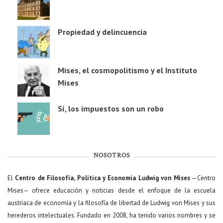
Propiedad y delincuencia
Mises, el cosmopolitismo y el Instituto
Mises
Sí, los impuestos son un robo
NOSOTROS
El
Centro de Filosofía, Política y Economía Ludwig von Mises
—Centro
Mises— ofrece educación y noticias desde el enfoque de la escuela
austriaca de economía y la filosofía de libertad de Ludwig von Mises y sus
herederos intelectuales. Fundado en 2008, ha tenido varios nombres y se