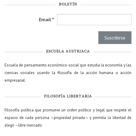
BOLETÍN
Email
*
ESCUELA AUSTRIACA
Escuela de pensamiento económico-social que estudia la economía y las
ciencias sociales usando la filosofía de la acción humana o acción
empresarial.
FILOSOFÍA LIBERTARIA
Filosofía política que promueve un orden político y legal que respete el
espacio de cada persona —propiedad privada— y permita la libertad de
elegir —libre mercado.