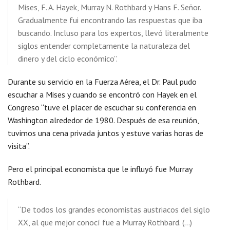
Mises, F. A. Hayek, Murray N. Rothbard y Hans F. Señor.
Gradualmente fui encontrando las respuestas que iba
buscando. Incluso para los expertos, llevó literalmente
siglos entender completamente la naturaleza del
dinero y del ciclo económico”.
Durante su servicio en la Fuerza Aérea, el Dr. Paul pudo
escuchar a Mises y cuando se encontró con Hayek en el
Congreso “tuve el placer de escuchar su conferencia en
Washington alrededor de 1980. Después de esa reunión,
tuvimos una cena privada juntos y estuve varias horas de
visita”.
Pero el principal economista que le influyó fue Murray
Rothbard.
“De todos los grandes economistas austriacos del siglo
XX, al que mejor conocí fue a Murray Rothbard. (…)