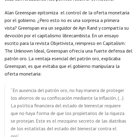
Alan Greenspan epitomiza el control de la oferta monetaria
por el gobierno. ¿Pero esto no es una sorpresa a primera
vista? Greenspan era un seguidor de Ayn Rand y compartía su
devoción por el capitalismo librecambista. En un ensayo
escrito para la revista Objetivista, reimpreso en Capitalism:
The Unknown Ideal, Greenspan ofrecía una fuerte defensa del
patrón oro. La ventaja esencial del patrón oro, explicaba
Greenspan, es que evitaba que el gobierno manipulara la
oferta monetaria:
“En ausencia del patrón oro, no hay manera de proteger
los ahorros de su confiscación mediante la inflación. (…)
La política financiera del estado de bienestar requiere
que no haya forma de que los propietarios de la riqueza
se protejan. Este es el mezquino secreto de las diatribas
de los estatistas del estado del bienestar contra el
oro”.