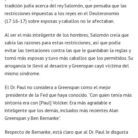
tradición judía acerca del rey Salomón, que pensaba que las
restricciones impuestas a los reyes en el Deuteronomio
(17:16-17) sobre esposas y caballos no le afectaban.
Al ser el más inteligente de los hombres, Salomón creía que
sabía las razones para estas restricciones, así que podía
evitar las tentaciones contra las que le guardaban la reglas y
tomó más esposas y tuvo más caballos que los permitidos. Su
arrogancia le llevó al desastre y Greenspan cayó víctima del
mismo síndrome.
El Dr. Paul no considera a Greenspan como el mejor
presidente de la Fed que haya conocido. “Con quien tenía más
sintonía era con [Paul] Volcker. Era más agradable e
inteligente que los demás, incluidos más recientes Alan
Greenspan y Ben Bernanke”.
Respecto de Bernanke, está claro que al Dr. Paul le disgusta