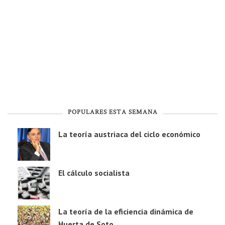
POPULARES ESTA SEMANA
La teoría austriaca del ciclo económico
El cálculo socialista
La teoría de la eficiencia dinámica de
Huerta de Soto