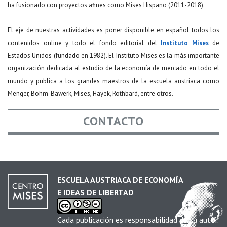
ha fusionado con proyectos afines como Mises Hispano (2011-2018).
El eje de nuestras actividades es poner disponible en español todos los
contenidos online y todo el fondo editorial del
Instituto Mises
de
Estados Unidos (fundado en 1982). El Instituto Mises es la más importante
organización dedicada al estudio de la economía de mercado en todo el
mundo y publica a los grandes maestros de la escuela austriaca como
Menger, Böhm-Bawerk, Mises, Hayek, Rothbard, entre otros.
CONTACTO
Nombre
*
ESCUELA AUSTRIACA DE ECONOMÍA
E IDEAS DE LIBERTAD
Email
*
Cada publicación es responsabilidad de su autor.