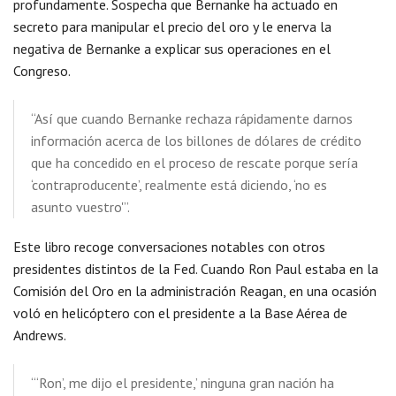
profundamente. Sospecha que Bernanke ha actuado en
secreto para manipular el precio del oro y le enerva la
negativa de Bernanke a explicar sus operaciones en el
Congreso.
“Así que cuando Bernanke rechaza rápidamente darnos
información acerca de los billones de dólares de crédito
que ha concedido en el proceso de rescate porque sería
‘contraproducente’, realmente está diciendo, ‘no es
asunto vuestro'”.
Este libro recoge conversaciones notables con otros
presidentes distintos de la Fed. Cuando Ron Paul estaba en la
Comisión del Oro en la administración Reagan, en una ocasión
voló en helicóptero con el presidente a la Base Aérea de
Andrews.
“‘Ron’, me dijo el presidente,’ ninguna gran nación ha