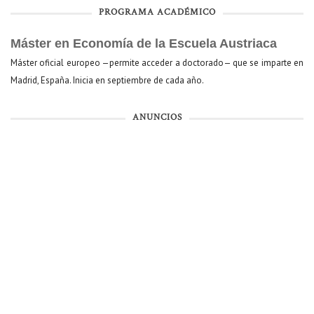
PROGRAMA ACADÉMICO
Máster en Economía de la Escuela Austriaca
Máster oficial europeo —permite acceder a doctorado— que se imparte en
Madrid, España. Inicia en septiembre de cada año.
ANUNCIOS