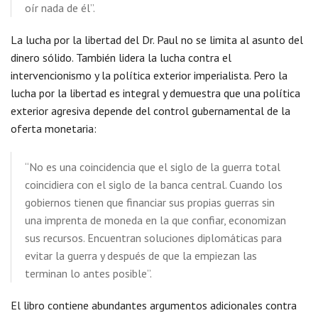
oír nada de él”.
La lucha por la libertad del Dr. Paul no se limita al asunto del
dinero sólido. También lidera la lucha contra el
intervencionismo y la política exterior imperialista. Pero la
lucha por la libertad es integral y demuestra que una política
exterior agresiva depende del control gubernamental de la
oferta monetaria:
“No es una coincidencia que el siglo de la guerra total
coincidiera con el siglo de la banca central. Cuando los
gobiernos tienen que financiar sus propias guerras sin
una imprenta de moneda en la que confiar, economizan
sus recursos. Encuentran soluciones diplomáticas para
evitar la guerra y después de que la empiezan las
terminan lo antes posible”.
El libro contiene abundantes argumentos adicionales contra