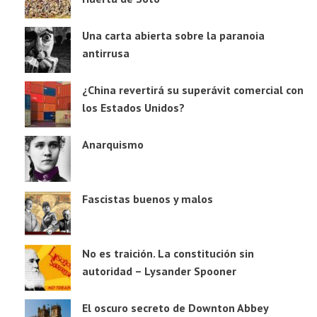
Una carta abierta sobre la paranoia
antirrusa
¿China revertirá su superávit comercial con
los Estados Unidos?
Anarquismo
Fascistas buenos y malos
No es traición. La constitución sin
autoridad – Lysander Spooner
El oscuro secreto de Downton Abbey