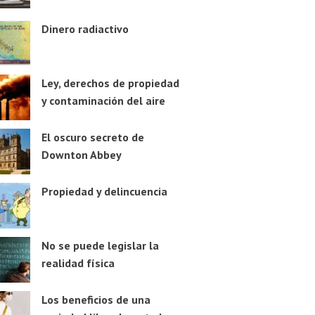
Dinero radiactivo
Ley, derechos de propiedad
y contaminación del aire
El oscuro secreto de
Downton Abbey
Propiedad y delincuencia
No se puede legislar la
realidad física
Los beneficios de una