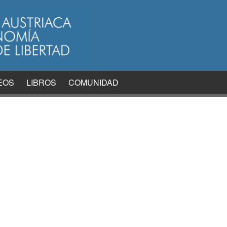
EOS
LIBROS
COMUNIDAD