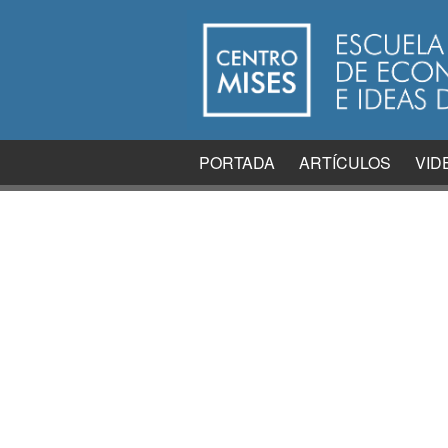
PORTADA
ARTÍCULOS
VID