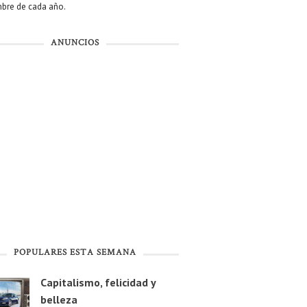
bre de cada año.
ANUNCIOS
POPULARES ESTA SEMANA
Capitalismo, felicidad y
belleza