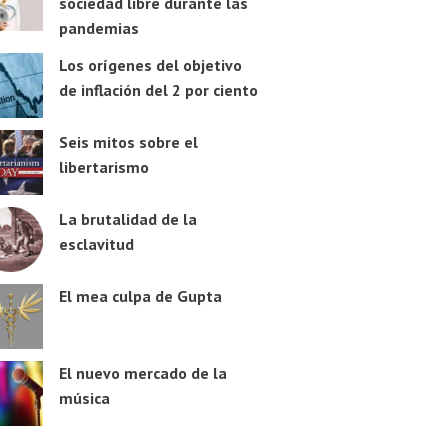
sociedad libre durante las
pandemias
Los orígenes del objetivo
de inflación del 2 por ciento
Seis mitos sobre el
libertarismo
La brutalidad de la
esclavitud
El mea culpa de Gupta
El nuevo mercado de la
música