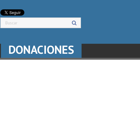
DONACIONES