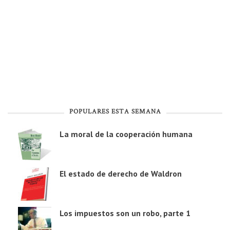
POPULARES ESTA SEMANA
La moral de la cooperación humana
El estado de derecho de Waldron
Los impuestos son un robo, parte 1