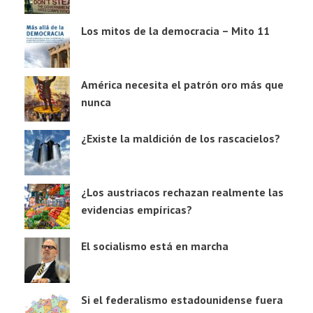
Los mitos de la democracia – Mito 11
América necesita el patrón oro más que
nunca
¿Existe la maldición de los rascacielos?
¿Los austriacos rechazan realmente las
evidencias empíricas?
El socialismo está en marcha
Si el federalismo estadounidense fuera