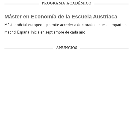
PROGRAMA ACADÉMICO
Máster en Economía de la Escuela Austriaca
Máster oficial europeo —permite acceder a doctorado— que se imparte en
Madrid, España. Inicia en septiembre de cada año.
ANUNCIOS