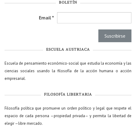
BOLETÍN
Email
*
ESCUELA AUSTRIACA
Escuela de pensamiento económico-social que estudia la economía y las
ciencias sociales usando la filosofía de la acción humana o acción
empresarial.
FILOSOFÍA LIBERTARIA
Filosofía política que promueve un orden político y legal que respete el
espacio de cada persona —propiedad privada— y permita la libertad de
elegir —libre mercado.