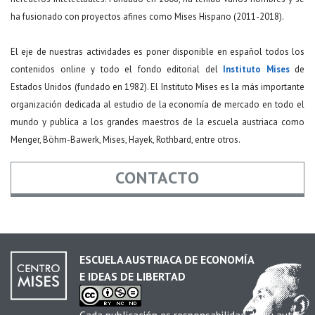
ha fusionado con proyectos afines como Mises Hispano (2011-2018).
El eje de nuestras actividades es poner disponible en español todos los
contenidos online y todo el fondo editorial del
Instituto Mises
de
Estados Unidos (fundado en 1982). El Instituto Mises es la más importante
organización dedicada al estudio de la economía de mercado en todo el
mundo y publica a los grandes maestros de la escuela austriaca como
Menger, Böhm-Bawerk, Mises, Hayek, Rothbard, entre otros.
CONTACTO
Nombre
*
ESCUELA AUSTRIACA DE ECONOMÍA
E IDEAS DE LIBERTAD
Email
*