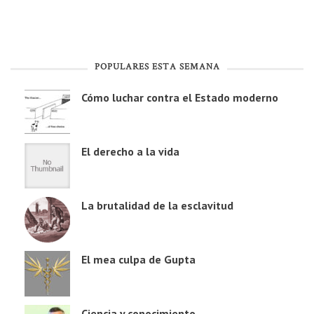
POPULARES ESTA SEMANA
Cómo luchar contra el Estado moderno
El derecho a la vida
La brutalidad de la esclavitud
El mea culpa de Gupta
Ciencia y conocimiento