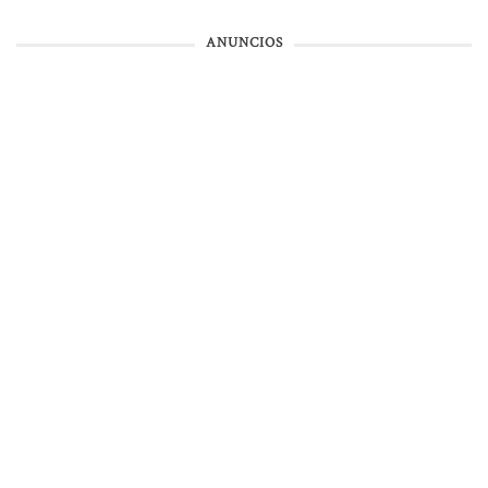
ANUNCIOS