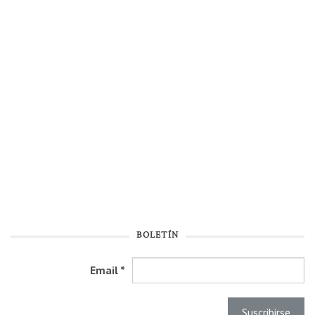
BOLETÍN
Email
*