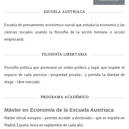
ESCUELA AUSTRIACA
Escuela de pensamiento económico-social que estudia la economía y las
ciencias sociales usando la filosofía de la acción humana o acción
empresarial.
FILOSOFÍA LIBERTARIA
Filosofía política que promueve un orden político y legal que respete el
espacio de cada persona —propiedad privada— y permita la libertad de
elegir —libre mercado.
PROGRAMA ACADÉMICO
Máster en Economía de la Escuela Austriaca
Máster oficial europeo —permite acceder a doctorado— que se imparte en
Madrid, España. Inicia en septiembre de cada año.