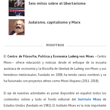
Seis mitos sobre el libertarismo
Judaísmo, capitalismo y Marx
NOSOTROS
El
Centro de Filosofía, Política y Economía Ludwig von Mises
—Centro
Mises— ofrece educación y noticias desde el enfoque de la escuela
austriaca de economía y la filosofía de libertad de Ludwig von Mises y sus
herederos intelectuales. Fundado en 2008, ha tenido varios nombres y se
ha fusionado con proyectos afines como Mises Hispano (2011-2018).
El eje de nuestras actividades es poner disponible en español todos los
contenidos online y todo el fondo editorial del
Instituto Mises
de
Estados Unidos (fundado en 1982). El Instituto Mises es la más importante