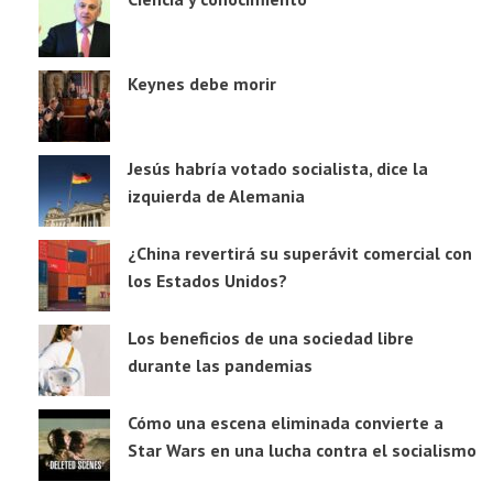
Keynes debe morir
Jesús habría votado socialista, dice la
izquierda de Alemania
¿China revertirá su superávit comercial con
los Estados Unidos?
Los beneficios de una sociedad libre
durante las pandemias
Cómo una escena eliminada convierte a
Star Wars en una lucha contra el socialismo