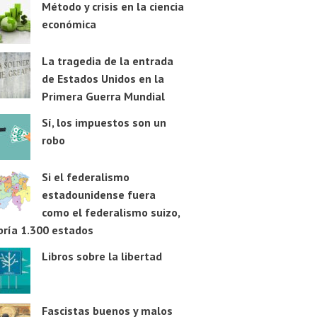
Método y crisis en la ciencia
económica
La tragedia de la entrada
de Estados Unidos en la
Primera Guerra Mundial
Sí, los impuestos son un
robo
Si el federalismo
estadounidense fuera
como el federalismo suizo,
bría 1.300 estados
Libros sobre la libertad
Fascistas buenos y malos