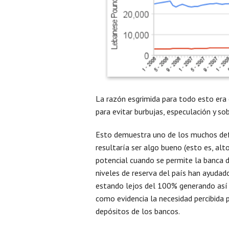
La razón esgrimida para todo esto era 
para evitar burbujas, especulación y sob
Esto demuestra uno de los muchos def
resultaría ser algo bueno (esto es, alt
potencial cuando se permite la banca d
niveles de reserva del país han ayudado
estando lejos del 100% generando así 
como evidencia la necesidad percibida 
depósitos de los bancos.