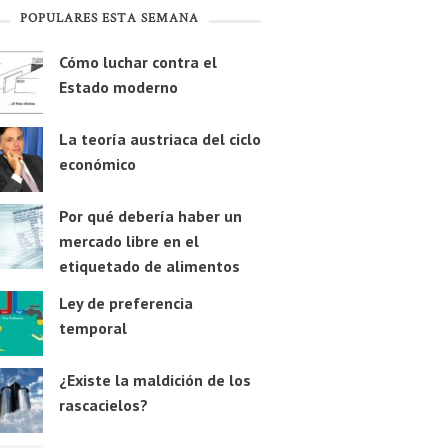
POPULARES ESTA SEMANA
Cómo luchar contra el
Estado moderno
La teoría austriaca del ciclo
económico
Por qué debería haber un
mercado libre en el
etiquetado de alimentos
Ley de preferencia
temporal
¿Existe la maldición de los
rascacielos?